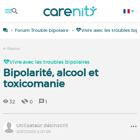
Forum Trouble bipolaire
Vivre avec les troubles bip
Retour
Vivre avec les troubles bipolaires
Bipolarité, alcool et
toxicomanie
32
0
1
Utilisateur désinscrit
31/07/2020 à 07:09