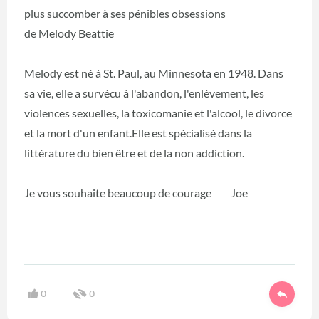
plus succomber à ses pénibles obsessions
de Melody Beattie
Melody est né à St. Paul, au Minnesota en 1948. Dans
sa vie, elle a survécu à l'abandon, l'enlèvement, les
violences sexuelles, la toxicomanie et l'alcool, le divorce
et la mort d'un enfant.Elle est spécialisé dans la
littérature du bien être et de la non addiction.
Je vous souhaite beaucoup de courage Joe
0
0