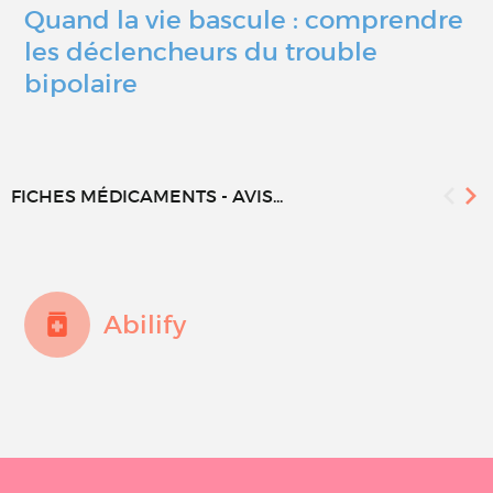
Quand la vie bascule : comprendre
les déclencheurs du trouble
bipolaire
FICHES MÉDICAMENTS - AVIS...
Abilify