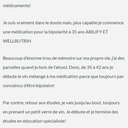
médicamente!
Je suis vraiment dans le doute mais, plus capable je commence
une médication pour la bipolarité à 35 ans ABILIFY ET
WELLBUTRIN
Beaucoup d’énorme trou de mémoire sur ma propre vie, j’ai des
parcelles quand je bois de l’alcool. Donc, de 35 à 42 ans je
débute le vin mélangé à ma médication parce que toujours pas
convaincu d’être bipolaire!
Par contre, retour aux études, je vais jusqu’au bout, toujours
en prenant un petit verre de vin. Je débute et je termine des
études en éducation spécialisée!