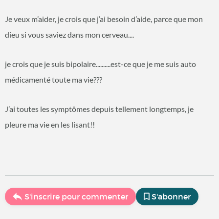
Je veux m’aider, je crois que j’ai besoin d’aide, parce que mon
dieu si vous saviez dans mon cerveau....
je crois que je suis bipolaire..........est-ce que je me suis auto
médicamenté toute ma vie???
J’ai toutes les symptômes depuis tellement longtemps, je
pleure ma vie en les lisant!!
S'inscrire pour commenter
S'abonner