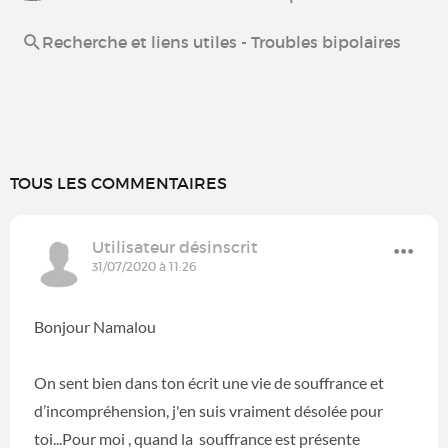
Recherche et liens utiles - Troubles bipolaires
TOUS LES COMMENTAIRES
Utilisateur désinscrit
31/07/2020 à 11:26
Bonjour Namalou
On sent bien dans ton écrit une vie de souffrance et
d’incompréhension, j'en suis vraiment désolée pour
toi...Pour moi , quand la souffrance est présente