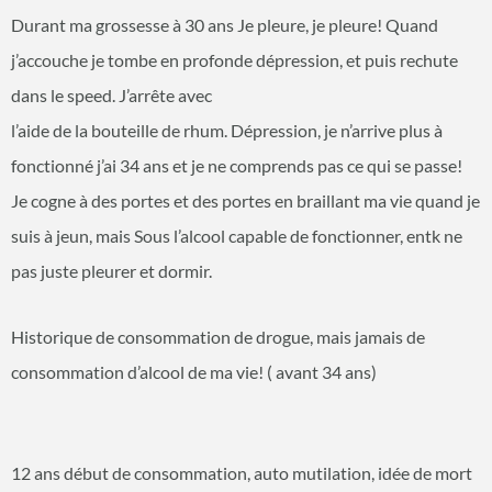
Durant ma grossesse à 30 ans Je pleure, je pleure! Quand
j’accouche je tombe en profonde dépression, et puis rechute
dans le speed. J’arrête avec
l’aide de la bouteille de rhum. Dépression, je n’arrive plus à
fonctionné j’ai 34 ans et je ne comprends pas ce qui se passe!
Je cogne à des portes et des portes en braillant ma vie quand je
suis à jeun, mais Sous l’alcool capable de fonctionner, entk ne
pas juste pleurer et dormir.
Historique de consommation de drogue, mais jamais de
consommation d’alcool de ma vie! ( avant 34 ans)
12 ans début de consommation, auto mutilation, idée de mort