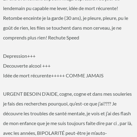
lendemain pu capable me lever, idée de mort récurente!
Retombe enceinte je la garde (30 ans), je pleure, pleure, pu le
goût de rien, les files se touchent dans mon cerveau, je ne
comprends plus rien! Rechute Speed
Depression+++
Decouverte alcool +++
Idée de mort récurente+++++ COMME JAMAIS
URGENT BESOIN D’AIDE, cogne, cogne et dans mes souleries
je fais des recherches pourquoi, qu’est-ce que j’ai???? Je
découvre les troubles de santé mentale, je vois et j’ai des flash
de mon enfance que je me suis toujours faite dire par ci , par là,
avec les années, BIPOLARITÉ peut-être je m’auto-