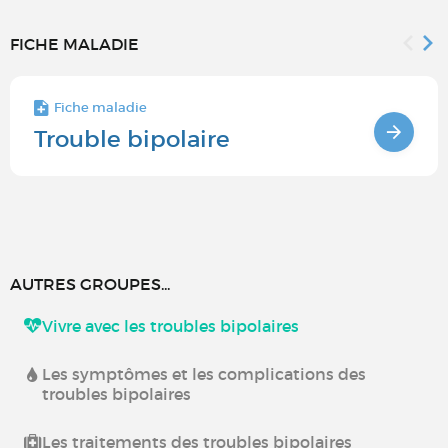
FICHE MALADIE
Fiche maladie
Trouble bipolaire
AUTRES GROUPES...
Vivre avec les troubles bipolaires
Les symptômes et les complications des
troubles bipolaires
Les traitements des troubles bipolaires