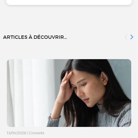
ARTICLES À DÉCOUVRIR...
13/04/2026
|
Conseils