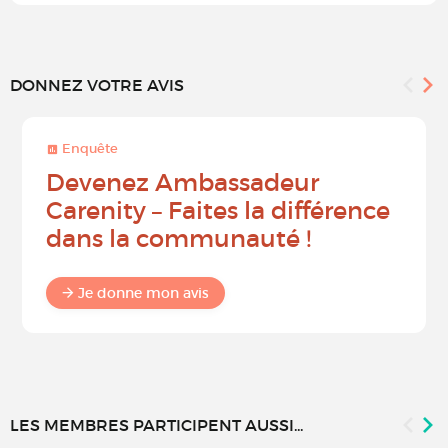
DONNEZ VOTRE AVIS
Enquête
Devenez Ambassadeur
Carenity – Faites la différence
dans la communauté !
Je donne mon avis
LES MEMBRES PARTICIPENT AUSSI...