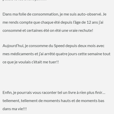
Dans ma folie de consommation, je me suis auto-observé. Je
me rends compte que chaque été depuis l’âge de 12 ans j’ai
consommé et certaines été on été une vraie rechute!
Aujourd’hui, je consomme du Speed depuis deux mois avec
mes médicaments et j’ai arrêté quatre jours cette semaine tout
ce que je voulais c’était me tuer!!
Enfin, je pourrais vous raconter tel un livre à n’en plus finir…
tellement, tellement de moments hauts et de moments bas
dans ma vie!!!