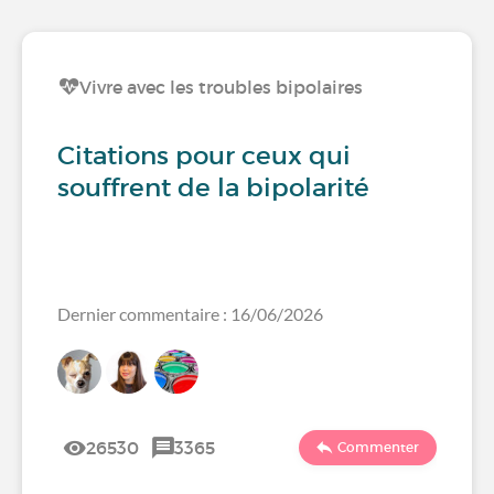
Vivre avec les troubles bipolaires
Citations pour ceux qui
souffrent de la bipolarité
Dernier commentaire : 16/06/2026
26530
3365
Commenter