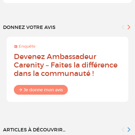
DONNEZ VOTRE AVIS
Enquête
Devenez Ambassadeur
Carenity – Faites la différence
dans la communauté !
Je donne mon avis
ARTICLES À DÉCOUVRIR...