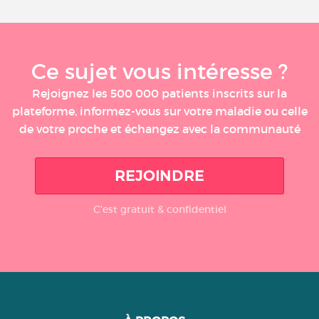
Ce sujet vous intéresse ?
Rejoignez les 500 000 patients inscrits sur la
plateforme, informez-vous sur votre maladie ou celle
de votre proche et échangez avec la communauté
REJOINDRE
C'est gratuit & confidentiel