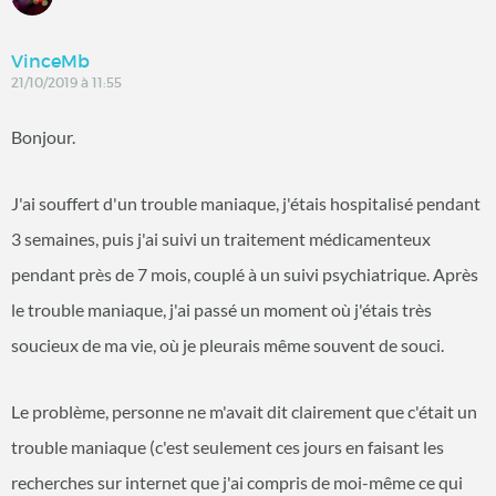
VinceMb
21/10/2019 à 11:55
Bonjour.
J'ai souffert d'un trouble maniaque, j'étais hospitalisé pendant
3 semaines, puis j'ai suivi un traitement médicamenteux
pendant près de 7 mois, couplé à un suivi psychiatrique. Après
le trouble maniaque, j'ai passé un moment où j'étais très
soucieux de ma vie, où je pleurais même souvent de souci.
Le problème, personne ne m'avait dit clairement que c'était un
trouble maniaque (c'est seulement ces jours en faisant les
recherches sur internet que j'ai compris de moi-même ce qui