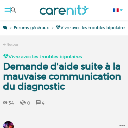
Forums généraux
Vivre avec les troubles bipolaires
Retour
Vivre avec les troubles bipolaires
Demande d'aide suite à la
mauvaise communication
du diagnostic
34
0
4