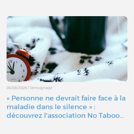
05/08/2026
|
Témoignage
« Personne ne devrait faire face à la
maladie dans le silence » :
découvrez l'association No Taboo…