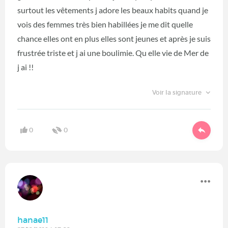
surtout les vêtements j adore les beaux habits quand je
vois des femmes très bien habillées je me dit quelle
chance elles ont en plus elles sont jeunes et après je suis
frustrée triste et j ai une boulimie. Qu elle vie de Mer de
j ai !!
Voir la signature
0
0
hanae11