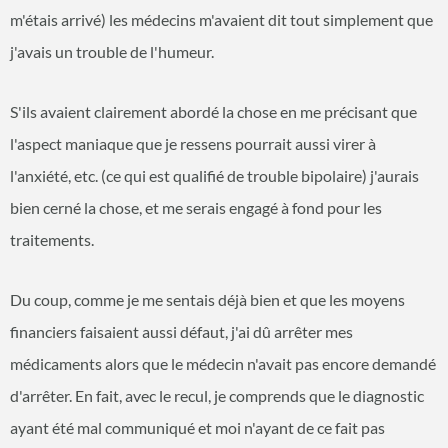
m'étais arrivé) les médecins m'avaient dit tout simplement que
j'avais un trouble de l'humeur.
S'ils avaient clairement abordé la chose en me précisant que
l'aspect maniaque que je ressens pourrait aussi virer à
l'anxiété, etc. (ce qui est qualifié de trouble bipolaire) j'aurais
bien cerné la chose, et me serais engagé à fond pour les
traitements.
Du coup, comme je me sentais déjà bien et que les moyens
financiers faisaient aussi défaut, j'ai dû arrêter mes
médicaments alors que le médecin n'avait pas encore demandé
d'arrêter. En fait, avec le recul, je comprends que le diagnostic
ayant été mal communiqué et moi n'ayant de ce fait pas