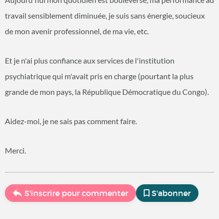
travail sensiblement diminuée, je suis sans énergie, soucieux
de mon avenir professionnel, de ma vie, etc.
Et je n'ai plus confiance aux services de l'institution
psychiatrique qui m'avait pris en charge (pourtant la plus
grande de mon pays, la République Démocratique du Congo).
Aidez-moi, je ne sais pas comment faire.
Merci.
S'inscrire pour commenter
S'abonner