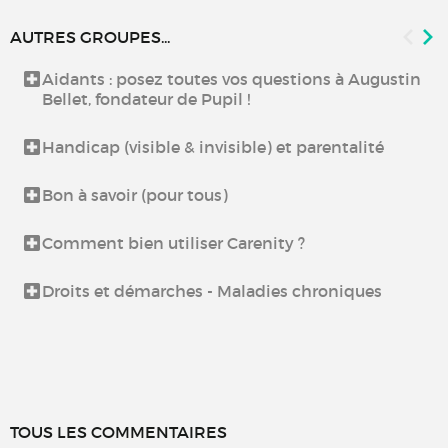
AUTRES GROUPES...
Aidants : posez toutes vos questions à Augustin
Bellet, fondateur de Pupil !
Handicap (visible & invisible) et parentalité
Bon à savoir (pour tous)
Comment bien utiliser Carenity ?
Droits et démarches - Maladies chroniques
TOUS LES COMMENTAIRES