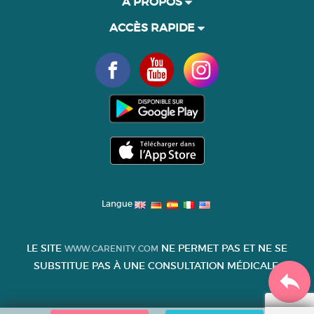
À PROPOS
ACCÈS RAPIDE
Langue
LE SITE
NE PERMET PAS ET NE SE
WWW.CARENITY.COM
SUBSTITUE PAS À UNE CONSULTATION MÉDICALE.