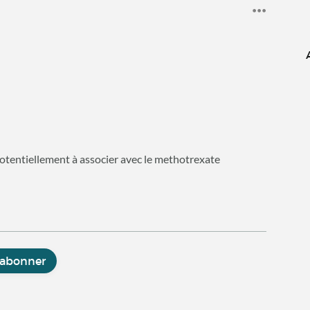
otentiellement à associer avec le methotrexate
'abonner