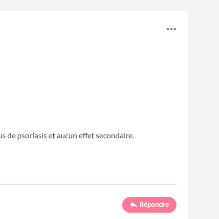
us de psoriasis et aucun effet secondaire.
Répondre