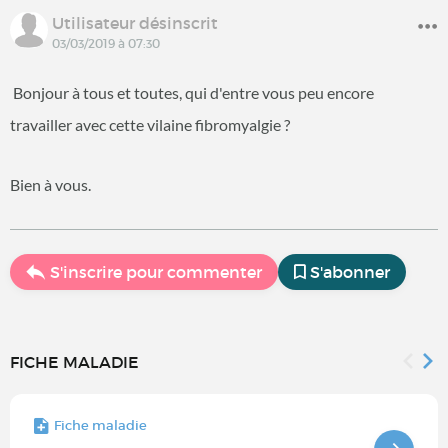
Utilisateur désinscrit
03/03/2019 à 07:30
Bonjour à tous et toutes, qui d'entre vous peu encore
travailler avec cette vilaine fibromyalgie ?
Bien à vous.
S'inscrire pour commenter
S'abonner
FICHE MALADIE
Fiche maladie