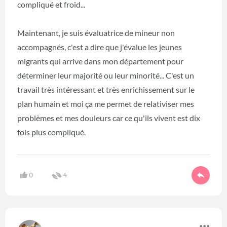
compliqué et froid...
Maintenant, je suis évaluatrice de mineur non
accompagnés, c'est a dire que j'évalue les jeunes
migrants qui arrive dans mon département pour
déterminer leur majorité ou leur minorité... C'est un
travail très intéressant et très enrichissement sur le
plan humain et moi ça me permet de relativiser mes
problèmes et mes douleurs car ce qu'ils vivent est dix
fois plus compliqué.
0
4