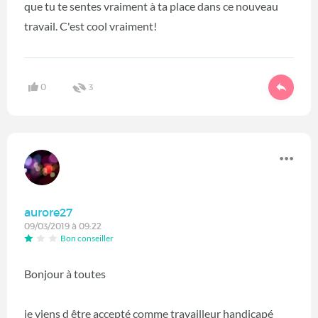
que tu te sentes vraiment à ta place dans ce nouveau
travail. C'est cool vraiment!
0
3
aurore27
09/03/2019 à 09:22
Bon conseiller
Bonjour à toutes
je viens d être accepté comme travailleur handicapé