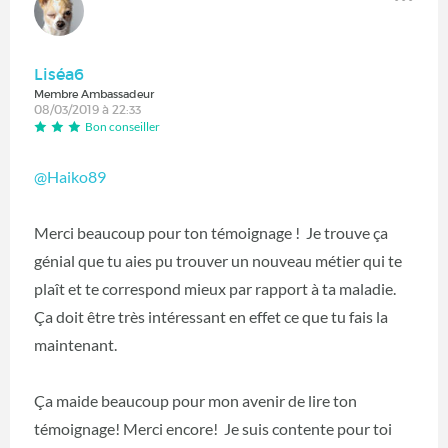
Liséa6
Membre Ambassadeur
08/03/2019 à 22:33
Bon conseiller
@Haiko89
‍
Merci beaucoup pour ton témoignage ! Je trouve ça
génial que tu aies pu trouver un nouveau métier qui te
plaît et te correspond mieux par rapport à ta maladie.
Ça doit être très intéressant en effet ce que tu fais la
maintenant.
Ça maide beaucoup pour mon avenir de lire ton
témoignage! Merci encore! Je suis contente pour toi