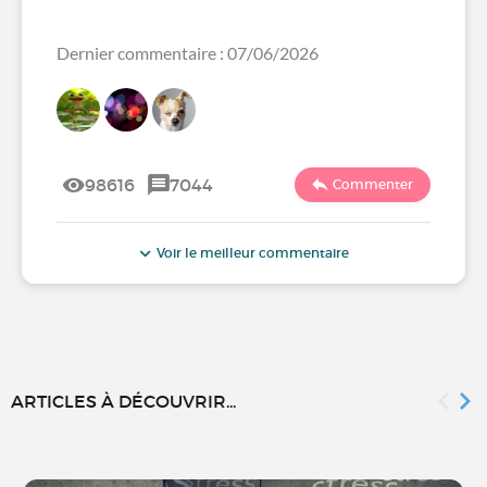
Dernier commentaire : 07/06/2026
98616
7044
Commenter
Voir le meilleur commentaire
ARTICLES À DÉCOUVRIR...