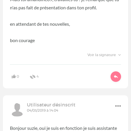
n'as pas fait de présentation dans ton profil.
en attendant de tes nouvelles,
bon courage
Voir la signature
0
4
Utilisateur désinscrit
04/03/2019 à 14:04
Bonjour suzie, oui je suis en fonction je suis assistante