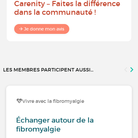
Carenity – Faites la différence
dans la communauté !
Je donne mon avis
LES MEMBRES PARTICIPENT AUSSI...
Vivre avec la fibromyalgie
Échanger autour de la
fibromyalgie