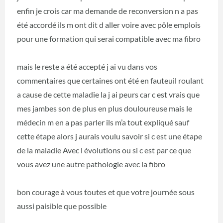
enfin je crois car ma demande de reconversion n a pas
été accordé ils m ont dit d aller voire avec pôle emplois
pour une formation qui serai compatible avec ma fibro
mais le reste a été accepté j ai vu dans vos
commentaires que certaines ont été en fauteuil roulant
a cause de cette maladie la j ai peurs car c est vrais que
mes jambes son de plus en plus douloureuse mais le
médecin m en a pas parler ils m’a tout expliqué sauf
cette étape alors j aurais voulu savoir si c est une étape
de la maladie Avec l évolutions ou si c est par ce que
vous avez une autre pathologie avec la fibro
bon courage à vous toutes et que votre journée sous
aussi paisible que possible