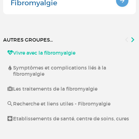
Fibromyalgie
AUTRES GROUPES...
Vivre avec la fibromyalgie
Symptômes et complications liés à la
fibromyalgie
Les traitements de la fibromyalgie
Recherche et liens utiles - Fibromyalgie
Etablissements de santé, centre de soins, cures