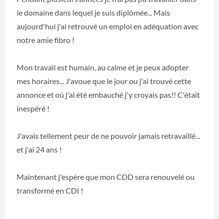
le domaine dans lequel je suis diplômée... Mais
aujourd'hui j'ai retrouvé un emploi en adéquation avec
notre amie fibro !
Mon travail est humain, au calme et je peux adopter
mes horaires... J'avoue que le jour ou j'ai trouvé cette
annonce et où j'ai été embauché j'y croyais pas!! C'était
inespéré !
J'avais tellement peur de ne pouvoir jamais retravaillé...
et j'ai 24 ans !
Maintenant j'espère que mon CDD sera renouvelé ou
transformé en CDI !