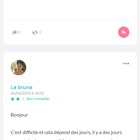
0
3
La brune
04/03/2019 à 19:02
Bon conseiller
Bonjour
C'est difficile et cela dépend des jours, il y a des jours