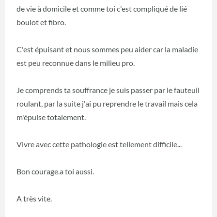
de vie à domicile et comme toi c'est compliqué de lié
boulot et fibro.
C'est épuisant et nous sommes peu aider car la maladie
est peu reconnue dans le milieu pro.
Je comprends ta souffrance je suis passer par le fauteuil
roulant, par la suite j'ai pu reprendre le travail mais cela
m'épuise totalement.
Vivre avec cette pathologie est tellement difficile...
Bon courage.a toi aussi.
A très vite.