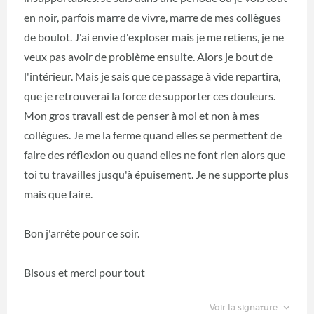
en noir, parfois marre de vivre, marre de mes collègues
de boulot. J'ai envie d'exploser mais je me retiens, je ne
veux pas avoir de problème ensuite. Alors je bout de
l'intérieur. Mais je sais que ce passage à vide repartira,
que je retrouverai la force de supporter ces douleurs.
Mon gros travail est de penser à moi et non à mes
collègues. Je me la ferme quand elles se permettent de
faire des réflexion ou quand elles ne font rien alors que
toi tu travailles jusqu'à épuisement. Je ne supporte plus
mais que faire.
Bon j'arrête pour ce soir.
Bisous et merci pour tout
Voir la signature