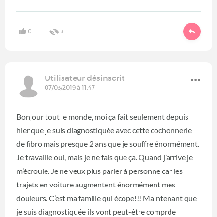
0
3
Utilisateur désinscrit
07/03/2019 à 11:47
Bonjour tout le monde, moi ça fait seulement depuis
hier que je suis diagnostiquée avec cette cochonnerie
de fibro mais presque 2 ans que je souffre énormément.
Je travaille oui, mais je ne fais que ça. Quand j’arrive je
m’écroule. Je ne veux plus parler à personne car les
trajets en voiture augmentent énormément mes
douleurs. C’est ma famille qui écope!!! Maintenant que
je suis diagnostiquée ils vont peut-être comprde