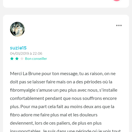
suzie15
04/03/2019 à 22:06
Bon conseiller
Merci La Brune pour ton message, tu as raison, on ne
doit pas se laisser faire mais on a des périodes où la
fibromyalgie s'amuse un peu plus avec nous, s'installe
confortablement pendant que nous souffrons encore
plus. Pour ma part cela fait au moins deux ans que la
fibro adore me faire plus mal et les douleurs
deviennent, lors de ces paliers, de plus en plus
insupportables. Je suis dans une période oú je vois tout