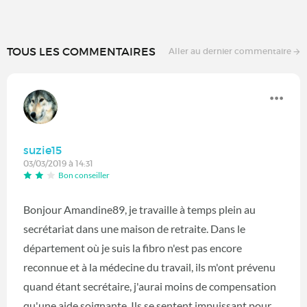
TOUS LES COMMENTAIRES
Aller au dernier commentaire
suzie15
03/03/2019 à 14:31
Bon conseiller
Bonjour Amandine89, je travaille à temps plein au
secrétariat dans une maison de retraite. Dans le
département où je suis la fibro n'est pas encore
reconnue et à la médecine du travail, ils m'ont prévenu
quand étant secrétaire, j'aurai moins de compensation
qu'une aide soignante. Ils se sentent impuissant pour