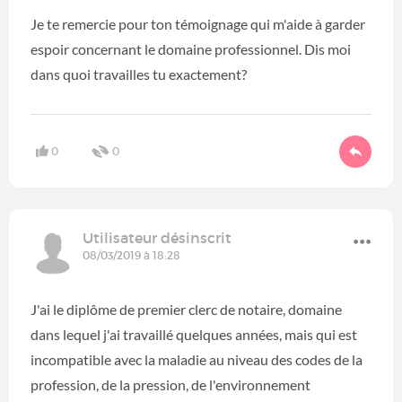
Je te remercie pour ton témoignage qui m'aide à garder
espoir concernant le domaine professionnel. Dis moi
dans quoi travailles tu exactement?
0
0
Utilisateur désinscrit
08/03/2019 à 18:28
J'ai le diplôme de premier clerc de notaire, domaine
dans lequel j'ai travaillé quelques années, mais qui est
incompatible avec la maladie au niveau des codes de la
profession, de la pression, de l'environnement