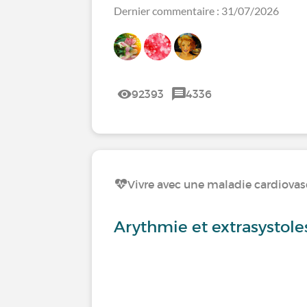
Dernier commentaire : 31/07/2026
92393
4336
Vivre avec une maladie cardiovas
Arythmie et extrasystoles