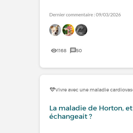
Dernier commentaire : 09/03/2026
1168
50
Vivre avec une maladie cardiovas
La maladie de Horton, et
échangeait ?