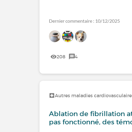
Dernier commentaire : 10/12/2025
208
4
Autres maladies cardiovasculaire
Ablation de fibrillation a
pas fonctionné, des tém