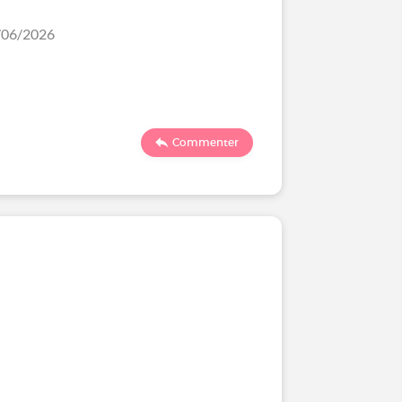
3/06/2026
Commenter