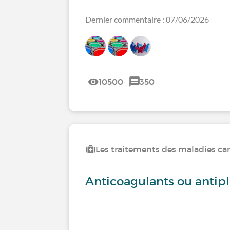
Dernier commentaire : 07/06/2026
10500
350
Les traitements des maladies car
Anticoagulants ou antipl