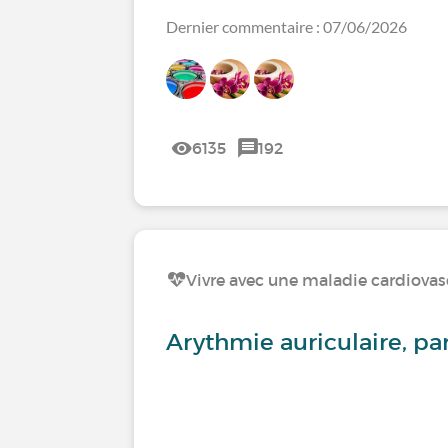
Dernier commentaire : 07/06/2026
6135
192
Vivre avec une maladie cardiovas
Arythmie auriculaire, par