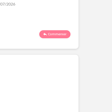
3/07/2026
Commenter