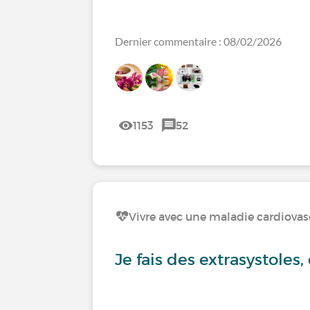
Dernier commentaire : 08/02/2026
1153
52
Vivre avec une maladie cardiovas
Je fais des extrasystoles,