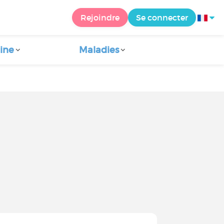
Rejoindre
Se connecter
ine
Maladies