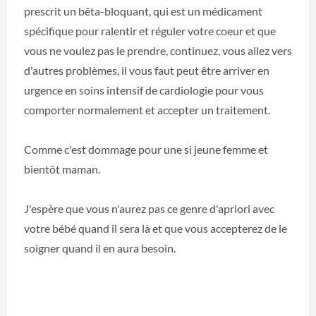
prescrit un bêta-bloquant, qui est un médicament
spécifique pour ralentir et réguler votre coeur et que
vous ne voulez pas le prendre, continuez, vous allez vers
d'autres problèmes, il vous faut peut être arriver en
urgence en soins intensif de cardiologie pour vous
comporter normalement et accepter un traitement.
Comme c'est dommage pour une si jeune femme et
bientôt maman.
J'espère que vous n'aurez pas ce genre d'apriori avec
votre bébé quand il sera là et que vous accepterez de le
soigner quand il en aura besoin.