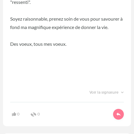
"ressenti".
Soyez raisonnable, prenez soin de vous pour savourer à
fond ma magnifique expérience de donner la vie.
Des voeux, tous mes voeux.
Voir la signature
0
0