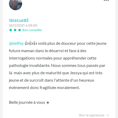
Ibiscus93
18/12/2021 à 09:00
Bon conseiller
@beffay
👍👍👍 voilà plus de douceur pour cette jeune
future maman dans le désarroi et face à des
interrogations normales pour appréhender cette
pathologie invalidante. Nous sommes tous passés par
là mais avec plus de maturité que Jessya qui est très
jeune et de surcroît dans l'attente d'un heureux
événement donc fragilisée moralement.
Belle journée à vous ☀️
Voir la signature