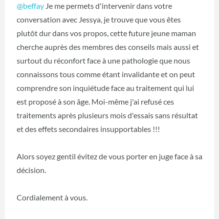
@beffay
Je me permets d'intervenir dans votre
conversation avec Jessya, je trouve que vous êtes
plutôt dur dans vos propos, cette future jeune maman
cherche auprès des membres des conseils mais aussi et
surtout du réconfort face à une pathologie que nous
connaissons tous comme étant invalidante et on peut
comprendre son inquiétude face au traitement qui lui
est proposé à son âge. Moi-même j'ai refusé ces
traitements après plusieurs mois d'essais sans résultat
et des effets secondaires insupportables !!!
Alors soyez gentil évitez de vous porter en juge face à sa
décision.
Cordialement à vous.