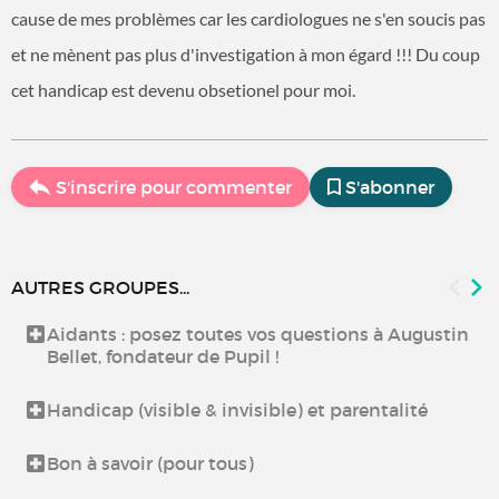
cause de mes problèmes car les cardiologues ne s'en soucis pas
et ne mènent pas plus d'investigation à mon égard !!! Du coup
cet handicap est devenu obsetionel pour moi.
S'inscrire pour commenter
S'abonner
AUTRES GROUPES...
Aidants : posez toutes vos questions à Augustin
Bellet, fondateur de Pupil !
Handicap (visible & invisible) et parentalité
Bon à savoir (pour tous)