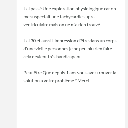
J'ai passé Une exploration physiologique car on
me suspectait une tachycardie supra
ventriculaire mais on ne m'a rien trouvé.
J'ai 30 et aussi l'impression d'être dans un corps
d'une vieille personnes je ne peu plu rien faire
cela devient très handicapant.
Peut être Que depuis 1 ans vous avez trouver la
solution a votre problème ? Merci.