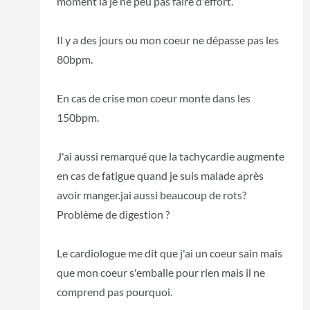
moment là je ne peu pas faire d'effort.
Il y a des jours ou mon coeur ne dépasse pas les
80bpm.
En cas de crise mon coeur monte dans les
150bpm.
J'ai aussi remarqué que la tachycardie augmente
en cas de fatigue quand je suis malade après
avoir manger.jai aussi beaucoup de rots?
Problème de digestion ?
Le cardiologue me dit que j'ai un coeur sain mais
que mon coeur s'emballe pour rien mais il ne
comprend pas pourquoi.