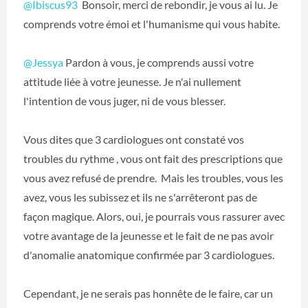
@Ibiscus93
Bonsoir, merci de rebondir, je vous ai lu. Je
comprends votre émoi et l'humanisme qui vous habite.
@Jessya
Pardon à vous, je comprends aussi votre
attitude liée à votre jeunesse. Je n'ai nullement
l'intention de vous juger, ni de vous blesser.
Vous dites que 3 cardiologues ont constaté vos
troubles du rythme , vous ont fait des prescriptions que
vous avez refusé de prendre. Mais les troubles, vous les
avez, vous les subissez et ils ne s'arrêteront pas de
façon magique. Alors, oui, je pourrais vous rassurer avec
votre avantage de la jeunesse et le fait de ne pas avoir
d'anomalie anatomique confirmée par 3 cardiologues.
Cependant, je ne serais pas honnête de le faire, car un