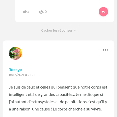
3
0
Cacher les réponses
Jessya
16/12/2021 à 21:21
Je suis de ceux et celles qui pensent que notre corps est
intelligent et à de grandes capacités... Je me dis que si
j'ai autant d'extrasystoles et de palpitations c'est qu'il y
a une raison, une cause ! Le corps cherche à survivre.