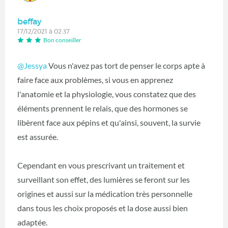
beffay
17/12/2021 à 02:37
Bon conseiller
@Jessya
Vous n'avez pas tort de penser le corps apte à
faire face aux problèmes, si vous en apprenez
l'anatomie et la physiologie, vous constatez que des
éléments prennent le relais, que des hormones se
libèrent face aux pépins et qu'ainsi, souvent, la survie
est assurée.
Cependant en vous prescrivant un traitement et
surveillant son effet, des lumières se feront sur les
origines et aussi sur la médication très personnelle
dans tous les choix proposés et la dose aussi bien
adaptée.