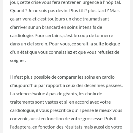
jour, cette crise vous fera rentrer en urgence à l'hôpital.
Quand ? Je ne suis pas devin. Plus tôt? plus tard ? Mais
ça arrivera et c'est toujours un choc traumatisant
d'arriver sur un brancard en soins intensifs de
cardiologie. Pour certains, c'est le coup de tonnerre
dans un ciel serein. Pour vous, ce serait la suite logique
d'un état que vous connaissiez et que vous refusiez de
soigner.
Il n'est plus possible de comparer les soins en cardio
d'aujourd'hui par rapport à ceux des décennies passées.
La science évolue à pas de géants, les choix de
traitements sont vastes et si en accord avec votre
cardiologue, il vous prescrit ce qu'il pense le mieux vous
convenir, aussi en fonction de votre grossesse. Puis il
l'adaptera. en fonction des résultats mais aussi de votre