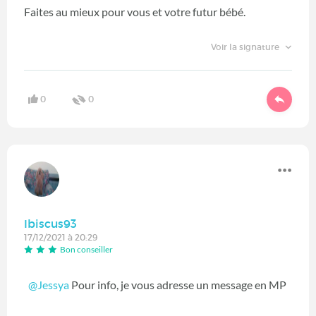
Faites au mieux pour vous et votre futur bébé.
Voir la signature
0
0
Ibiscus93
17/12/2021 à 20:29
Bon conseiller
@Jessya
Pour info, je vous adresse un message en MP