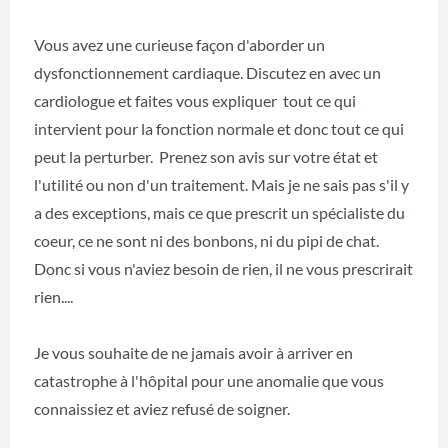
Vous avez une curieuse façon d'aborder un
dysfonctionnement cardiaque. Discutez en avec un
cardiologue et faites vous expliquer tout ce qui
intervient pour la fonction normale et donc tout ce qui
peut la perturber. Prenez son avis sur votre état et
l'utilité ou non d'un traitement. Mais je ne sais pas s'il y
a des exceptions, mais ce que prescrit un spécialiste du
coeur, ce ne sont ni des bonbons, ni du pipi de chat.
Donc si vous n'aviez besoin de rien, il ne vous prescrirait
rien....
Je vous souhaite de ne jamais avoir à arriver en
catastrophe à l'hôpital pour une anomalie que vous
connaissiez et aviez refusé de soigner.