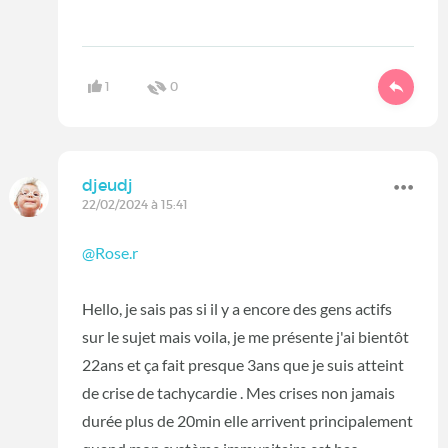
1
0
djeudj
22/02/2024 à 15:41
@Rose.r
Hello, je sais pas si il y a encore des gens actifs
sur le sujet mais voila, je me présente j'ai bientôt
22ans et ça fait presque 3ans que je suis atteint
de crise de tachycardie . Mes crises non jamais
durée plus de 20min elle arrivent principalement