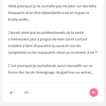
Voilà pourquoi je ne souhaite pas me jeter sur des bêta-
bloquants et en être dépendante à vie et risquer la
bradycardie...
J'aurais aimé que les professionnels de la santé
s'intéressent plus à propos de mon cas et surtout
m'aident à faire disparaitre la cause et non les
symptômes en les masquants sinon ça va revenir à vie !!
C'est pourquoi je souhaiterais aussi reccueillir sur ce
forum des tas de témoignage, de guérison ou autres...
2
1