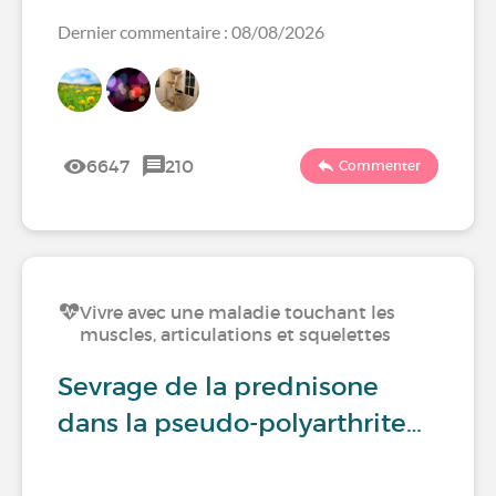
Dernier commentaire : 08/08/2026
6647
210
Commenter
Vivre avec une maladie touchant les
muscles, articulations et squelettes
Sevrage de la prednisone
dans la pseudo-polyarthrite…