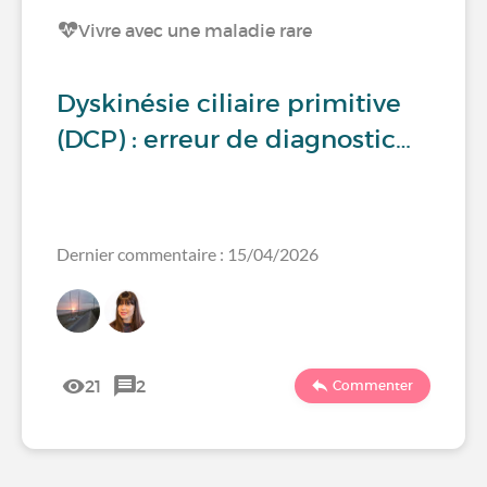
Vivre avec une maladie rare
Dyskinésie ciliaire primitive
(DCP) : erreur de diagnostic…
Dernier commentaire : 15/04/2026
21
2
Commenter