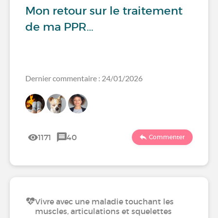
Mon retour sur le traitement
de ma PPR…
Dernier commentaire : 24/01/2026
1171
40
Commenter
Vivre avec une maladie touchant les
muscles, articulations et squelettes