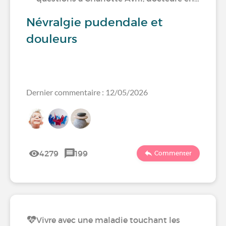
Névralgie pudendale et
douleurs
Dernier commentaire : 12/05/2026
4279
199
Commenter
Vivre avec une maladie touchant les