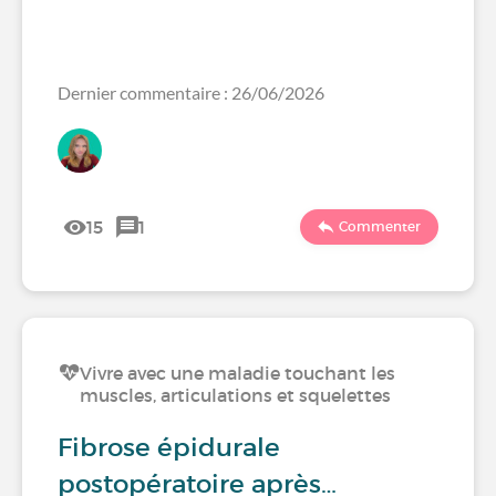
Dernier commentaire : 26/06/2026
15
1
Commenter
Vivre avec une maladie touchant les
muscles, articulations et squelettes
Fibrose épidurale
postopératoire après…