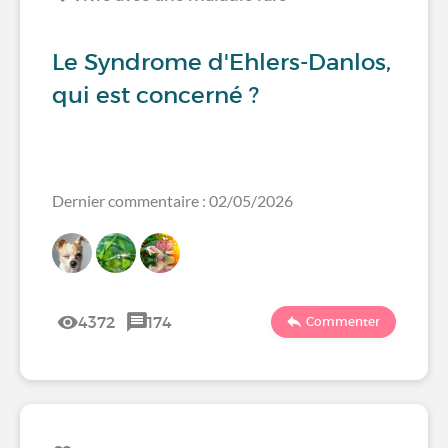
Le Syndrome d'Ehlers-Danlos,
qui est concerné ?
Dernier commentaire : 02/05/2026
4372
174
Commenter