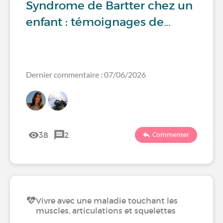
Syndrome de Bartter chez un
enfant : témoignages de…
Dernier commentaire : 07/06/2026
38
2
Commenter
Vivre avec une maladie touchant les
muscles, articulations et squelettes