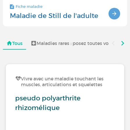
Fiche maladie
Maladie de Still de l'adulte
Tous
Maladies rares : posez toutes vos questio
Vivre avec une maladie touchant les
muscles, articulations et squelettes
pseudo polyarthrite
rhizomélique