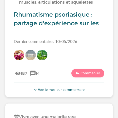
muscles, articulations et squelettes
Rhumatisme psoriasique :
partage d'expérience sur les…
Dernier commentaire : 10/05/2026
187
14
Commenter
Voir le meilleur commentaire
Vivre avec une maladie rare