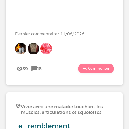
Dernier commentaire : 11/06/2026
59
18
Commenter
Vivre avec une maladie touchant les
muscles, articulations et squelettes
Le Tremblement