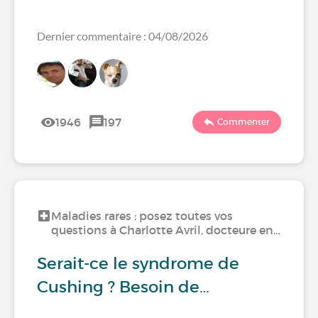
Dernier commentaire : 04/08/2026
1946
197
Commenter
Maladies rares : posez toutes vos
questions à Charlotte Avril, docteure en…
Serait-ce le syndrome de
Cushing ? Besoin de…