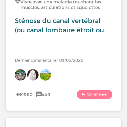
Vivre avec une maladie touchant les
muscles, articulations et squelettes
Sténose du canal vertébral
(ou canal lombaire étroit ou…
Dernier commentaire : 01/05/2026
1960
449
Commenter