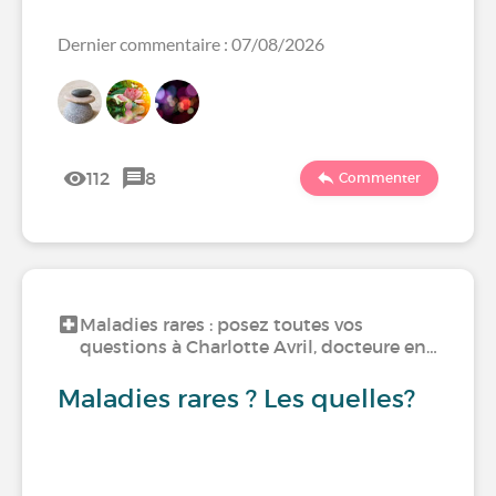
Dernier commentaire : 07/08/2026
112
8
Commenter
Maladies rares : posez toutes vos
questions à Charlotte Avril, docteure en…
Maladies rares ? Les quelles?