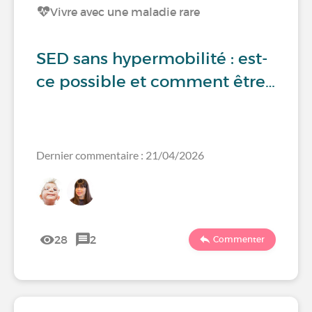
Vivre avec une maladie rare
SED sans hypermobilité : est-
ce possible et comment être…
Dernier commentaire : 21/04/2026
28
2
Commenter