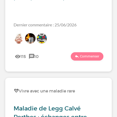
Dernier commentaire : 25/06/2026
115
10
Commenter
Vivre avec une maladie rare
Maladie de Legg Calvé