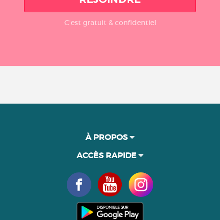
C'est gratuit & confidentiel
À PROPOS
ACCÈS RAPIDE