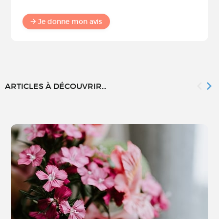
Je donne mon avis
ARTICLES À DÉCOUVRIR...