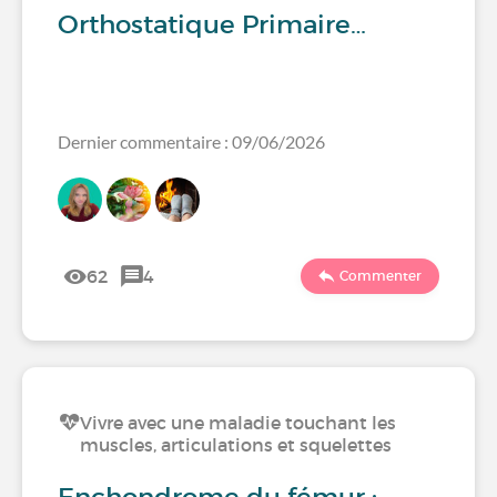
Orthostatique Primaire…
Dernier commentaire : 09/06/2026
62
4
Commenter
Vivre avec une maladie touchant les
muscles, articulations et squelettes