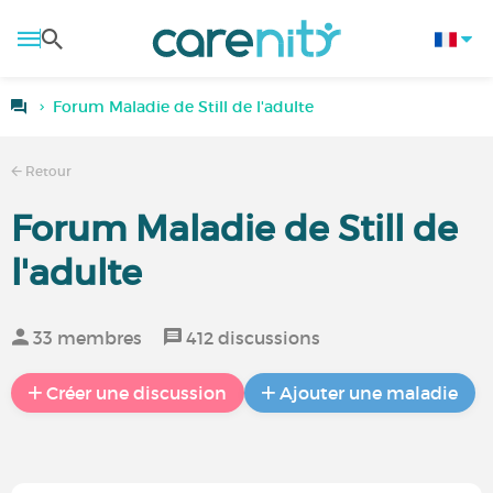
Forum Maladie de Still de l'adulte
Retour
Forum Maladie de Still de
l'adulte
33 membres
412 discussions
Créer une discussion
Ajouter une maladie