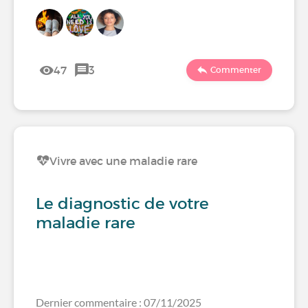
47
3
Commenter
Vivre avec une maladie rare
Le diagnostic de votre
maladie rare
Dernier commentaire : 07/11/2025