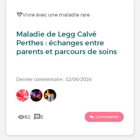
Vivre avec une maladie rare
Maladie de Legg Calvé
Perthes : échanges entre
parents et parcours de soins
Dernier commentaire : 12/06/2026
62
5
Commenter