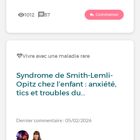
1012
57
Commenter
Vivre avec une maladie rare
Syndrome de Smith-Lemli-
Opitz chez l’enfant : anxiété,
tics et troubles du…
Dernier commentaire : 05/02/2026