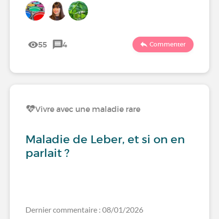
55
4
Commenter
Vivre avec une maladie rare
Maladie de Leber, et si on en
parlait ?
Dernier commentaire : 08/01/2026