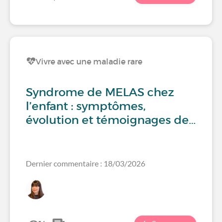
Vivre avec une maladie rare
Syndrome de MELAS chez
l’enfant : symptômes,
évolution et témoignages de…
Dernier commentaire : 18/03/2026