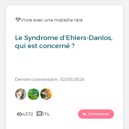
Vivre avec une maladie rare
Le Syndrome d'Ehlers-Danlos,
qui est concerné ?
Dernier commentaire : 02/05/2026
4372
174
Commenter