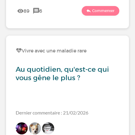
89
6
Commenter
Vivre avec une maladie rare
Au quotidien, qu'est-ce qui
vous gêne le plus ?
Dernier commentaire : 21/02/2026