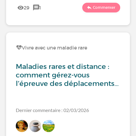
29
1
Commenter
Vivre avec une maladie rare
Maladies rares et distance :
comment gérez-vous
l’épreuve des déplacements…
Dernier commentaire : 02/03/2026