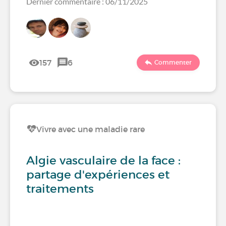
Dernier commentaire : 06/11/2025
157
6
Commenter
Vivre avec une maladie rare
Algie vasculaire de la face :
partage d'expériences et
traitements