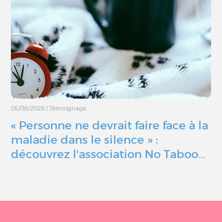
05/08/2026
|
Témoignage
« Personne ne devrait faire face à la
maladie dans le silence » :
découvrez l'association No Taboo…