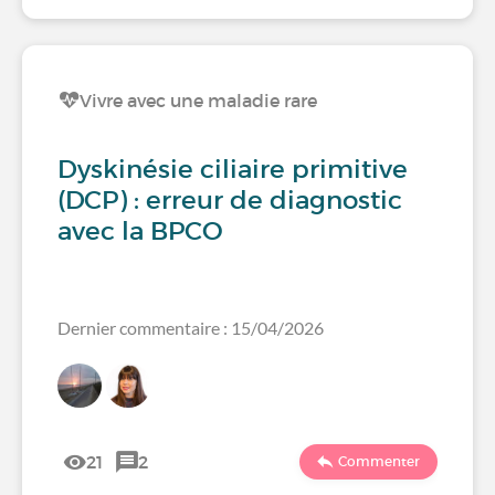
Vivre avec une maladie rare
Dyskinésie ciliaire primitive
(DCP) : erreur de diagnostic
avec la BPCO
Dernier commentaire : 15/04/2026
21
2
Commenter