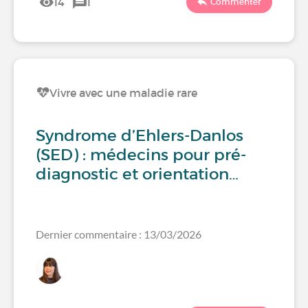
14
1
Commenter
Vivre avec une maladie rare
Syndrome d’Ehlers-Danlos
(SED) : médecins pour pré-
diagnostic et orientation…
Dernier commentaire : 13/03/2026