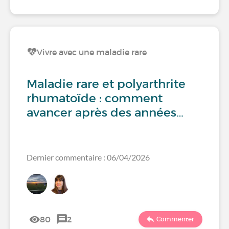
Vivre avec une maladie rare
Maladie rare et polyarthrite
rhumatoïde : comment
avancer après des années…
Dernier commentaire : 06/04/2026
80
2
Commenter