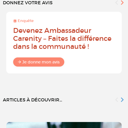
DONNEZ VOTRE AVIS
Enquête
Devenez Ambassadeur
Carenity – Faites la différence
dans la communauté !
Je donne mon avis
ARTICLES À DÉCOUVRIR...