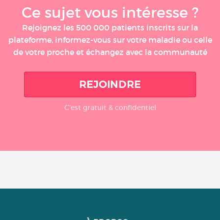
Ce sujet vous intéresse ?
Rejoignez les 500 000 patients inscrits sur la
plateforme, informez-vous sur votre maladie ou celle
de votre proche et échangez avec la communauté
REJOINDRE
C'est gratuit & confidentiel