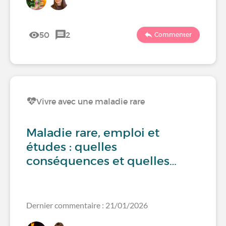
50
2
Commenter
Vivre avec une maladie rare
Maladie rare, emploi et
études : quelles
conséquences et quelles…
Dernier commentaire : 21/01/2026