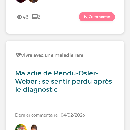
46
2
Commenter
Vivre avec une maladie rare
Maladie de Rendu-Osler-
Weber : se sentir perdu après
le diagnostic
Dernier commentaire : 04/02/2026