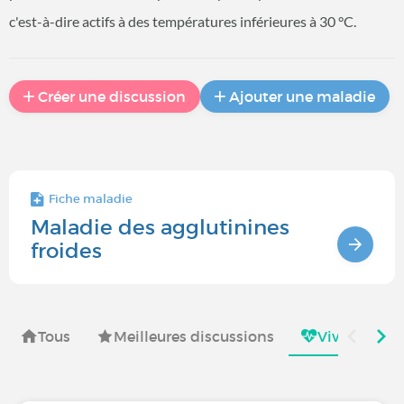
c'est-à-dire actifs à des températures inférieures à 30 °C.
Créer une discussion
Ajouter une maladie
Fiche maladie
Maladie des agglutinines
froides
Tous
Meilleures discussions
Vivre avec