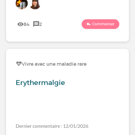
84
2
Commenter
Vivre avec une maladie rare
Erythermalgie
Dernier commentaire : 12/01/2026