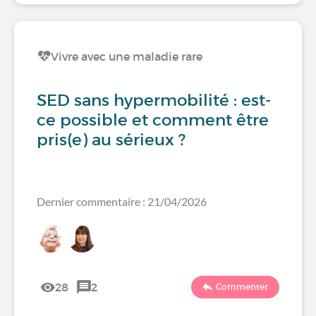
Vivre avec une maladie rare
SED sans hypermobilité : est-
ce possible et comment être
pris(e) au sérieux ?
Dernier commentaire : 21/04/2026
28
2
Commenter