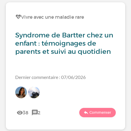
Vivre avec une maladie rare
Syndrome de Bartter chez un
enfant : témoignages de
parents et suivi au quotidien
Dernier commentaire : 07/06/2026
38
2
Commenter