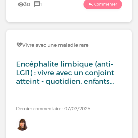
30
1
Commenter
Vivre avec une maladie rare
Encéphalite limbique (anti-
LGI1) : vivre avec un conjoint
atteint - quotidien, enfants…
Dernier commentaire : 07/03/2026