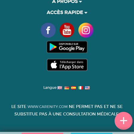
À PROPOS
ACCÈS RAPIDE
Langue
LE SITE
NE PERMET PAS ET NE SE
WWW.CARENITY.COM
SUBSTITUE PAS À UNE CONSULTATION MÉDICALE.