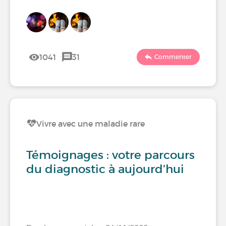
1041
31
Commenter
Vivre avec une maladie rare
Témoignages : votre parcours
du diagnostic à aujourd’hui