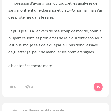
l'impression d'avoir grossi du tout...et les analyses de
sang montrent une clairance et un DFG normal mais j'ai
des proteines dans le sang.
Et puis je suis a l'envers de beaucoup de monde, pour la
plupart ce sont les problèmes de rein qui font découvrir
le lupus, moi je sais déjà que j'ai le lupus donc j'essaye
de guetter j'ai peur de manquer les premiers signes...
a bientot ! et encore merci
0
0
Utilisateur désinscrit