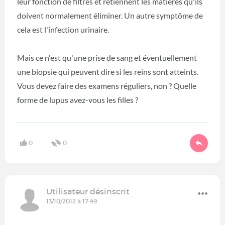
leur fonction de filtres et retiennent les matières qu'ils
doivent normalement éliminer. Un autre symptôme de
cela est l'infection urinaire.
Mais ce n'est qu'une prise de sang et éventuellement
une biopsie qui peuvent dire si les reins sont atteints.
Vous devez faire des examens réguliers, non ? Quelle
forme de lupus avez-vous les filles ?
0
0
Utilisateur désinscrit
13/10/2012 à 17:49