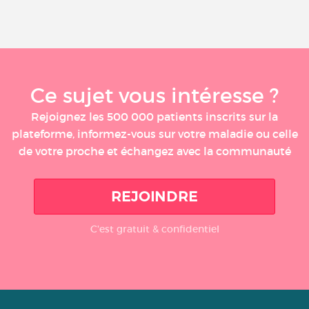
Ce sujet vous intéresse ?
Rejoignez les 500 000 patients inscrits sur la
plateforme, informez-vous sur votre maladie ou celle
de votre proche et échangez avec la communauté
REJOINDRE
C'est gratuit & confidentiel