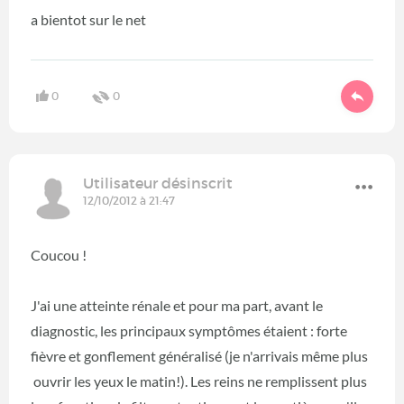
a bientot sur le net
0
0
Utilisateur désinscrit
12/10/2012 à 21:47
Coucou !
J'ai une atteinte rénale et pour ma part, avant le
diagnostic, les principaux symptômes étaient : forte
fièvre et gonflement généralisé (je n'arrivais même plus
ouvrir les yeux le matin!). Les reins ne remplissent plus