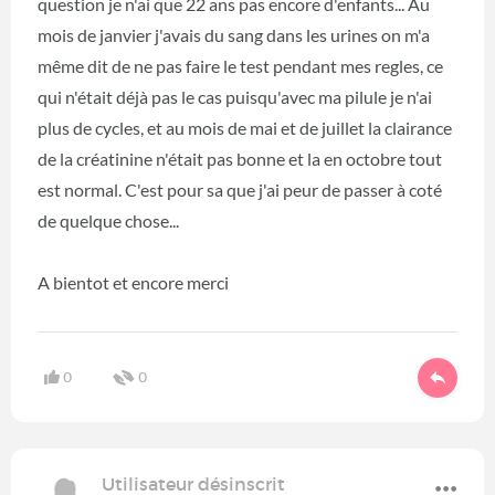
question je n'ai que 22 ans pas encore d'enfants... Au
mois de janvier j'avais du sang dans les urines on m'a
même dit de ne pas faire le test pendant mes regles, ce
qui n'était déjà pas le cas puisqu'avec ma pilule je n'ai
plus de cycles, et au mois de mai et de juillet la clairance
de la créatinine n'était pas bonne et la en octobre tout
est normal. C'est pour sa que j'ai peur de passer à coté
de quelque chose...
A bientot et encore merci
0
0
Utilisateur désinscrit