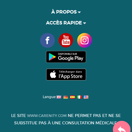
À PROPOS
ACCÈS RAPIDE
Langue
LE SITE
NE PERMET PAS ET NE SE
WWW.CARENITY.COM
SUBSTITUE PAS À UNE CONSULTATION MÉDICALE.