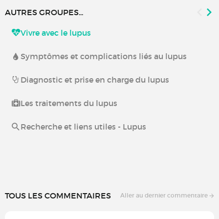
AUTRES GROUPES...
Vivre avec le lupus
Symptômes et complications liés au lupus
Diagnostic et prise en charge du lupus
Les traitements du lupus
Recherche et liens utiles - Lupus
TOUS LES COMMENTAIRES
Aller au dernier commentaire