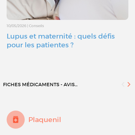
10/05/2026
|
Conseils
Lupus et maternité : quels défis
pour les patientes ?
FICHES MÉDICAMENTS - AVIS...
Plaquenil