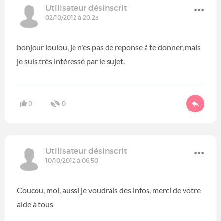
Utilisateur désinscrit
02/10/2012 à 20:23
bonjour loulou, je n'es pas de reponse à te donner, mais
je suis très intéressé par le sujet.
0
0
Utilisateur désinscrit
10/10/2012 à 06:50
Coucou, moi, aussi je voudrais des infos, merci de votre
aide à tous