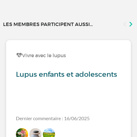
LES MEMBRES PARTICIPENT AUSSI...
Vivre avec le lupus
Lupus enfants et adolescents
Dernier commentaire : 16/06/2025