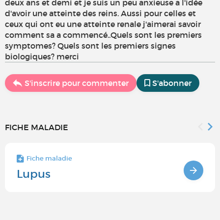
deux ans et demi et je suis un peu anxieuse a l'idée
d'avoir une atteinte des reins. Aussi pour celles et
ceux qui ont eu une atteinte renale j'aimerai savoir
comment sa a commencé..Quels sont les premiers
symptomes? Quels sont les premiers signes
biologiques? merci
S'inscrire pour commenter
S'abonner
FICHE MALADIE
Fiche maladie
Lupus