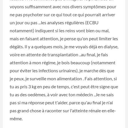
voyons suffisamment avec nos divers symptômes pour
ne pas psychoter sur ce qui tout ce qui pourrait arriver
un jour ou pas ...les analyses régulières (ECBU
notamment) indiquent si les reins vont bien ou mal,
mais en faisant attention, je pense qu'on peut limiter les
dégâts. Il y a quelques mois, je me voyais déjà en dialyse,
voire en attente de transplantation ..au final, je fais
attention à mon régime, je bois beaucoup (notamment
pour éviter les infections urinaires), je marche dès que
je peux, je surveille mon alimentation . Fais attention, si
tu as pris 3 kg en peu de temps, c'est peut être signe que
tu as des oedèmes, à voir avec ton médecin ..Je ne sais
pas si ma réponse peut t'aider, parce qu'au final je n'ai
pas grand chose à raconter sur l'atteinte rénale en elle-
même.