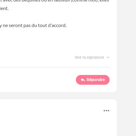
lent.
 ne seront pas du tout d'accord.
Voir la signature
Répondre