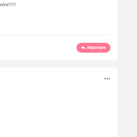
ire!!!!!
Répondre