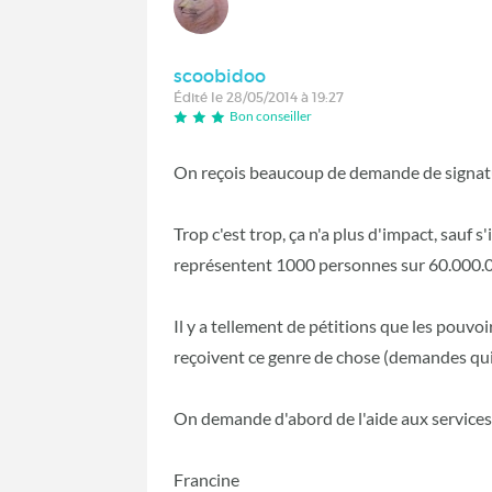
scoobidoo
Édité le 28/05/2014 à 19:27
Bon conseiller
On reçois beaucoup de demande de signature
Trop c'est trop, ça n'a plus d'impact, sauf
représentent 1000 personnes sur 60.000.
Il y a tellement de pétitions que les pouvoi
reçoivent ce genre de chose (demandes qui
On demande d'abord de l'aide aux services 
Francine