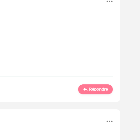
Répondre