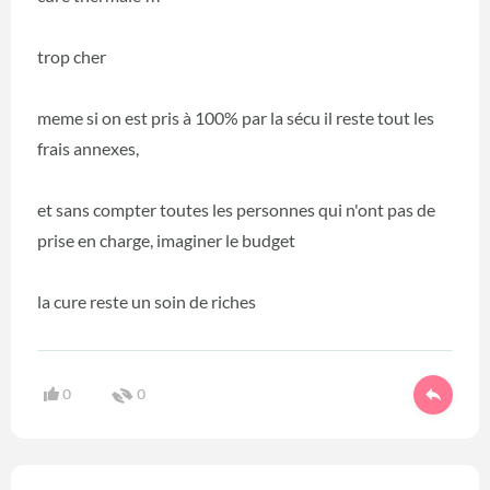
trop cher
meme si on est pris à 100% par la sécu il reste tout les
frais annexes,
et sans compter toutes les personnes qui n'ont pas de
prise en charge, imaginer le budget
la cure reste un soin de riches
0
0