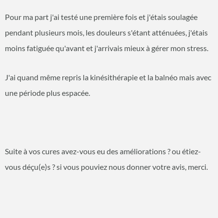
Pour ma part j'ai testé une première fois et j'étais soulagée
pendant plusieurs mois, les douleurs s'étant atténuées, j'étais
moins fatiguée qu'avant et j'arrivais mieux à gérer mon stress.
J'ai quand même repris la kinésithérapie et la balnéo mais avec
une période plus espacée.
Suite à vos cures avez-vous eu des améliorations ? ou étiez-
vous déçu(e)s ? si vous pouviez nous donner votre avis, merci.