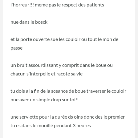
l'horreur!!! meme pas le respect des patients
nue dans le bosck
et la porte ouverte sue les couloir ou tout le mon de
passe
un bruit assourdissant y comprit dans le boue ou
chacun s'interpelle et racote sa vie
tu dois a la fin de la sceance de boue traverser le couloir
nue avec un simple drap sur toi!!
une serviette pour la durée ds oins donc des le premier
tu es dans le mouillé pendant 3 heures