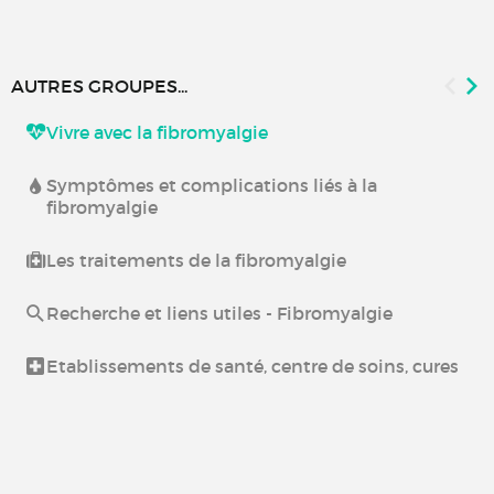
AUTRES GROUPES...
Vivre avec la fibromyalgie
Symptômes et complications liés à la
fibromyalgie
Les traitements de la fibromyalgie
Recherche et liens utiles - Fibromyalgie
Etablissements de santé, centre de soins, cures