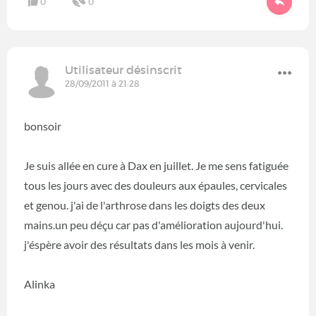
0
0
Utilisateur désinscrit
28/09/2011 à 21:28
bonsoir
Je suis allée en cure à Dax en juillet. Je me sens fatiguée
tous les jours avec des douleurs aux épaules, cervicales
et genou. j'ai de l'arthrose dans les doigts des deux
mains.un peu déçu car pas d'amélioration aujourd'hui.
j'éspère avoir des résultats dans les mois à venir.
Alinka