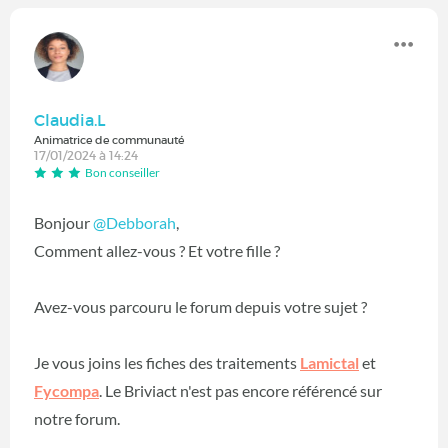
Claudia.L
Animatrice de communauté
17/01/2024 à 14:24
Bon conseiller
Bonjour
@Debborah
,
Comment allez-vous ? Et votre fille ?
Avez-vous parcouru le forum depuis votre sujet ?
Je vous joins les fiches des traitements
Lamictal
et
Fycompa
. Le Briviact n'est pas encore référencé sur
notre forum.