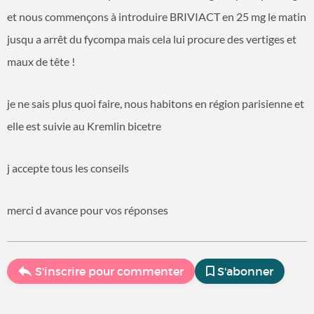
et nous commençons à introduire BRIVIACT en 25 mg le matin
jusqu a arrêt du fycompa mais cela lui procure des vertiges et
maux de tête !
je ne sais plus quoi faire, nous habitons en région parisienne et
elle est suivie au Kremlin bicetre
j accepte tous les conseils
merci d avance pour vos réponses
S'inscrire pour commenter
S'abonner