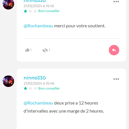
ninno330
21/02/2024 à 16:45
Bon conseiller
@Rochambeau
merci pour votre soutient.
1
1
ninno330
21/02/2024 à 16:46
Bon conseiller
@Rochambeau
deux prise a 12 heures
d'intervalles avec une marge de 2 heures.