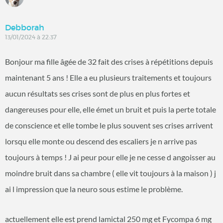
Debborah
13/01/2024 à 22:37
Bonjour ma fille âgée de 32 fait des crises à répétitions depuis
maintenant 5 ans ! Elle a eu plusieurs traitements et toujours
aucun résultats ses crises sont de plus en plus fortes et
dangereuses pour elle, elle émet un bruit et puis la perte totale
de conscience et elle tombe le plus souvent ses crises arrivent
lorsqu elle monte ou descend des escaliers je n arrive pas
toujours à temps ! J ai peur pour elle je ne cesse d angoisser au
moindre bruit dans sa chambre ( elle vit toujours à la maison ) j
ai l impression que la neuro sous estime le problème.
actuellement elle est prend lamictal 250 mg et Fycompa 6 mg