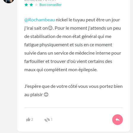
Bon conseiller
@Rochambeau
nickel le tuyau peut être un jour
j'irai sait on😉. Pour le moment j'attends un peu
de stabilisation de mon état général qui me
fatigue physiquement et suis en ce moment
suivie dans un service de médecine interne pour
farfouiller et trouver d'où vient certains des
maux qui complètent mon épilepsie.
J'espère que de votre côté vous vous portez bien
au plaisir 😊
2
1