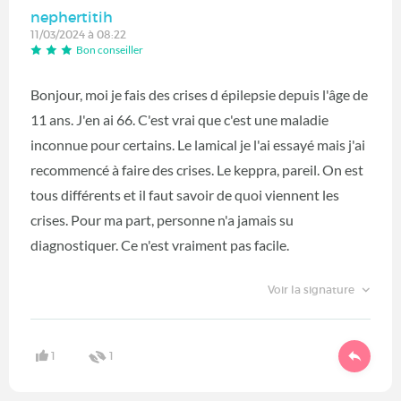
nephertitih
11/03/2024 à 08:22
Bon conseiller
Bonjour, moi je fais des crises d épilepsie depuis l'âge de
11 ans. J'en ai 66. C'est vrai que c'est une maladie
inconnue pour certains. Le lamical je l'ai essayé mais j'ai
recommencé à faire des crises. Le keppra, pareil. On est
tous différents et il faut savoir de quoi viennent les
crises. Pour ma part, personne n'a jamais su
diagnostiquer. Ce n'est vraiment pas facile.
Voir la signature
1
1