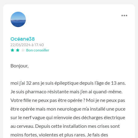
Océane38
22/03/2024 à 17:40
Bon conseiller
Bonjour,
moi j’ai 32 ans je suis épileptique depuis l’âge de 13 ans.
Je suis pharmaco résistante mais j’en ai quand-même.
Votre fille ne peux pas être opérée ? Moi je ne peux pas
être opérée mais mon neurologue m’a installé une puce
sur le nerf vague qui m’envoie des décharges électrique
au cerveau. Depuis cette installation mes crises sont
moins fortes, violentes et plus rares. Je fais des