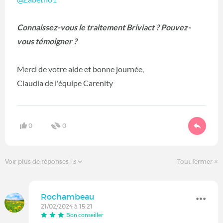
Connaissez-vous le traitement Briviact ? Pouvez-
vous témoigner ?
Merci de votre aide et bonne journée,
Claudia de l'équipe Carenity
0
0
Voir plus de réponses
| 3
Tout fermer
Rochambeau
21/02/2024 à 15:21
Bon conseiller