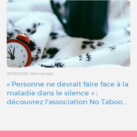
05/08/2026
|
Témoignage
« Personne ne devrait faire face à la
maladie dans le silence » :
découvrez l'association No Taboo…