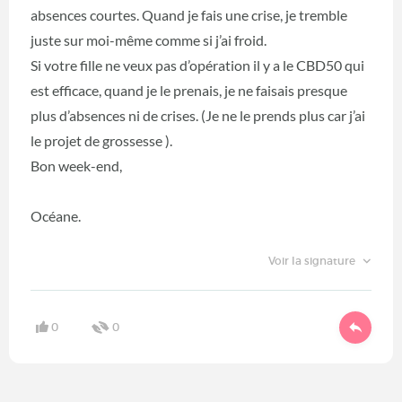
absences courtes. Quand je fais une crise, je tremble
juste sur moi-même comme si j’ai froid.
Si votre fille ne veux pas d’opération il y a le CBD50 qui
est efficace, quand je le prenais, je ne faisais presque
plus d’absences ni de crises. (Je ne le prends plus car j’ai
le projet de grossesse ).
Bon week-end,
Océane.
Voir la signature
0
0