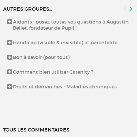
AUTRES GROUPES...
Aidants : posez toutes vos questions à Augustin
Bellet, fondateur de Pupil !
Handicap (visible & invisible) et parentalité
Bon à savoir (pour tous)
Comment bien utiliser Carenity ?
Droits et démarches - Maladies chroniques
TOUS LES COMMENTAIRES