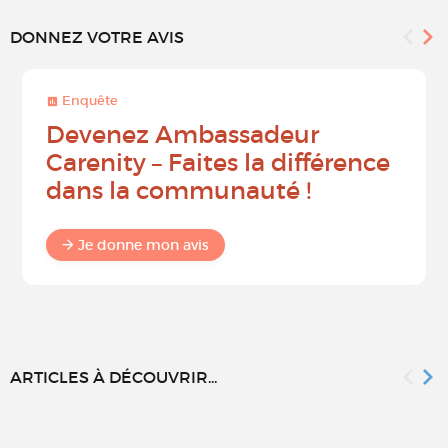
DONNEZ VOTRE AVIS
Enquête
Devenez Ambassadeur
Carenity – Faites la différence
dans la communauté !
Je donne mon avis
ARTICLES À DÉCOUVRIR...