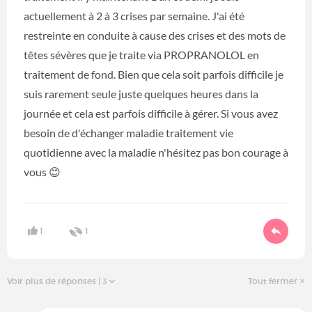
actuellement à 2 à 3 crises par semaine. J'ai été
restreinte en conduite à cause des crises et des mots de
têtes sévères que je traite via PROPRANOLOL en
traitement de fond. Bien que cela soit parfois difficile je
suis rarement seule juste quelques heures dans la
journée et cela est parfois difficile à gérer. Si vous avez
besoin de d'échanger maladie traitement vie
quotidienne avec la maladie n'hésitez pas bon courage à
vous 😊
1
1
Voir plus de réponses
| 3
Tout fermer