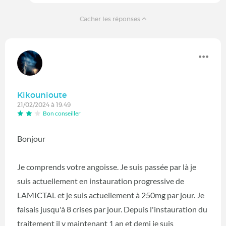
Cacher les réponses
Kikounioute
21/02/2024 à 19:49
Bon conseiller
Bonjour
Je comprends votre angoisse. Je suis passée par là je
suis actuellement en instauration progressive de
LAMICTAL et je suis actuellement à 250mg par jour. Je
faisais jusqu'à 8 crises par jour. Depuis l'instauration du
traitement il y maintenant 1 an et demi je suis