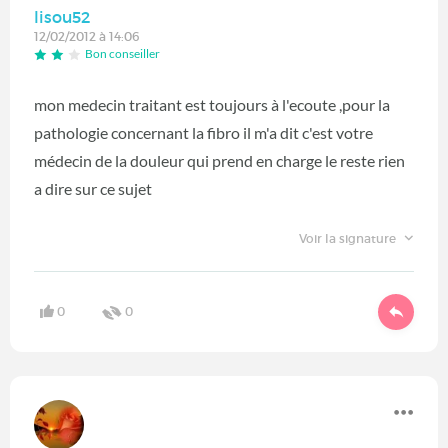
lisou52
12/02/2012 à 14:06
Bon conseiller
mon medecin traitant est toujours à l'ecoute ,pour la
pathologie concernant la fibro il m'a dit c'est votre
médecin de la douleur qui prend en charge le reste rien
a dire sur ce sujet
Voir la signature
0
0