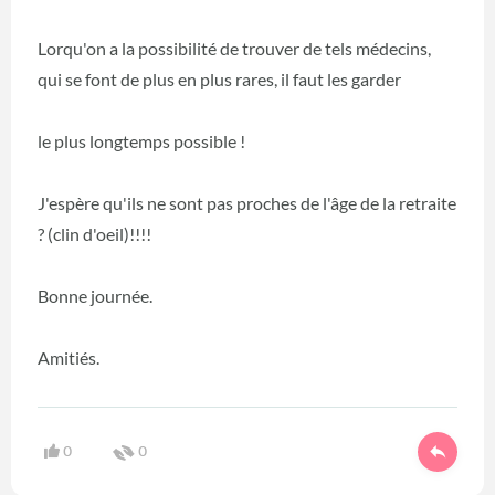
Lorqu'on a la possibilité de trouver de tels médecins,
qui se font de plus en plus rares, il faut les garder
le plus longtemps possible !
J'espère qu'ils ne sont pas proches de l'âge de la retraite
? (clin d'oeil)!!!!
Bonne journée.
Amitiés.
0
0