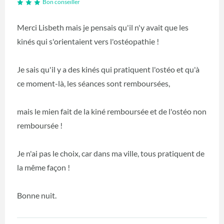
Bon conseiller
Merci Lisbeth mais je pensais qu'il n'y avait que les
kinés qui s'orientaient vers l'ostéopathie !
Je sais qu'il y a des kinés qui pratiquent l'ostéo et qu'à
ce moment-là, les séances sont remboursées,
mais le mien fait de la kiné remboursée et de l'ostéo non
remboursée !
Je n'ai pas le choix, car dans ma ville, tous pratiquent de
la même façon !
Bonne nuit.