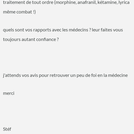
traitement de tout ordre (morphine, anafranil, kétamine, lyrica
même combat !)
quels sont vos rapports avec les médecins ? leur faites vous
toujours autant confiance ?
j'attends vos avis pour retrouver un peu de foi en la médecine
merci
Stéf