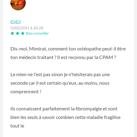
GIGI
12/02/2012 à 20:28
Bon conseiller
Dis-moi, Mimirat, comment ton ostéopathe peut-il être
ton médecin traitant ? Il est reconnu par la CPAM ?
Le mien ne l'est pas sinon je n'hésiterais pas une
seconde car il est certain qu'eux, au moins, nous
comprennent !
Ils connaissent parfaitement la fibromyalgie et sont
bien les seuls à savoir combien cette maladie fragilise
tout le