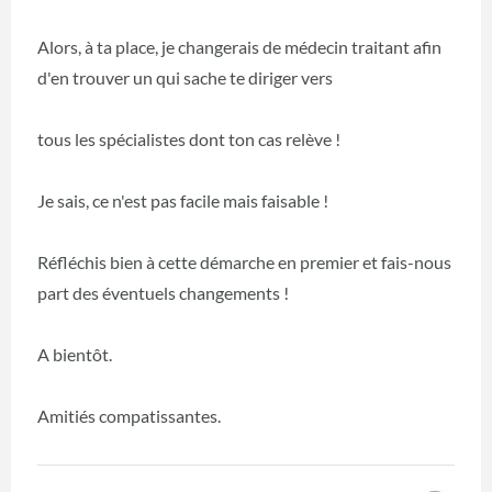
Alors, à ta place, je changerais de médecin traitant afin
d'en trouver un qui sache te diriger vers
tous les spécialistes dont ton cas relève !
Je sais, ce n'est pas facile mais faisable !
Réfléchis bien à cette démarche en premier et fais-nous
part des éventuels changements !
A bientôt.
Amitiés compatissantes.