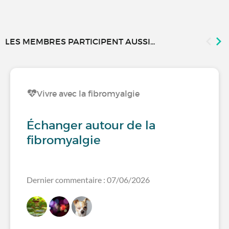
LES MEMBRES PARTICIPENT AUSSI...
Vivre avec la fibromyalgie
Échanger autour de la
fibromyalgie
Dernier commentaire : 07/06/2026