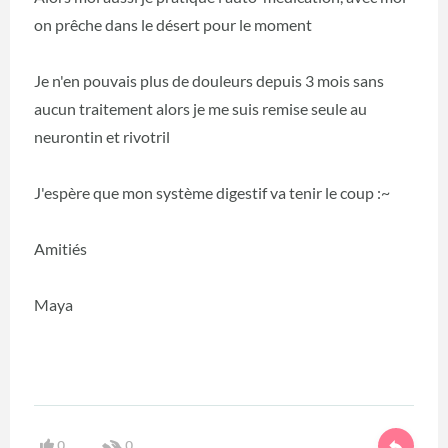
on prêche dans le désert pour le moment
Je n'en pouvais plus de douleurs depuis 3 mois sans
aucun traitement alors je me suis remise seule au
neurontin et rivotril
J'espère que mon système digestif va tenir le coup :~
Amitiés
Maya
0
0