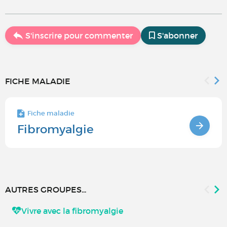
S'inscrire pour commenter
S'abonner
FICHE MALADIE
Fiche maladie
Fibromyalgie
AUTRES GROUPES...
Vivre avec la fibromyalgie