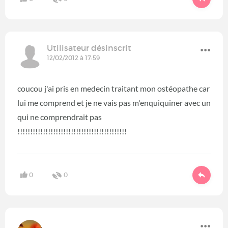
Utilisateur désinscrit
12/02/2012 à 17:59
coucou j'ai pris en medecin traitant mon ostéopathe car
lui me comprend et je ne vais pas m'enquiquiner avec un
qui ne comprendrait pas
!!!!!!!!!!!!!!!!!!!!!!!!!!!!!!!!!!!!!!!!!!!
0
0