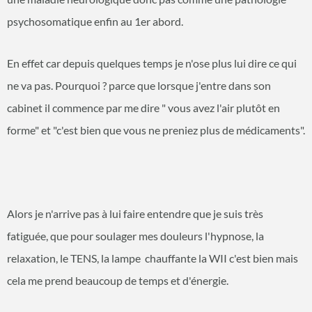
psychosomatique enfin au 1er abord.
En effet car depuis quelques temps je n'ose plus lui dire ce qui
ne va pas. Pourquoi ? parce que lorsque j'entre dans son
cabinet il commence par me dire " vous avez l'air plutôt en
forme" et "c'est bien que vous ne preniez plus de médicaments".
Alors je n'arrive pas à lui faire entendre que je suis très
fatiguée, que pour soulager mes douleurs l'hypnose, la
relaxation, le TENS, la lampe chauffante la WII c'est bien mais
cela me prend beaucoup de temps et d'énergie.