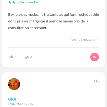
Bon conseiller
il existe des medecins traitants ,et qui font l'osteopathie
donc pris en charge car il prend le meme prix de la
consultation et reconnu
Voir la signature
0
0
GIGI
12/02/2012 à 22:15