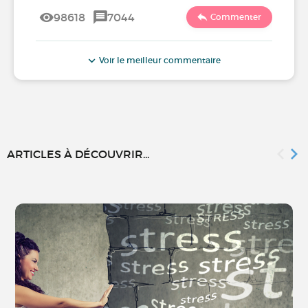
98618
7044
Commenter
Voir le meilleur commentaire
ARTICLES À DÉCOUVRIR...