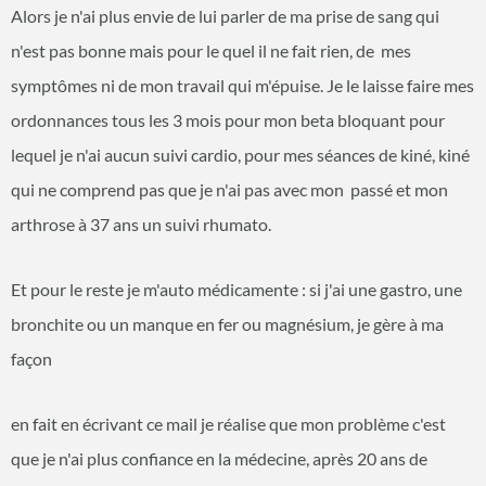
Alors je n'ai plus envie de lui parler de ma prise de sang qui
n'est pas bonne mais pour le quel il ne fait rien, de mes
symptômes ni de mon travail qui m'épuise. Je le laisse faire mes
ordonnances tous les 3 mois pour mon beta bloquant pour
lequel je n'ai aucun suivi cardio, pour mes séances de kiné, kiné
qui ne comprend pas que je n'ai pas avec mon passé et mon
arthrose à 37 ans un suivi rhumato.
Et pour le reste je m'auto médicamente : si j'ai une gastro, une
bronchite ou un manque en fer ou magnésium, je gère à ma
façon
en fait en écrivant ce mail je réalise que mon problème c'est
que je n'ai plus confiance en la médecine, après 20 ans de