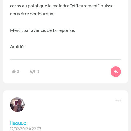
corps au point que le moindre "effleurement" puisse
nous être douloureux !
Merci, par avance, de ta réponse.
Amitiés.
0
0
lisou52
12/02/2012 à 22:07