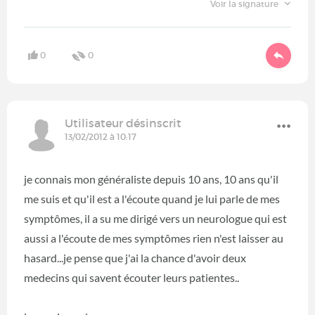
Voir la signature
0
0
Utilisateur désinscrit
13/02/2012 à 10:17
je connais mon généraliste depuis 10 ans, 10 ans qu'il
me suis et qu'il est a l'écoute quand je lui parle de mes
symptômes, il a su me dirigé vers un neurologue qui est
aussi a l'écoute de mes symptômes rien n'est laisser au
hasard...je pense que j'ai la chance d'avoir deux
medecins qui savent écouter leurs patientes..