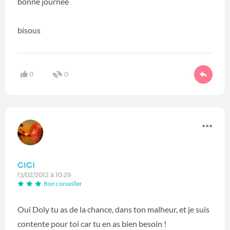
bonne journée
bisous
0
0
GIGI
13/02/2012 à 10:29
Bon conseiller
Oui Doly tu as de la chance, dans ton malheur, et je suis
contente pour toi car tu en as bien besoin !