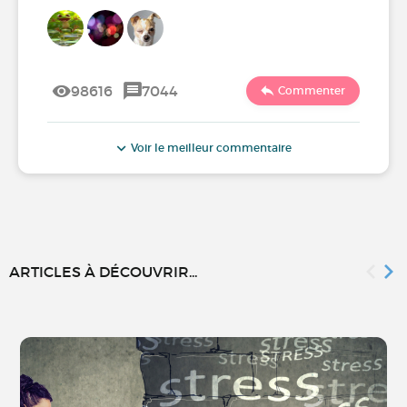
98616
7044
Commenter
Voir le meilleur commentaire
ARTICLES À DÉCOUVRIR...