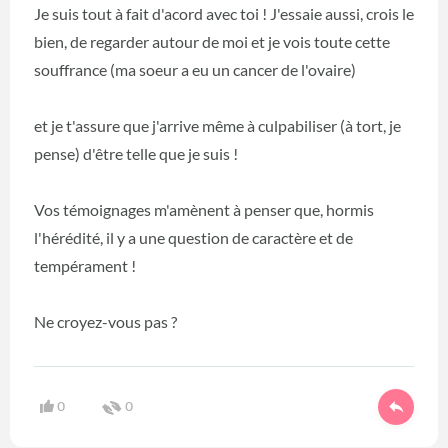
Je suis tout à fait d'acord avec toi ! J'essaie aussi, crois le
bien, de regarder autour de moi et je vois toute cette
souffrance (ma soeur a eu un cancer de l'ovaire)
et je t'assure que j'arrive même à culpabiliser (à tort, je
pense) d'être telle que je suis !
Vos témoignages m'amènent à penser que, hormis
l'hérédité, il y a une question de caractère et de
tempérament !
Ne croyez-vous pas ?
0
0