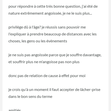
pour répondre à cette très bonne question, j'ai été de
nature extrêmement angoissée, je ne le suis plus...
privilège dû à l'âge? je réussis sans pouvoir me
l'expliquer à prendre beaucoup de distances avec les
choses, les gens ou les évènements
je ne suis pas angoissée parce que je souffre davantage,
et souffrir plus ne m'angoisse pas non plus
donc pas de relation de cause à effet pour moi
je crois qu'à un moment il faut accepter de lâcher-prise
dans le bon sens du terme
amitiés