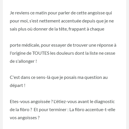
Je reviens ce matin pour parler de cette angoisse qui
pour moi, s'est nettement accentuée depuis que je ne
sais plus où donner de la tête, frappant à chaque
porte médicale, pour essayer de trouver une réponse à
l'origine de TOUTES les douleurs dont la liste ne cesse
de s'allonger !
C'est dans ce sens-là que je posais ma question au
départ !
Etes-vous angoissée ? L'étiez-vous avant le diagnostic
de la fibro ? Et pour terminer : La fibro accentue-t-elle
vos angoisses ?