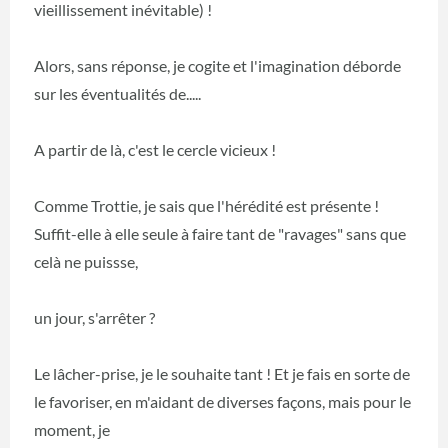
vieillissement inévitable) !
Alors, sans réponse, je cogite et l'imagination déborde
sur les éventualités de.....
A partir de là, c'est le cercle vicieux !
Comme Trottie, je sais que l'hérédité est présente !
Suffit-elle à elle seule à faire tant de "ravages" sans que
celà ne puissse,
un jour, s'arrêter ?
Le lâcher-prise, je le souhaite tant ! Et je fais en sorte de
le favoriser, en m'aidant de diverses façons, mais pour le
moment, je