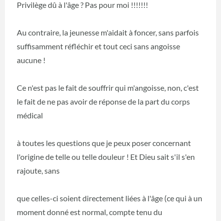
Privilège dû à l'âge ? Pas pour moi !!!!!!!
Au contraire, la jeunesse m'aidait à foncer, sans parfois
suffisamment réfléchir et tout ceci sans angoisse
aucune !
Ce n'est pas le fait de souffrir qui m'angoisse, non, c'est
le fait de ne pas avoir de réponse de la part du corps
médical
à toutes les questions que je peux poser concernant
l'origine de telle ou telle douleur ! Et Dieu sait s'il s'en
rajoute, sans
que celles-ci soient directement liées à l'âge (ce qui à un
moment donné est normal, compte tenu du