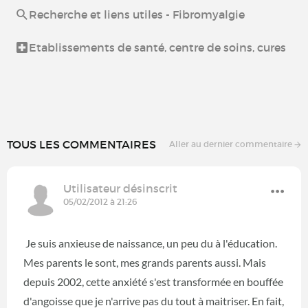
Recherche et liens utiles - Fibromyalgie
Etablissements de santé, centre de soins, cures
TOUS LES COMMENTAIRES
Aller au dernier commentaire
Utilisateur désinscrit
05/02/2012 à 21:26
Je suis anxieuse de naissance, un peu du à l'éducation.
Mes parents le sont, mes grands parents aussi. Mais
depuis 2002, cette anxiété s'est transformée en bouffée
d'angoisse que je n'arrive pas du tout à maitriser. En fait,