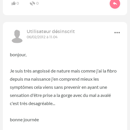
0
0
Utilisateur désinscrit
06/02/2012 à 11:04
bonjour,
Je suis très angoissé de nature mais comme j'ai la fibro
depuis ma naissance j'en comprend mieux les
symptômes cela viens sans prevenir en ayant une
sensation d'être prise a la gorge avec du mal a avalé
c'est très desagréable...
bonne journée