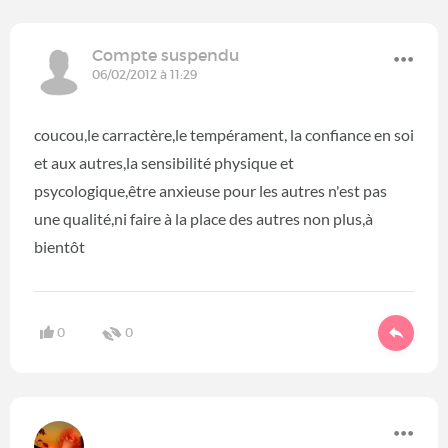
Compte suspendu
06/02/2012 à 11:29
coucou,le carractère,le tempérament, la confiance en soi
et aux autres,la sensibilité physique et
psycologique,être anxieuse pour les autres n'est pas
une qualité,ni faire à la place des autres non plus,à
bientôt
0
0