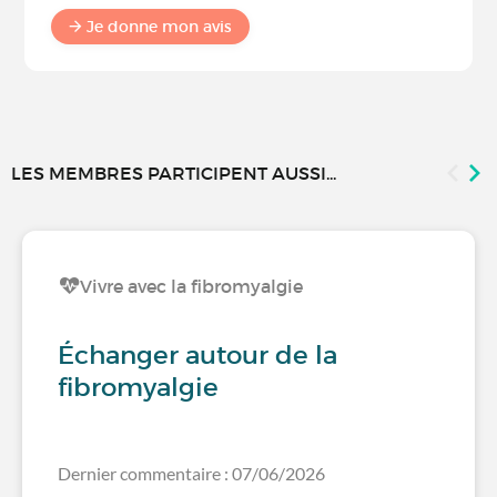
Je donne mon avis
LES MEMBRES PARTICIPENT AUSSI...
Vivre avec la fibromyalgie
Échanger autour de la
fibromyalgie
Dernier commentaire : 07/06/2026