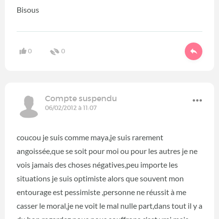
Bisous
0
0
Compte suspendu
06/02/2012 à 11:07
coucou je suis comme maya,je suis rarement
angoissée,que se soit pour moi ou pour les autres je ne
vois jamais des choses négatives,peu importe les
situations je suis optimiste alors que souvent mon
entourage est pessimiste ,personne ne réussit à me
casser le moral,je ne voit le mal nulle part,dans tout il y a