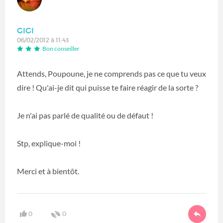
GIGI
06/02/2012 à 11:43
Bon conseiller
Attends, Poupoune, je ne comprends pas ce que tu veux
dire ! Qu'ai-je dit qui puisse te faire réagir de la sorte ?
Je n'ai pas parlé de qualité ou de défaut !
Stp, explique-moi !
Merci et à bientôt.
0
0