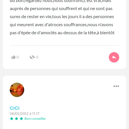
du bon,regardez nous,nous souffrons,c'est vrai,mais
auprès de personnes qui souffrent et qui ne sont pas
sures de rester en vie,tous les jours il a des personnes
qui meurent avec d'atroces souffrances,nous n'avons
pas d'épée de d'amoclès au dessus de la tête,à bientôt
0
0
GIGI
06/02/2012 à 11:17
Bon conseiller