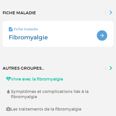
FICHE MALADIE
Fiche maladie
Fibromyalgie
AUTRES GROUPES...
Vivre avec la fibromyalgie
Symptômes et complications liés à la
fibromyalgie
Les traitements de la fibromyalgie