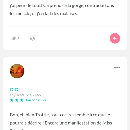
j'ai peur de tout! Ca prends à la gorge, contracte tous
les muscle, et j'en fait des malaises.
0
1
GIGI
05/02/2012 à 21:45
Bon conseiller
Bon, eh bien Trottie, tout ceci ressemble à ce que je
pourrais décrire ! Encore une manifestation de Miss