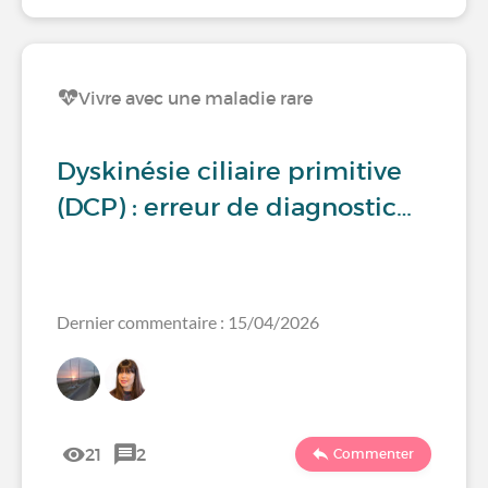
Vivre avec une maladie rare
Dyskinésie ciliaire primitive
(DCP) : erreur de diagnostic…
Dernier commentaire : 15/04/2026
21
2
Commenter