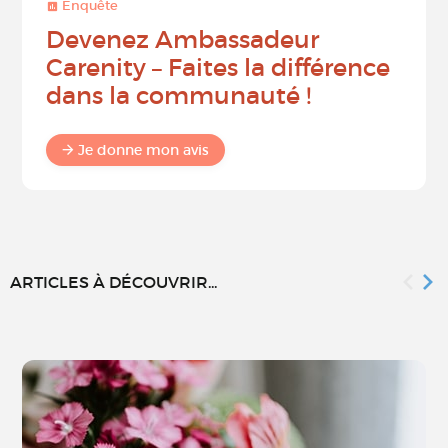
Enquête
Devenez Ambassadeur
Carenity – Faites la différence
dans la communauté !
Je donne mon avis
ARTICLES À DÉCOUVRIR...