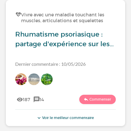
Vivre avec une maladie touchant les
muscles, articulations et squelettes
Rhumatisme psoriasique :
partage d'expérience sur les…
Dernier commentaire : 10/05/2026
187
14
Commenter
Voir le meilleur commentaire