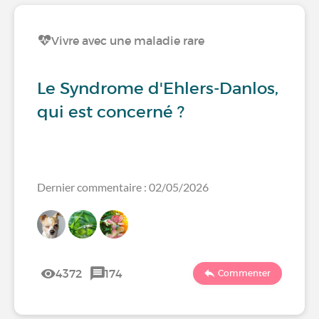
Vivre avec une maladie rare
Le Syndrome d'Ehlers-Danlos,
qui est concerné ?
Dernier commentaire : 02/05/2026
4372
174
Commenter