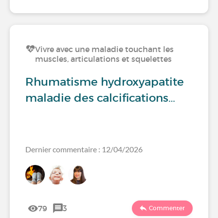
Vivre avec une maladie touchant les
muscles, articulations et squelettes
Rhumatisme hydroxyapatite
maladie des calcifications…
Dernier commentaire : 12/04/2026
79
3
Commenter