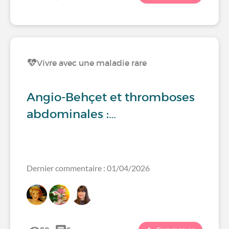
Vivre avec une maladie rare
Angio-Behçet et thromboses
abdominales :…
Dernier commentaire : 01/04/2026