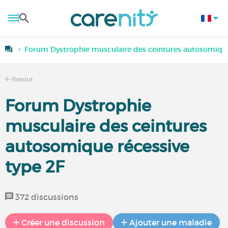
Forum Dystrophie musculaire des ceintures autosomique
Retour
Forum Dystrophie
musculaire des ceintures
autosomique récessive
type 2F
372 discussions
Créer une discussion
Ajouter une maladie