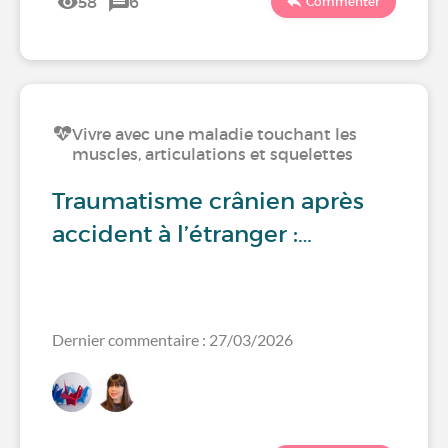
58
6
Commenter
Vivre avec une maladie touchant les
muscles, articulations et squelettes
Traumatisme crânien après
accident à l’étranger :…
Dernier commentaire : 27/03/2026