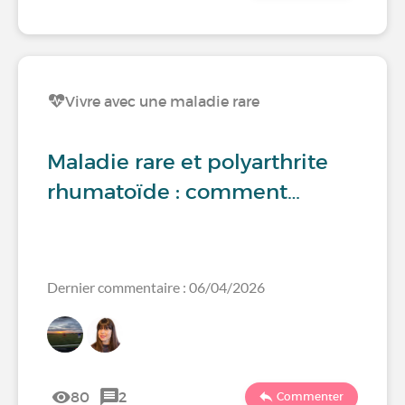
Vivre avec une maladie rare
Maladie rare et polyarthrite
rhumatoïde : comment…
Dernier commentaire : 06/04/2026
80
2
Commenter