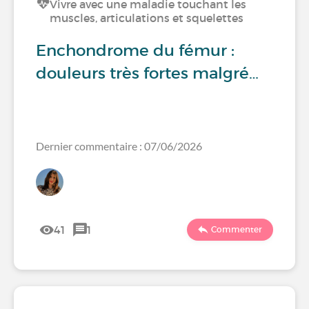
Vivre avec une maladie touchant les
muscles, articulations et squelettes
Enchondrome du fémur :
douleurs très fortes malgré…
Dernier commentaire : 07/06/2026
41
1
Commenter