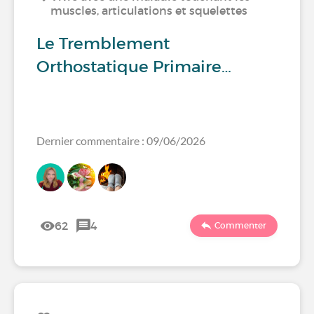
muscles, articulations et squelettes
Le Tremblement
Orthostatique Primaire…
Dernier commentaire : 09/06/2026
62
4
Commenter