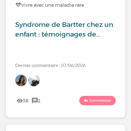
Vivre avec une maladie rare
Syndrome de Bartter chez un
enfant : témoignages de…
Dernier commentaire : 07/06/2026
38
2
Commenter