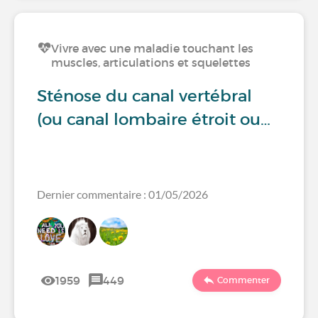
Vivre avec une maladie touchant les
muscles, articulations et squelettes
Sténose du canal vertébral
(ou canal lombaire étroit ou…
Dernier commentaire : 01/05/2026
1959
449
Commenter