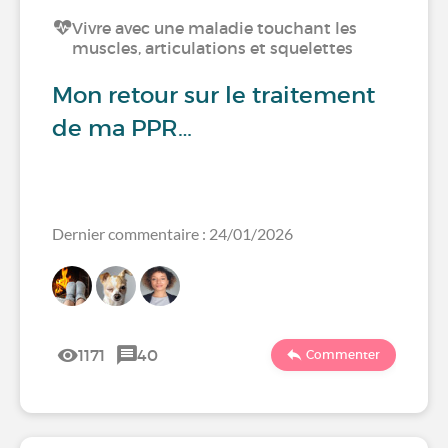
Vivre avec une maladie touchant les
muscles, articulations et squelettes
Mon retour sur le traitement
de ma PPR…
Dernier commentaire : 24/01/2026
1171
40
Commenter