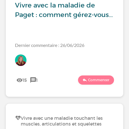
Vivre avec la maladie de
Paget : comment gérez-vous…
Dernier commentaire : 26/06/2026
15
1
Commenter
Vivre avec une maladie touchant les
muscles, articulations et squelettes