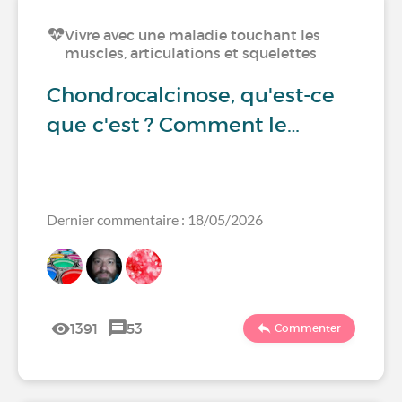
Vivre avec une maladie touchant les
muscles, articulations et squelettes
Chondrocalcinose, qu'est-ce
que c'est ? Comment le…
Dernier commentaire : 18/05/2026
1391
53
Commenter