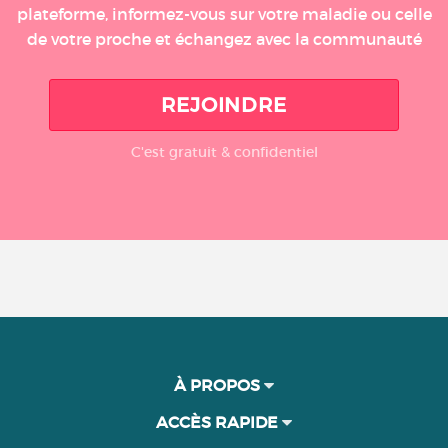
plateforme, informez-vous sur votre maladie ou celle
de votre proche et échangez avec la communauté
REJOINDRE
C'est gratuit & confidentiel
À PROPOS
ACCÈS RAPIDE