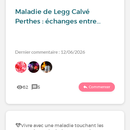
Maladie de Legg Calvé
Perthes : échanges entre…
Dernier commentaire : 12/06/2026
62
5
Commenter
Vivre avec une maladie touchant les