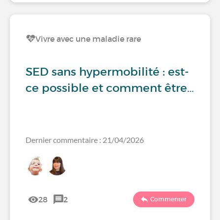
Vivre avec une maladie rare
SED sans hypermobilité : est-
ce possible et comment être…
Dernier commentaire : 21/04/2026
28
2
Commenter