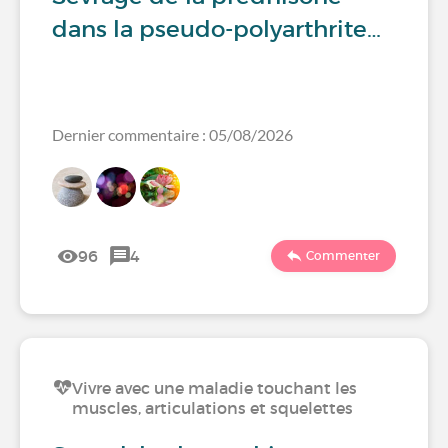
dans la pseudo-polyarthrite…
Dernier commentaire : 05/08/2026
96
4
Commenter
Vivre avec une maladie touchant les
muscles, articulations et squelettes