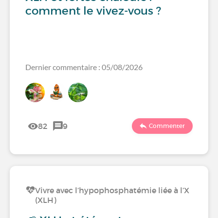
comment le vivez-vous ?
Dernier commentaire : 05/08/2026
82
9
Commenter
Vivre avec l’hypophosphatémie liée à l’X
(XLH)