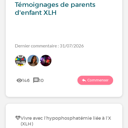
Témoignages de parents
d'enfant XLH
Dernier commentaire : 31/07/2026
146
10
Commenter
Vivre avec l’hypophosphatémie liée à l’X
(XLH)