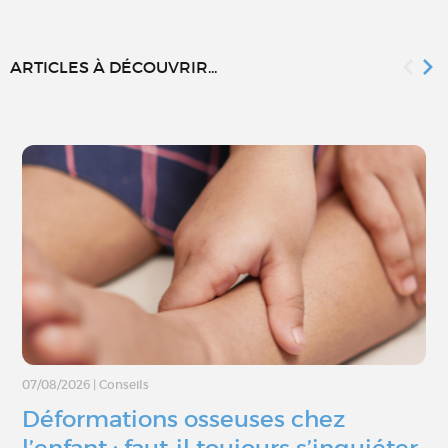
ARTICLES À DÉCOUVRIR...
07/08/2026
|
Conseils
Déformations osseuses chez