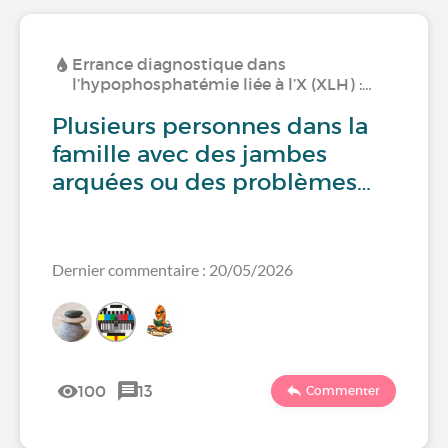
Errance diagnostique dans
l’hypophosphatémie liée à l’X (XLH) :…
Plusieurs personnes dans la
famille avec des jambes
arquées ou des problèmes…
Dernier commentaire : 20/05/2026
100
13
Commenter