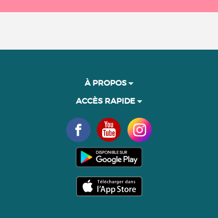
À PROPOS
ACCÈS RAPIDE