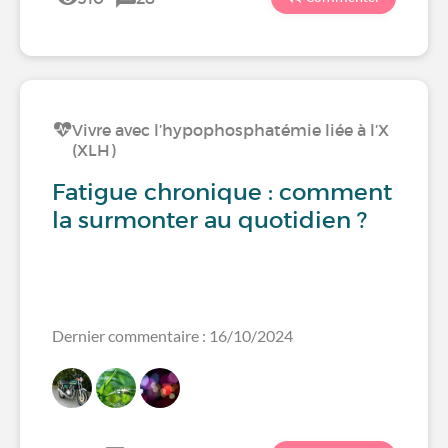
Vivre avec l’hypophosphatémie liée à l’X
(XLH)
Fatigue chronique : comment
la surmonter au quotidien ?
Dernier commentaire : 16/10/2024