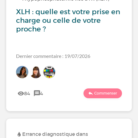
XLH : quelle est votre prise en
charge ou celle de votre
proche ?
Dernier commentaire : 19/07/2026
84
4
Commenter
Errance diagnostique dans