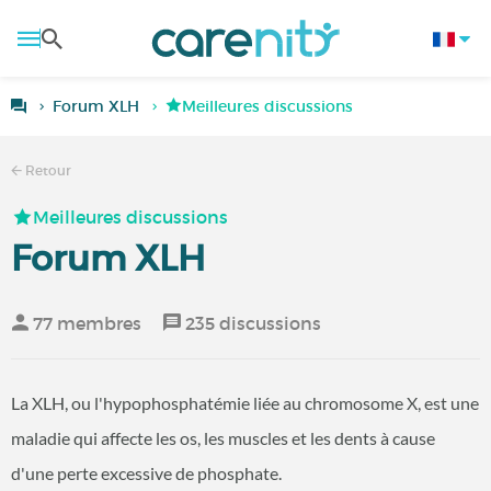
Forum XLH
Meilleures discussions
Retour
Meilleures discussions
Forum XLH
77 membres
235 discussions
La XLH, ou l'hypophosphatémie liée au chromosome X, est une
maladie qui affecte les os, les muscles et les dents à cause
d'une perte excessive de phosphate.