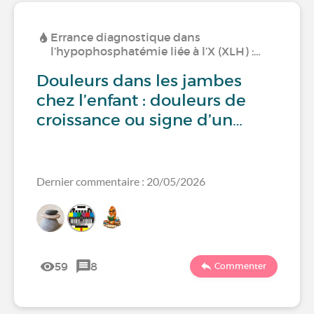
Errance diagnostique dans
l’hypophosphatémie liée à l’X (XLH) :…
Douleurs dans les jambes
chez l’enfant : douleurs de
croissance ou signe d’un…
Dernier commentaire : 20/05/2026
59
8
Commenter