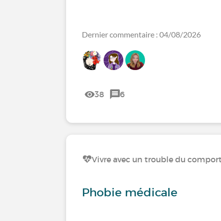
Dernier commentaire : 04/08/2026
38
6
Vivre avec un trouble du compo
Phobie médicale