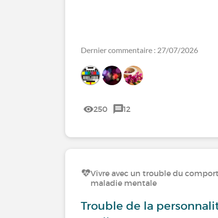
Dernier commentaire : 27/07/2026
250
12
Vivre avec un trouble du compo
maladie mentale
Trouble de la personnalit