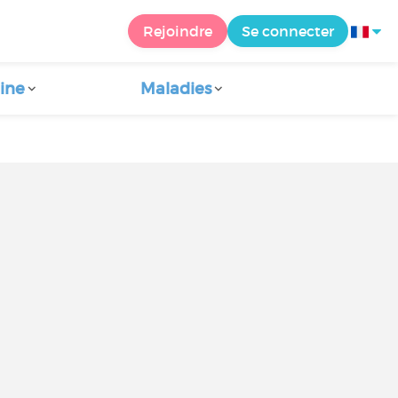
Rejoindre
Se connecter
ine
Maladies