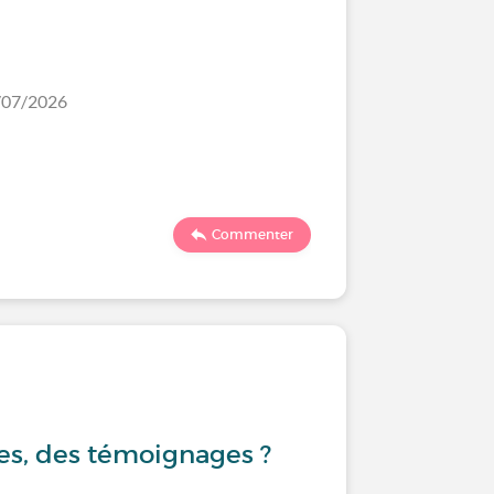
7/07/2026
Commenter
es, des témoignages ?