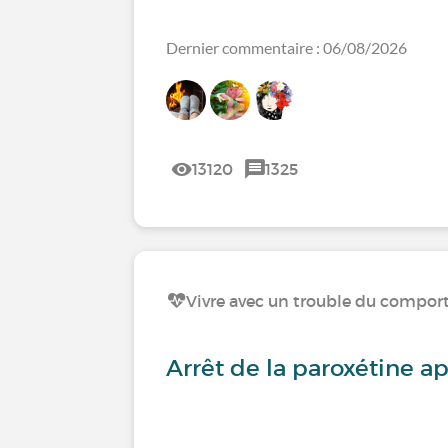
Dernier commentaire : 06/08/2026
13120
1325
Vivre avec un trouble du compo
Arrêt de la paroxétine ap