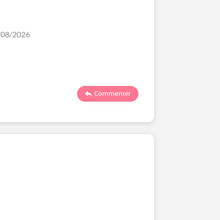
3/08/2026
Commenter