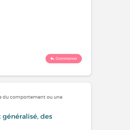
Commenter
ble du comportement ou une
 généralisé, des