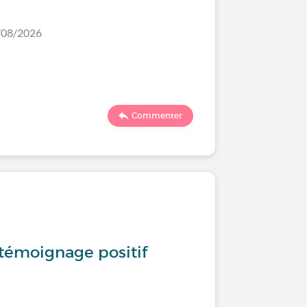
6/08/2026
Commenter
, témoignage positif