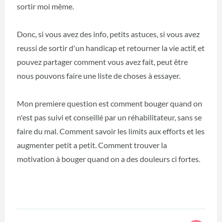
sortir moi même.
Donc, si vous avez des info, petits astuces, si vous avez
reussi de sortir d'un handicap et retourner la vie actif, et
pouvez partager comment vous avez fait, peut être
nous pouvons faire une liste de choses à essayer.
Mon premiere question est comment bouger quand on
n'est pas suivi et conseillé par un réhabilitateur, sans se
faire du mal. Comment savoir les limits aux efforts et les
augmenter petit a petit. Comment trouver la
motivation à bouger quand on a des douleurs ci fortes.