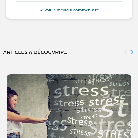
Voir le meilleur commentaire
ARTICLES À DÉCOUVRIR...