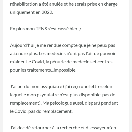
réhabilitation a été anulée et he serais prise en charge
uniquement en 2022.
En plus mon TENS s'est cassé hier :/
Aujourd'hui je me rendue compte que je ne peux pas
attendre plus. Les medecins n'ont pas l'air de pouvoir
m'aider. Le Covid, la pénurie de medecins et centres
pour les traitements...impossible.
J'ai perdu mon psyquiatre (j'ai reçu une lettre selon
laquelle mon psyquiatre n'est plus disponible, pas de
remplacement). Ma psicologue aussi, disparú pendant
le Covid, pas dd remplacement.
J'ai decidé retourner à la recherche et d' essayer m'en