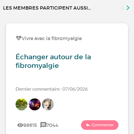
LES MEMBRES PARTICIPENT AUSSI...
Vivre avec la fibromyalgie
Échanger autour de la
fibromyalgie
Dernier commentaire : 07/06/2026
98615
7044
Commenter