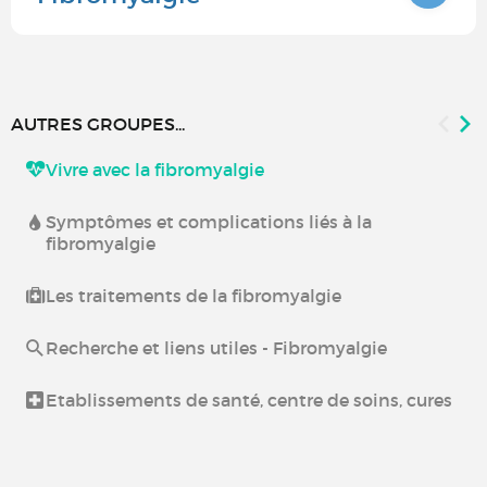
AUTRES GROUPES...
Vivre avec la fibromyalgie
Symptômes et complications liés à la
fibromyalgie
Les traitements de la fibromyalgie
Recherche et liens utiles - Fibromyalgie
Etablissements de santé, centre de soins, cures