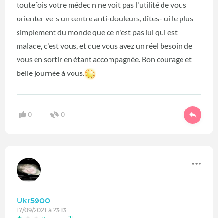
toutefois votre médecin ne voit pas l'utilité de vous
orienter vers un centre anti-douleurs, dîtes-lui le plus
simplement du monde que ce n'est pas lui qui est
malade, c'est vous, et que vous avez un réel besoin de
vous en sortir en étant accompagnée. Bon courage et
belle journée à vous.
0
0
Ukr5900
17/09/2021 à 23:13