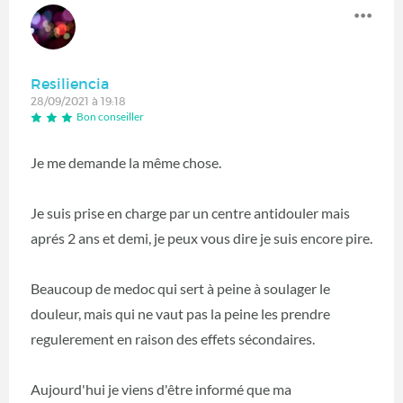
Resiliencia
28/09/2021 à 19:18
Bon conseiller
Je me demande la même chose.
Je suis prise en charge par un centre antidouler mais
aprés 2 ans et demi, je peux vous dire je suis encore pire.
Beaucoup de medoc qui sert à peine à soulager le
douleur, mais qui ne vaut pas la peine les prendre
regulerement en raison des effets sécondaires.
Aujourd'hui je viens d'être informé que ma