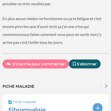
possible ne m'en veuillez pas
En plus aucun medoc ne fonctionne ou ça te fatigue et c'est
encore pire.rien que d'avoir écrit ça j'ai une crise qui
commence.vous faites comment vous pour en sortir moi j'y
arrive pas c'est l'enfer tous les jours.
S'inscrire pour commenter
S'abonner
FICHE MALADIE
Fiche maladie
Fibromyalgie