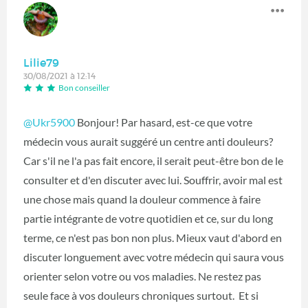
Lilie79
30/08/2021 à 12:14
Bon conseiller
@Ukr5900
Bonjour! Par hasard, est-ce que votre
médecin vous aurait suggéré un centre anti douleurs?
Car s'il ne l'a pas fait encore, il serait peut-être bon de le
consulter et d'en discuter avec lui. Souffrir, avoir mal est
une chose mais quand la douleur commence à faire
partie intégrante de votre quotidien et ce, sur du long
terme, ce n'est pas bon non plus. Mieux vaut d'abord en
discuter longuement avec votre médecin qui saura vous
orienter selon votre ou vos maladies. Ne restez pas
seule face à vos douleurs chroniques surtout. Et si