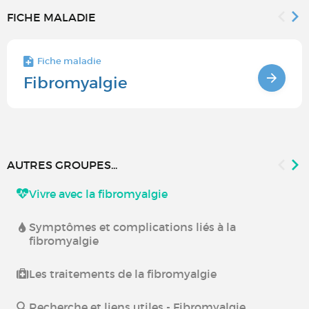
FICHE MALADIE
Fiche maladie
Fibromyalgie
AUTRES GROUPES...
Vivre avec la fibromyalgie
Symptômes et complications liés à la
fibromyalgie
Les traitements de la fibromyalgie
Recherche et liens utiles - Fibromyalgie