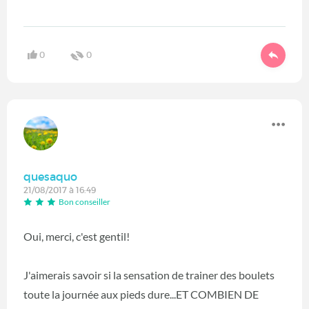
0
0
quesaquo
21/08/2017 à 16:49
Bon conseiller
Oui, merci, c'est gentil!
J'aimerais savoir si la sensation de trainer des boulets
toute la journée aux pieds dure...ET COMBIEN DE