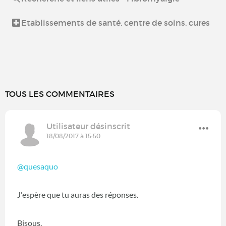
Etablissements de santé, centre de soins, cures
TOUS LES COMMENTAIRES
Utilisateur désinscrit
18/08/2017 à 15:50
@quesaquo
J'espère que tu auras des réponses.
Bisous.