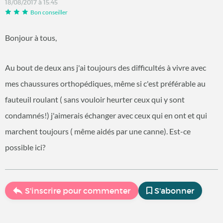
18/08/2017 à 15:45
Bon conseiller
Bonjour à tous,
Au bout de deux ans j'ai toujours des difficultés à vivre avec
mes chaussures orthopédiques, même si c'est préférable au
fauteuil roulant ( sans vouloir heurter ceux qui y sont
condamnés!) j'aimerais échanger avec ceux qui en ont et qui
marchent toujours ( même aidés par une canne). Est-ce
possible ici?
S'inscrire pour commenter
S'abonner