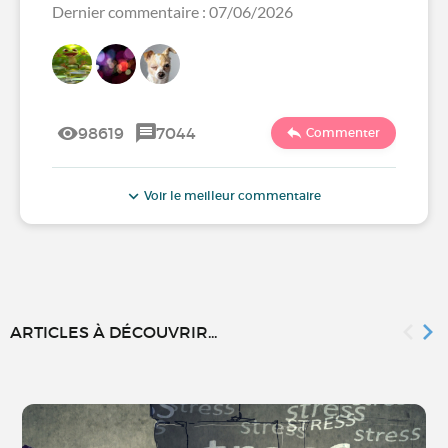
Dernier commentaire : 07/06/2026
98619
7044
Commenter
Voir le meilleur commentaire
ARTICLES À DÉCOUVRIR...