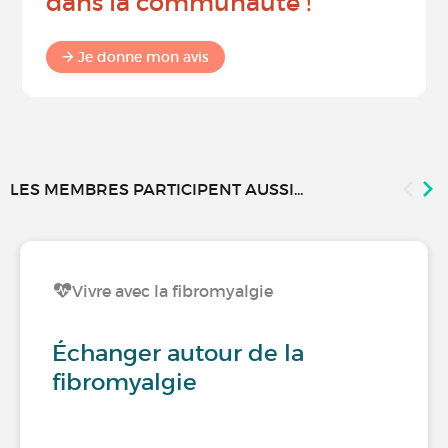
dans la communauté !
Je donne mon avis
LES MEMBRES PARTICIPENT AUSSI...
Vivre avec la fibromyalgie
Échanger autour de la
fibromyalgie