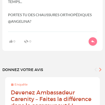
TEMPS...
PORTES TU DES CHAUSSURES ORTHOPÉDIQUES
@ANGELINA?
0
0
DONNEZ VOTRE AVIS
Enquête
Devenez Ambassadeur
Carenity – Faites la différence