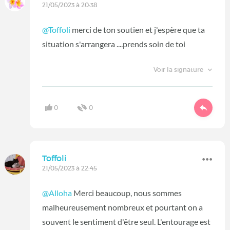
21/05/2023 à 20:38
@Toffoli
merci de ton soutien et j'espère que ta
situation s'arrangera ....prends soin de toi
Voir la signature
0
0
Toffoli
21/05/2023 à 22:45
@Alloha
Merci beaucoup, nous sommes
malheureusement nombreux et pourtant on a
souvent le sentiment d'être seul. L'entourage est