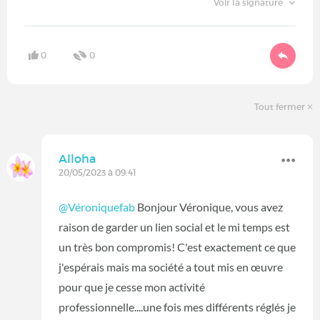
Voir la signature
0
0
Tout fermer
Alloha
20/05/2023 à 09:41
@Véroniquefab
Bonjour Véronique, vous avez
raison de garder un lien social et le mi temps est
un très bon compromis! C'est exactement ce que
j'espérais mais ma société a tout mis en œuvre
pour que je cesse mon activité
professionnelle....une fois mes différents réglés je