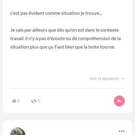
c'est pas évident comme situation je trouve...
Je sais par ailleurs que dès qu'on est dans le contexte
travail, il n'y a pas d'écoute ou de compréhension de la
situation plus que ça. Faut bien que la boite tourne.
Voir la signature
0
0