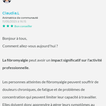
Claudia.L
Animatrice de communauté
11/05/2023 à 16:15
Bon conseiller
Bonjour à tous,
Comment allez-vous aujourd'hui ?
La fibromyalgie
peut avoir un
impact significatif sur l'activité
professionnelle
.
Les personnes atteintes de fibromyalgie peuvent souffrir de
douleurs chroniques, de fatigue et de problèmes de
concentration qui peuvent limiter leur capacité à travailler.
Elles doivent donc apprendre à gérer leurs symptômes au