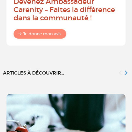
Devenez Ambassadeur
Carenity – Faites la différence
dans la communauté !
Je donne mon avis
ARTICLES À DÉCOUVRIR...