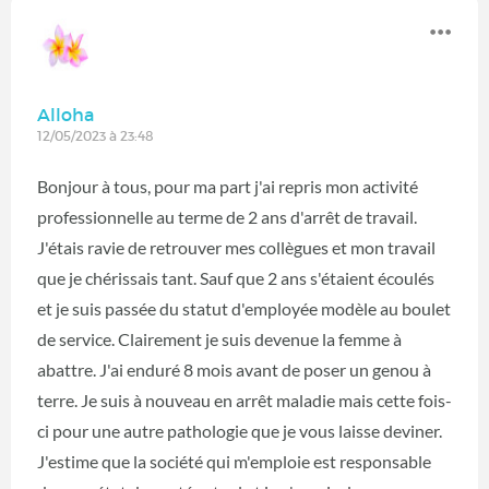
Alloha
12/05/2023 à 23:48
Bonjour à tous, pour ma part j'ai repris mon activité
professionnelle au terme de 2 ans d'arrêt de travail.
J'étais ravie de retrouver mes collègues et mon travail
que je chérissais tant. Sauf que 2 ans s'étaient écoulés
et je suis passée du statut d'employée modèle au boulet
de service. Clairement je suis devenue la femme à
abattre. J'ai enduré 8 mois avant de poser un genou à
terre. Je suis à nouveau en arrêt maladie mais cette fois-
ci pour une autre pathologie que je vous laisse deviner.
J'estime que la société qui m'emploie est responsable