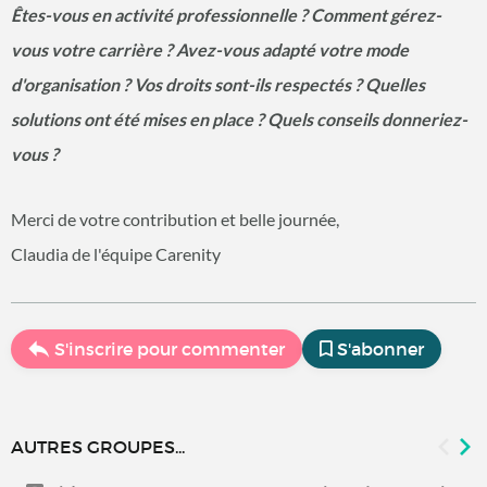
Êtes-vous en activité professionnelle ? Comment gérez-
vous votre carrière ? Avez-vous adapté votre mode
d'organisation ? Vos droits sont-ils respectés ? Quelles
solutions ont été mises en place ? Quels conseils donneriez-
vous ?
Merci de votre contribution et belle journée,
Claudia de l'équipe Carenity
S'inscrire pour commenter
S'abonner
AUTRES GROUPES...