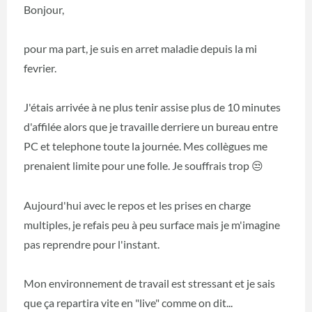
Bonjour,
pour ma part, je suis en arret maladie depuis la mi
fevrier.
J'étais arrivée à ne plus tenir assise plus de 10 minutes
d'affilée alors que je travaille derriere un bureau entre
PC et telephone toute la journée. Mes collègues me
prenaient limite pour une folle. Je souffrais trop
😒
Aujourd'hui avec le repos et les prises en charge
multiples, je refais peu à peu surface mais je m'imagine
pas reprendre pour l'instant.
Mon environnement de travail est stressant et je sais
que ça repartira vite en "live" comme on dit...