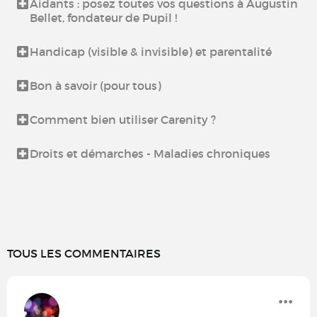
Aidants : posez toutes vos questions à Augustin
Bellet, fondateur de Pupil !
Handicap (visible & invisible) et parentalité
Bon à savoir (pour tous)
Comment bien utiliser Carenity ?
Droits et démarches - Maladies chroniques
TOUS LES COMMENTAIRES