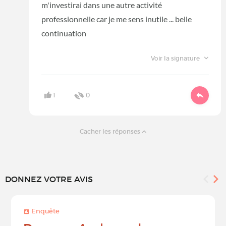
m'investirai dans une autre activité
professionnelle car je me sens inutile ... belle
continuation
Voir la signature
1
0
Cacher les réponses
DONNEZ VOTRE AVIS
Enquête