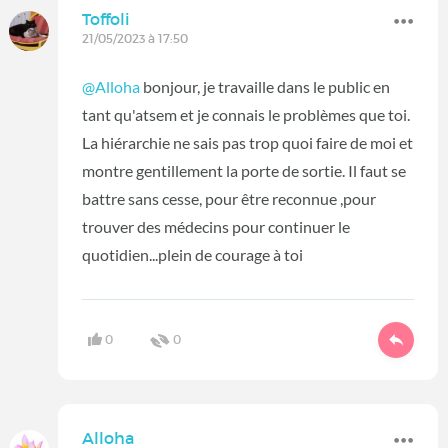
Toffoli
21/05/2023 à 17:50
@Alloha
bonjour, je travaille dans le public en
tant qu'atsem et je connais le problèmes que toi.
La hiérarchie ne sais pas trop quoi faire de moi et
montre gentillement la porte de sortie. Il faut se
battre sans cesse, pour être reconnue ,pour
trouver des médecins pour continuer le
quotidien...plein de courage à toi
0
0
Alloha