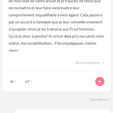
de mon état de santé actuel et je n'aurais de cesse que
de me battre et leur faire reconnaître leur
comportement inqualifiable à mon égard. Cela passera
par un accord à l'amiable que je leur conseille vivement
d'accepter sinon je les traînerai aux Prud'hommes.
Qu'ai je donc à perdre? Ils m'ont déjà pris ma santé, mon
statut, ma sociabilisation... Fibromyalgiques, battez
vous !
Voir la signature
1
1
Tout fermer