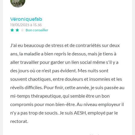
Véroniquefab
19/05/2023 à 15:36
Bon conseiller
J'ai eu beaucoup de stress et de contrariétés sur deux
ans, la maladie a bien repris le dessus, mais je tiens à
aller travailler pour garder un lien social même s'il y a
des jours où ce n'est pas évident. Mes nuits sont
souvent chaotiques, entre douleurs et insomnies et les
réveils difficiles. Pour finir, cette année, je suis passée au
mi-temps thérapeutique, qui semble être un bon
compromis pour mon bien-être. Au niveau employeur il
n'y a pas trop de soucis. Je suis AESH, employé par le
rectorat.