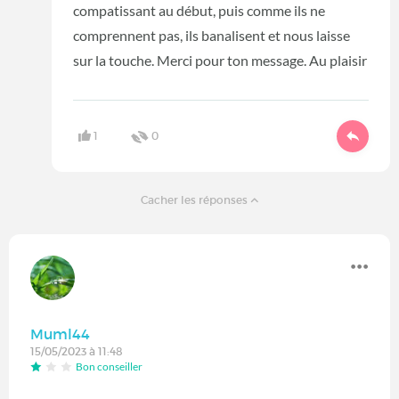
compatissant au début, puis comme ils ne
comprennent pas, ils banalisent et nous laisse
sur la touche. Merci pour ton message. Au plaisir
1
0
Cacher les réponses
Muml44
15/05/2023 à 11:48
Bon conseiller