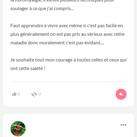
soulager à ce que j'ai compris...
Faut apprendre à vivre avec même si c'est pas facile en
plus généralement on est pas pris au sérieux avec cette
maladie donc moralement c'est pas évidant....
Je souhaite tout mon courage à toutes celles et ceux qui
ont cette saleté !
0
0