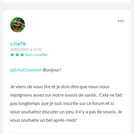
Lilie79
23/02/2021 à 13:10
Bon conseiller
@EmyElisabeth
Bonjour!
Je viens de vous lire et je dois dire que nous nous
rejoignons assez sur notre soucis de santé... Celà ne fait
pas longtemps que je suis inscrite sur ce forum et si
vous souhaitez discuter un peu, il n'y a pas de soucis. Je
vous souhaite un bel après-midi!