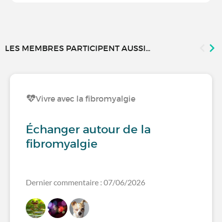
LES MEMBRES PARTICIPENT AUSSI...
Vivre avec la fibromyalgie
Échanger autour de la
fibromyalgie
Dernier commentaire : 07/06/2026