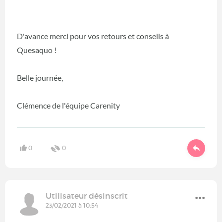
D'avance merci pour vos retours et conseils à
Quesaquo !
Belle journée,
Clémence de l'équipe Carenity
0
0
Utilisateur désinscrit
23/02/2021 à 10:54