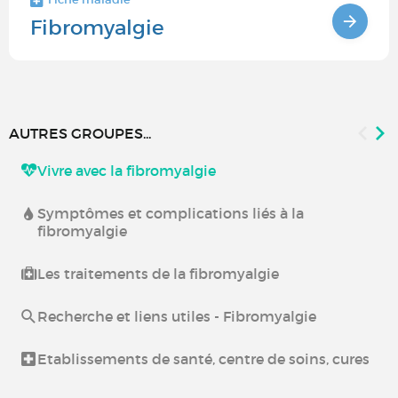
Fibromyalgie
AUTRES GROUPES...
Vivre avec la fibromyalgie
Symptômes et complications liés à la
fibromyalgie
Les traitements de la fibromyalgie
Recherche et liens utiles - Fibromyalgie
Etablissements de santé, centre de soins, cures