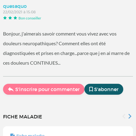
quesaquo
22/02/2021 à 15:08
Bon conseiller
Bonjour, j'aimerais savoir comment vous vivez avec vos
douleurs neuropathiques? Comment elles ont été
diagnostiquées et prises en charge...parce que j en ai marre de
ces douleurs CONTINUES...
S'inscrire pour commenter
S'abonner
FICHE MALADIE
Fiche maladie