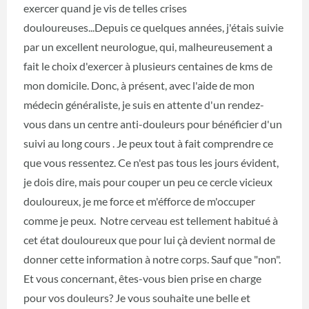
exercer quand je vis de telles crises
douloureuses...Depuis ce quelques années, j'étais suivie
par un excellent neurologue, qui, malheureusement a
fait le choix d'exercer à plusieurs centaines de kms de
mon domicile. Donc, à présent, avec l'aide de mon
médecin généraliste, je suis en attente d'un rendez-
vous dans un centre anti-douleurs pour bénéficier d'un
suivi au long cours . Je peux tout à fait comprendre ce
que vous ressentez. Ce n'est pas tous les jours évident,
je dois dire, mais pour couper un peu ce cercle vicieux
douloureux, je me force et m'éfforce de m'occuper
comme je peux. Notre cerveau est tellement habitué à
cet état douloureux que pour lui çà devient normal de
donner cette information à notre corps. Sauf que "non".
Et vous concernant, êtes-vous bien prise en charge
pour vos douleurs? Je vous souhaite une belle et