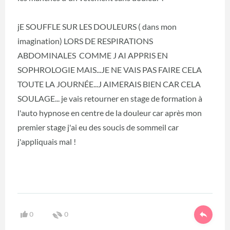
jE SOUFFLE SUR LES DOULEURS ( dans mon
imagination) LORS DE RESPIRATIONS
ABDOMINALES COMME J AI APPRIS EN
SOPHROLOGIE MAIS...JE NE VAIS PAS FAIRE CELA
TOUTE LA JOURNÉE...J AIMERAIS BIEN CAR CELA
SOULAGE... je vais retourner en stage de formation à
l'auto hypnose en centre de la douleur car après mon
premier stage j'ai eu des soucis de sommeil car
j'appliquais mal !
0
0