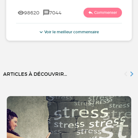
98620
7044
Commenter
Voir le meilleur commentaire
ARTICLES À DÉCOUVRIR...