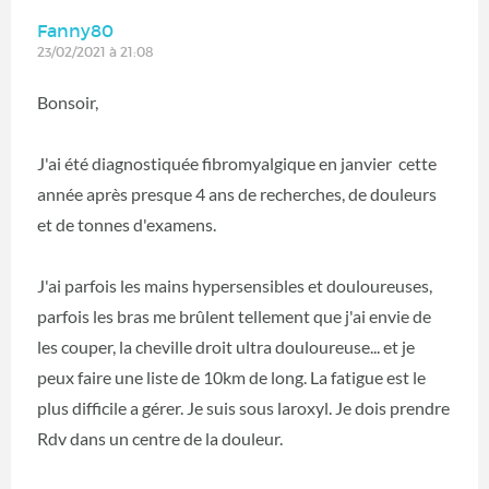
Fanny80
23/02/2021 à 21:08
Bonsoir,
J'ai été diagnostiquée fibromyalgique en janvier cette
année après presque 4 ans de recherches, de douleurs
et de tonnes d'examens.
J'ai parfois les mains hypersensibles et douloureuses,
parfois les bras me brûlent tellement que j'ai envie de
les couper, la cheville droit ultra douloureuse... et je
peux faire une liste de 10km de long. La fatigue est le
plus difficile a gérer. Je suis sous laroxyl. Je dois prendre
Rdv dans un centre de la douleur.