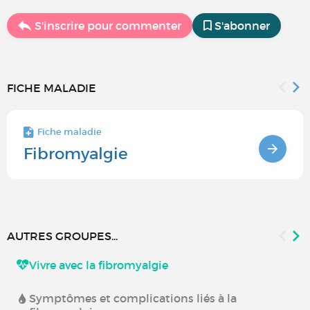
S'inscrire pour commenter
S'abonner
FICHE MALADIE
Fiche maladie
Fibromyalgie
AUTRES GROUPES...
Vivre avec la fibromyalgie
Symptômes et complications liés à la