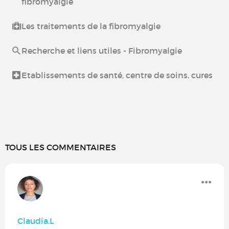
fibromyalgie
Les traitements de la fibromyalgie
Recherche et liens utiles - Fibromyalgie
Etablissements de santé, centre de soins, cures
TOUS LES COMMENTAIRES
Claudia.L