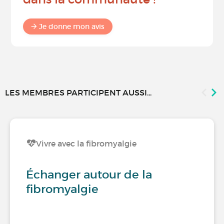
Je donne mon avis
LES MEMBRES PARTICIPENT AUSSI...
Vivre avec la fibromyalgie
Échanger autour de la
fibromyalgie