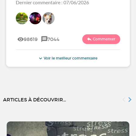
Dernier commentaire : 07/06/2026
98619
7044
Commenter
Voir le meilleur commentaire
ARTICLES À DÉCOUVRIR...