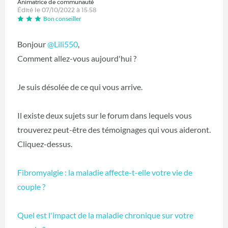
Animatrice de communauté
Édité le 07/10/2022 à 15:58
Bon conseiller
Bonjour
@Lili550
,
Comment allez-vous aujourd'hui ?
Je suis désolée de ce qui vous arrive.
Il existe deux sujets sur le forum dans lequels vous
trouverez peut-être des témoignages qui vous aideront.
Cliquez-dessus.
Fibromyalgie : la maladie affecte-t-elle votre vie de
couple ?
Quel est l'impact de la maladie chronique sur votre