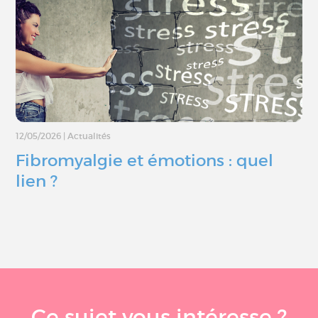
12/05/2026
|
Actualités
Fibromyalgie et émotions : quel
lien ?
Ce sujet vous intéresse ?