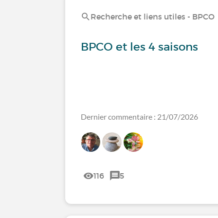
Recherche et liens utiles - BPCO
BPCO et les 4 saisons
Dernier commentaire : 21/07/2026
116
5