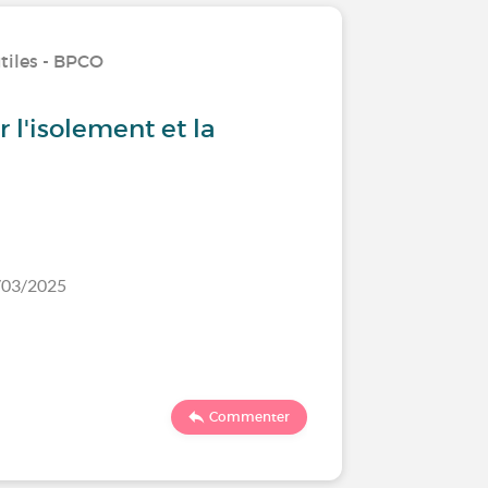
tiles - BPCO
 l'isolement et la
4/03/2025
Commenter