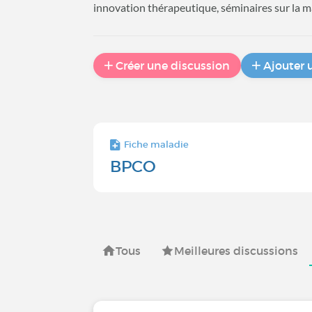
innovation thérapeutique, séminaires sur la
Créer une discussion
Ajouter 
Fiche maladie
BPCO
Tous
Meilleures discussions