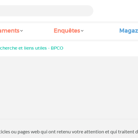
aments
Enquêtes
Magaz
cherche et liens utiles - BPCO
ticles ou pages web qui ont retenu votre attention et qui traitent 