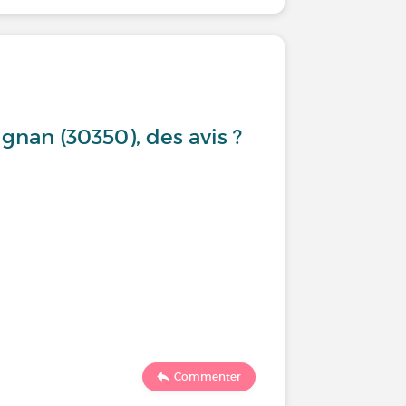
gnan (30350), des avis ?
Commenter