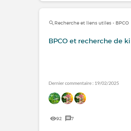
Recherche et liens utiles - BPCO
BPCO et recherche de ki
Dernier commentaire : 19/02/2025
92
7