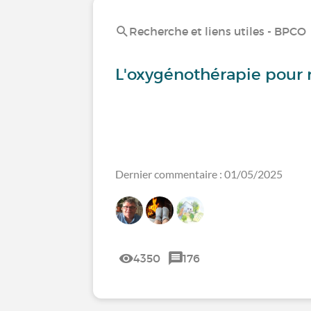
Recherche et liens utiles - BPCO
L'oxygénothérapie pour 
Dernier commentaire : 01/05/2025
4350
176