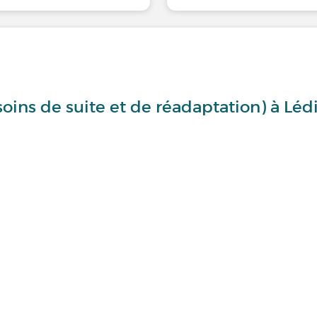
oins de suite et de réadaptation) à Lédi