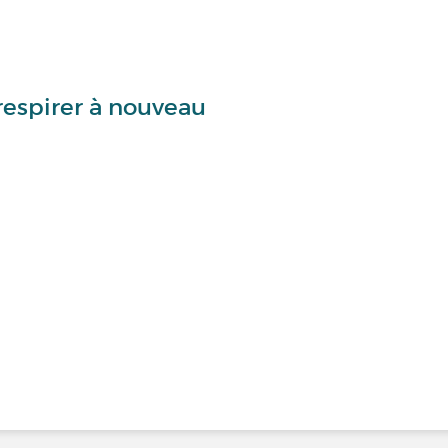
respirer à nouveau