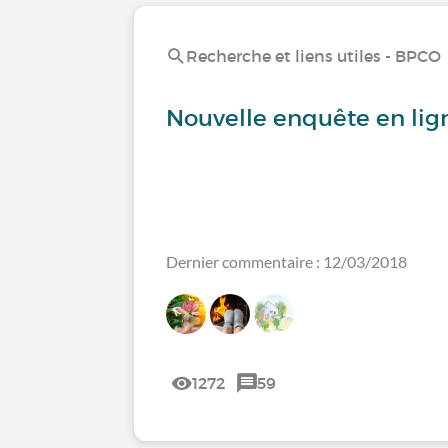
Recherche et liens utiles - BPCO
Nouvelle enquête en lig
Dernier commentaire : 12/03/2018
1272
59