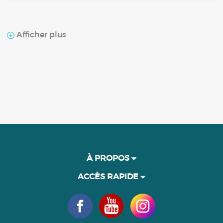
Afficher plus
À PROPOS
ACCÈS RAPIDE