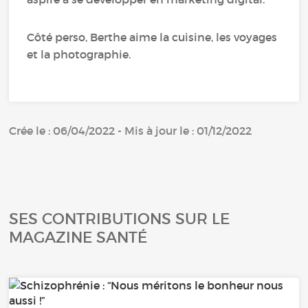
Côté perso, Berthe aime la cuisine, les voyages
et la photographie.
Crée le : 06/04/2022 - Mis à jour le : 01/12/2022
SES CONTRIBUTIONS SUR LE
MAGAZINE SANTÉ