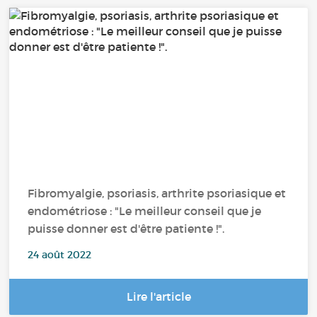
Fibromyalgie, psoriasis, arthrite psoriasique et
endométriose : "Le meilleur conseil que je
puisse donner est d'être patiente !".
24 août 2022
Lire l'article