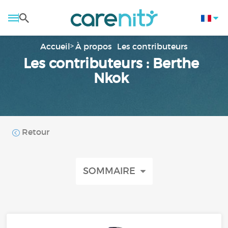
Accueil
À propos
Les contributeurs
Les contributeurs : Berthe
Nkok
Retour
SOMMAIRE