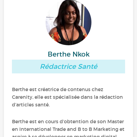
Berthe Nkok
Rédactrice Santé
Berthe est créatrice de contenus chez
Carenity, elle est spécialisée dans la rédaction
d’articles santé.
Berthe est en cours d’obtention de son Master
en International Trade and B to B Marketing et
aspire à se développer en marketing digital.