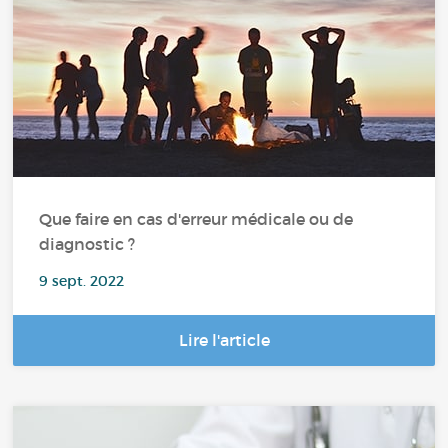
Que faire en cas d'erreur médicale ou de
diagnostic ?
9 sept. 2022
Lire l'article