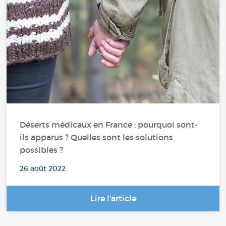
Déserts médicaux en France : pourquoi sont-
ils apparus ? Quelles sont les solutions
possibles ?
26 août 2022
Lire l'article