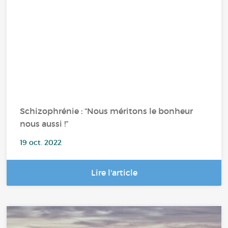
Schizophrénie : “Nous méritons le bonheur
nous aussi !”
19 oct. 2022
Lire l'article