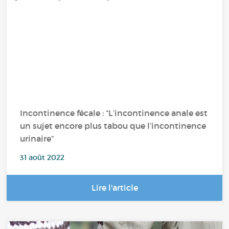
Incontinence fécale : “L’incontinence anale est
un sujet encore plus tabou que l’incontinence
urinaire”
31 août 2022
Lire l'article