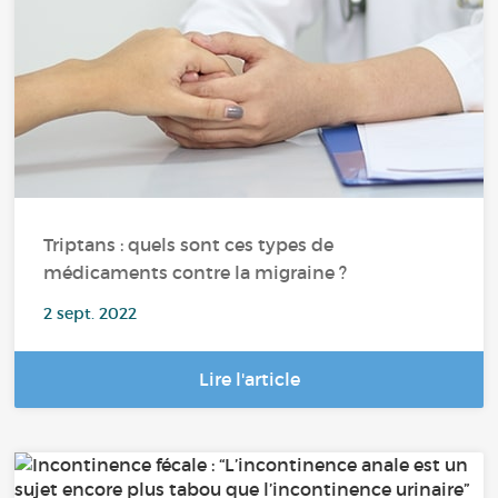
Triptans : quels sont ces types de
médicaments contre la migraine ?
2 sept. 2022
Lire l'article