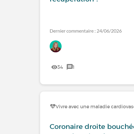
Dernier commentaire : 24/06/2026
34
1
Vivre avec une maladie cardiovas
Coronaire droite bouché