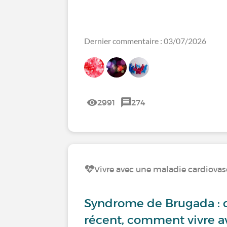
Dernier commentaire : 03/07/2026
2991
274
Vivre avec une maladie cardiovas
Syndrome de Brugada : 
récent, comment vivre a