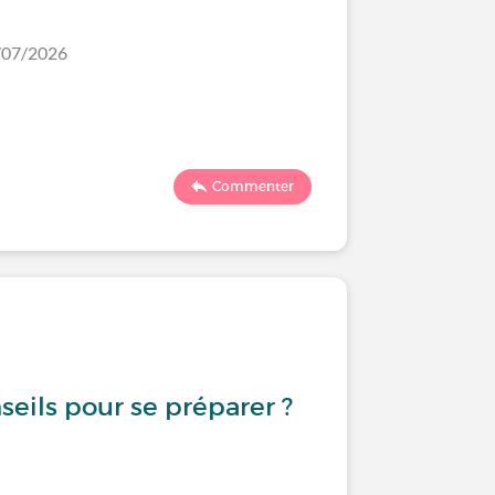
1/07/2026
Commenter
eils pour se préparer ?