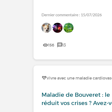
Dernier commentaire : 15/07/2026
156
13
Vivre avec une maladie cardiovas
Maladie de Bouveret : le b
réduit vos crises ? Avez