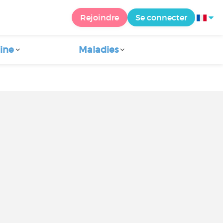
Rejoindre
Se connecter
ine
Maladies