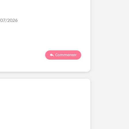
0/07/2026
Commenter