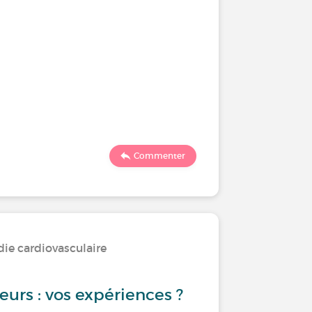
Commenter
die cardiovasculaire
eurs : vos expériences ?