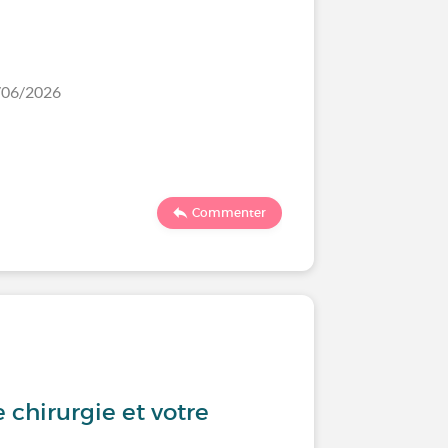
9/06/2026
Commenter
 chirurgie et votre