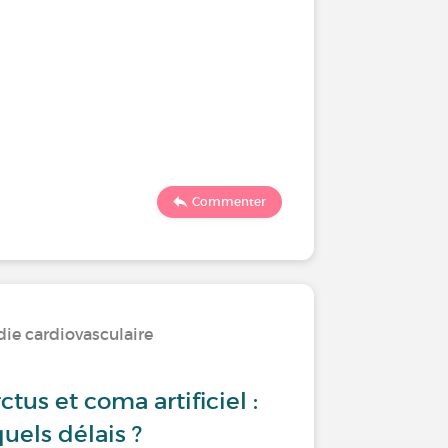
Commenter
die cardiovasculaire
ctus et coma artificiel :
uels délais ?