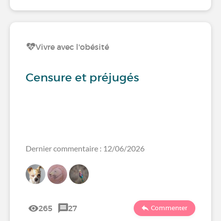
Vivre avec l'obésité
Censure et préjugés
Dernier commentaire : 12/06/2026
265
27
Commenter