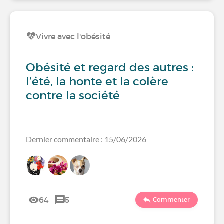
Vivre avec l'obésité
Obésité et regard des autres :
l’été, la honte et la colère
contre la société
Dernier commentaire : 15/06/2026
64
5
Commenter