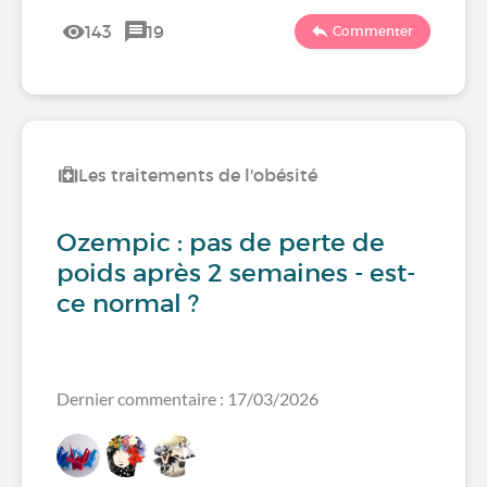
143
19
Commenter
Les traitements de l'obésité
Ozempic : pas de perte de
poids après 2 semaines - est-
ce normal ?
Dernier commentaire : 17/03/2026