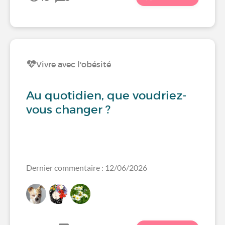
Vivre avec l'obésité
Au quotidien, que voudriez-
vous changer ?
Dernier commentaire : 12/06/2026