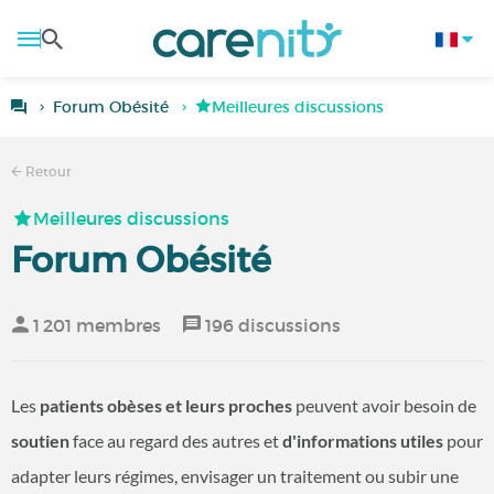
Forum Obésité
Meilleures discussions
Retour
Meilleures discussions
Forum Obésité
1 201 membres
196 discussions
Les
patients obèses et leurs proches
peuvent avoir besoin de
soutien
face au regard des autres et
d'informations utiles
pour
adapter leurs régimes, envisager un traitement ou subir une