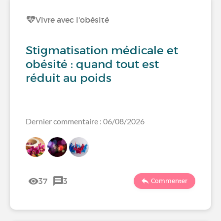
Vivre avec l'obésité
Stigmatisation médicale et
obésité : quand tout est
réduit au poids
Dernier commentaire : 06/08/2026
37
3
Commenter