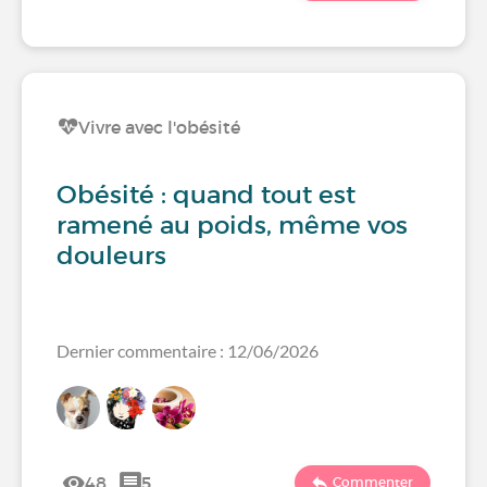
Vivre avec l'obésité
Obésité : quand tout est
ramené au poids, même vos
douleurs
Dernier commentaire : 12/06/2026
48
5
Commenter