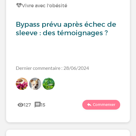
Vivre avec l'obésité
Bypass prévu après échec de
sleeve : des témoignages ?
Dernier commentaire : 28/06/2024
127
15
Commenter