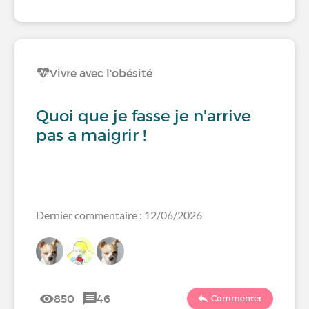
Vivre avec l'obésité
Quoi que je fasse je n'arrive
pas a maigrir !
Dernier commentaire : 12/06/2026
850
46
Commenter