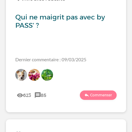
Qui ne maigrit pas avec by
PASS’ ?
Dernier commentaire : 09/03/2025
623
85
Commenter