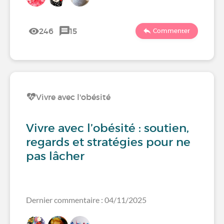
246
15
Commenter
Vivre avec l'obésité
Vivre avec l’obésité : soutien,
regards et stratégies pour ne
pas lâcher
Dernier commentaire : 04/11/2025