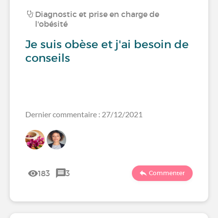
Diagnostic et prise en charge de
l'obésité
Je suis obèse et j'ai besoin de
conseils
Dernier commentaire : 27/12/2021
183
3
Commenter