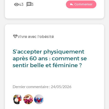
43
3
Commenter
Vivre avec l'obésité
S’accepter physiquement
après 60 ans : comment se
sentir belle et féminine ?
Dernier commentaire : 24/05/2026