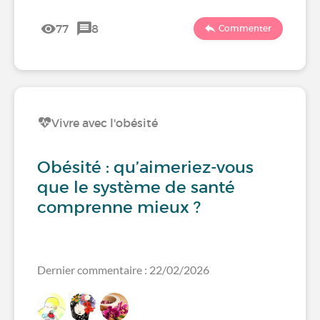
77
8
Commenter
Vivre avec l'obésité
Obésité : qu’aimeriez-vous
que le système de santé
comprenne mieux ?
Dernier commentaire : 22/02/2026