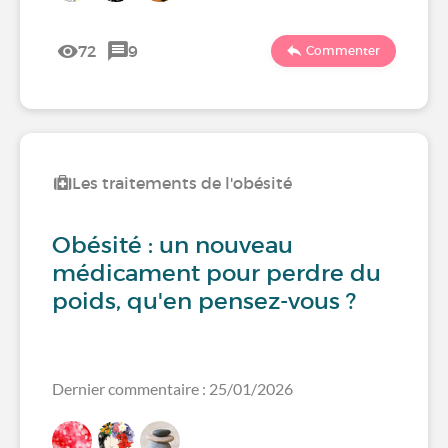
72
9
Commenter
Les traitements de l'obésité
Obésité : un nouveau
médicament pour perdre du
poids, qu'en pensez-vous ?
Dernier commentaire : 25/01/2026