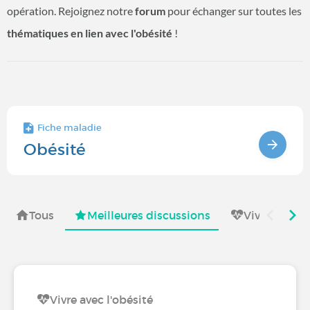
opération. Rejoignez notre
forum
pour échanger sur toutes les
thématiques en lien avec l'obésité
!
Fiche maladie
Obésité
Tous
Meilleures discussions
Vivre avec
Vivre avec l'obésité