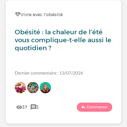
Vivre avec l'obésité
Obésité : la chaleur de l’été
vous complique-t-elle aussi le
quotidien ?
Dernier commentaire : 13/07/2026
37
3
Commenter