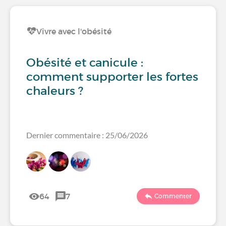
Vivre avec l'obésité
Obésité et canicule :
comment supporter les fortes
chaleurs ?
Dernier commentaire : 25/06/2026
64
7
Commenter