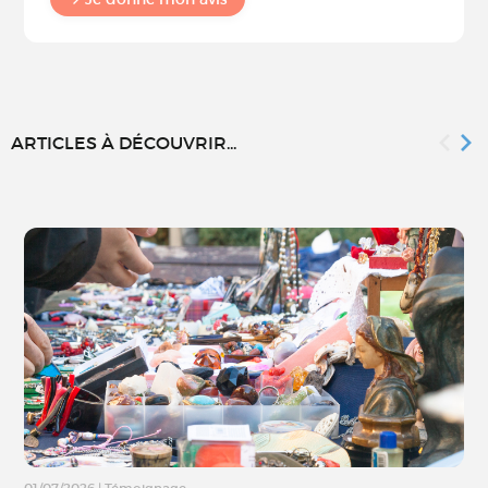
ARTICLES À DÉCOUVRIR...