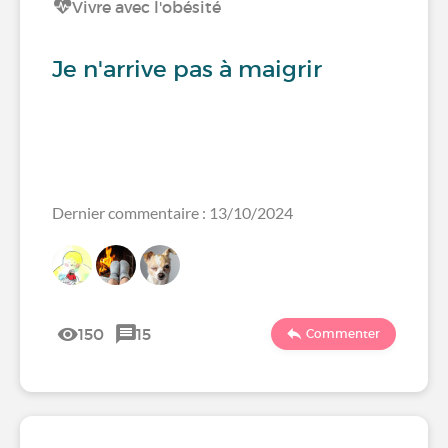
Vivre avec l'obésité
Je n'arrive pas à maigrir
Dernier commentaire : 13/10/2024
150
15
Commenter