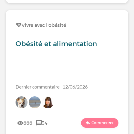
Vivre avec l'obésité
Obésité et alimentation
Dernier commentaire : 12/06/2026
666
34
Commenter