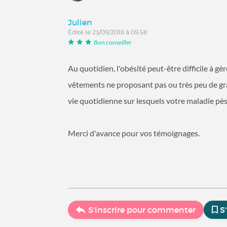
Julien
Édité le 23/09/2016 à 09:58
Bon conseiller
Au quotidien, l'obésité peut-être difficile à 
vêtements ne proposant pas ou très peu de gran
vie quotidienne sur lesquels votre maladie pèse
Merci d'avance pour vos témoignages.
S'inscrire pour commenter
S