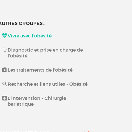
AUTRES GROUPES...
Vivre avec l'obésité
Diagnostic et prise en charge de
l'obésité
Les traitements de l'obésité
Recherche et liens utiles - Obésité
L'intervention - Chirurgie
bariatrique