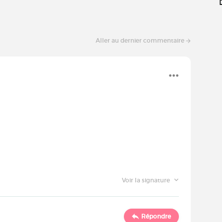
Aller au dernier commentaire
Voir la signature
Répondre