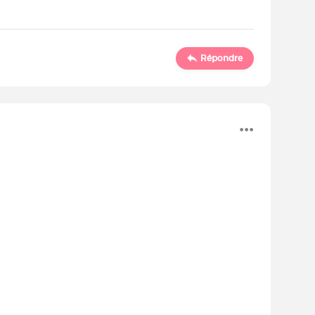
Répondre