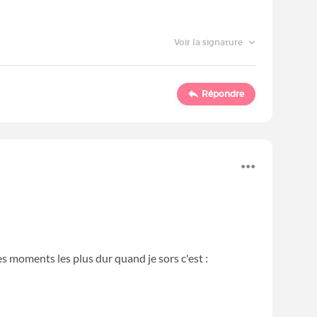
Voir la signature
Répondre
es moments les plus dur quand je sors c'est :