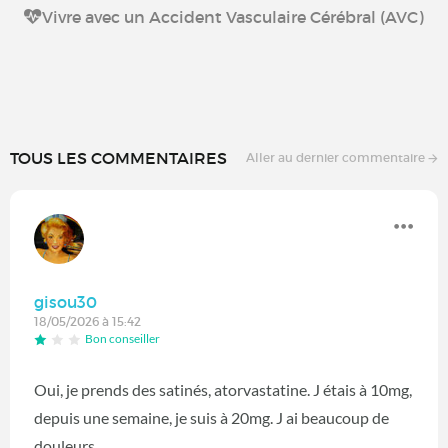
Vivre avec un Accident Vasculaire Cérébral (AVC)
TOUS LES COMMENTAIRES
Aller au dernier commentaire
gisou30
18/05/2026 à 15:42
Bon conseiller
Oui, je prends des satinés, atorvastatine. J étais à 10mg,
depuis une semaine, je suis à 20mg. J ai beaucoup de
douleurs