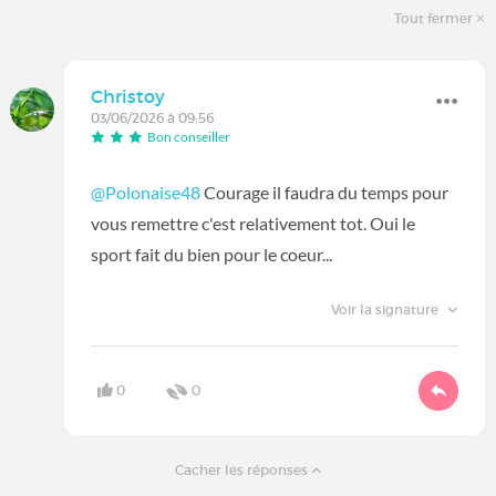
Tout fermer
Christoy
03/06/2026 à 09:56
Bon conseiller
@Polonaise48
Courage il faudra du temps pour
vous remettre c'est relativement tot. Oui le
sport fait du bien pour le coeur...
Voir la signature
0
0
Cacher les réponses