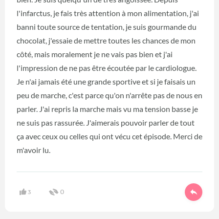
l'infarctus, je fais très attention à mon alimentation, j'ai
banni toute source de tentation, je suis gourmande du
chocolat, j'essaie de mettre toutes les chances de mon
côté, mais moralement je ne vais pas bien et j'ai
l'impression de ne pas être écoutée par le cardiologue.
Je n'ai jamais été une grande sportive et si je faisais un
peu de marche, c'est parce qu'on n'arrête pas de nous en
parler. J'ai repris la marche mais vu ma tension basse je
ne suis pas rassurée. J'aimerais pouvoir parler de tout
ça avec ceux ou celles qui ont vécu cet épisode. Merci de
m'avoir lu.
3
0