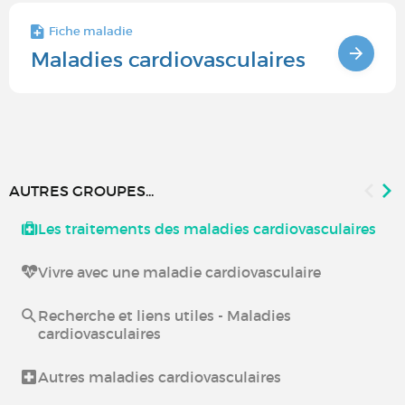
Fiche maladie
Maladies cardiovasculaires
AUTRES GROUPES...
Les traitements des maladies cardiovasculaires
Vivre avec une maladie cardiovasculaire
Recherche et liens utiles - Maladies
cardiovasculaires
Autres maladies cardiovasculaires