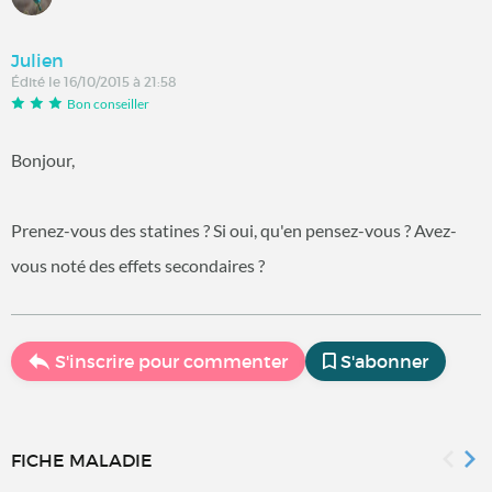
Julien
Édité le 16/10/2015 à 21:58
Bon conseiller
Bonjour,
Prenez-vous des statines ? Si oui, qu'en pensez-vous ? Avez-
vous noté des effets secondaires ?
S'inscrire pour commenter
S'abonner
FICHE MALADIE