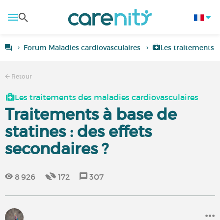
Forum Maladies cardiovasculaires
Les traitements 
Retour
Les traitements des maladies cardiovasculaires
Traitements à base de
statines : des effets
secondaires ?
8 926
172
307