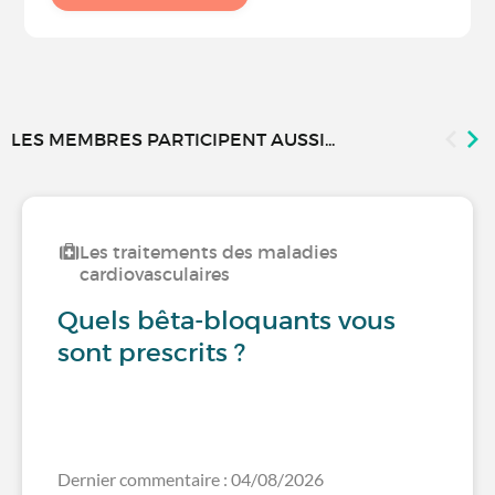
LES MEMBRES PARTICIPENT AUSSI...
Les traitements des maladies
cardiovasculaires
Quels bêta-bloquants vous
sont prescrits ?
Dernier commentaire : 04/08/2026