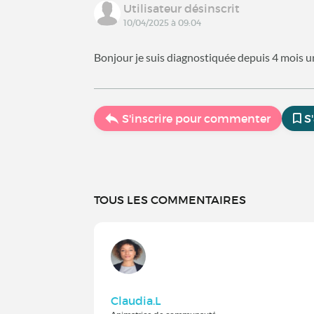
Utilisateur désinscrit
10/04/2025 à 09:04
Bonjour je suis diagnostiquée depuis 4 mois u
S'inscrire pour commenter
S
TOUS LES COMMENTAIRES
Claudia.L