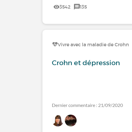
3542
135
Vivre avec la maladie de Crohn
Crohn et dépression
Dernier commentaire : 21/09/2020