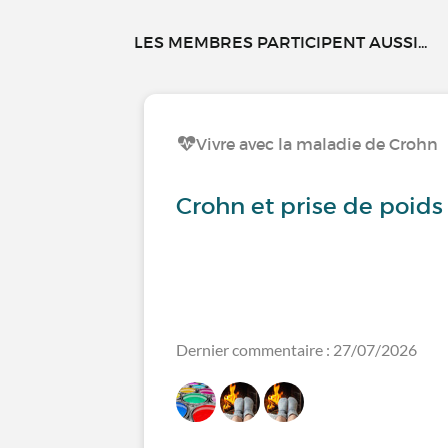
LES MEMBRES PARTICIPENT AUSSI...
Vivre avec la maladie de Crohn
Crohn et prise de poids
Dernier commentaire : 27/07/2026