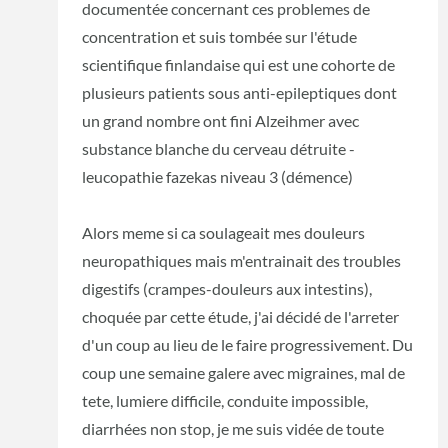
documentée concernant ces problemes de
concentration et suis tombée sur l'étude
scientifique finlandaise qui est une cohorte de
plusieurs patients sous anti-epileptiques dont
un grand nombre ont fini Alzeihmer avec
substance blanche du cerveau détruite -
leucopathie fazekas niveau 3 (démence)
Alors meme si ca soulageait mes douleurs
neuropathiques mais m'entrainait des troubles
digestifs (crampes-douleurs aux intestins),
choquée par cette étude, j'ai décidé de l'arreter
d'un coup au lieu de le faire progressivement. Du
coup une semaine galere avec migraines, mal de
tete, lumiere difficile, conduite impossible,
diarrhées non stop, je me suis vidée de toute