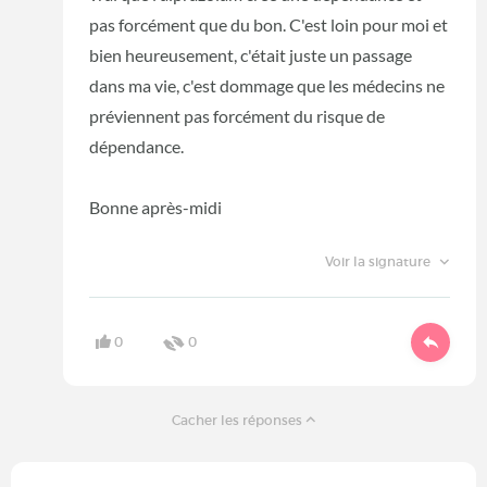
pas forcément que du bon. C'est loin pour moi et
bien heureusement, c'était juste un passage
dans ma vie, c'est dommage que les médecins ne
préviennent pas forcément du risque de
dépendance.
Bonne après-midi
Voir la signature
0
0
Cacher les réponses