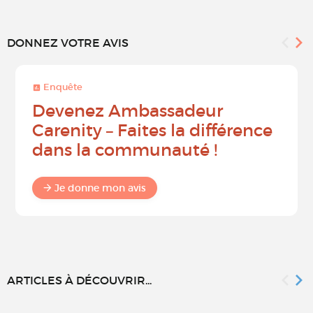
DONNEZ VOTRE AVIS
Enquête
Devenez Ambassadeur
Carenity – Faites la différence
dans la communauté !
Je donne mon avis
ARTICLES À DÉCOUVRIR...