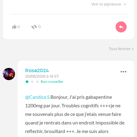
Voir la signature
0
0
Tout fermer
Rose2024
20/06/2026 à 18:57
Bon conseiller
@Candice.S
Bonjour, J'ai pris gabapentine
1200mg par jour. Troubles cognitifs ++++je ne
me souvenais plus de ce que j'etais venue faire
quand je rentrais dans un endroit Impossible de
reflechir, brouillard +++. Je me suis alors