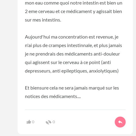
mon eau comme quoi notre intestin est bien un
2 eme cerveau et ce médicament y agissait bien
sur mes intestins.
Aujourd'hui ma concentration est revenue, je
n'ai plus de crampes intestinnale, et plus jamais
je ne prendrais des médicaments anti-douleur
qui agissent sur le cerveau à ce point (anti
depresseurs, anti epileptiques, anxiolytiques)
Et biensure cela ne sera jamais marqué sur les
notices des médicaments....
0
0