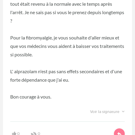
tout était revenu à la normale avec le temps après
l'arrêt. Je ne sais pas si vous le prenez depuis longtemps
?
Pour la fibromyalgie, je vous souhaite d'aller mieux et
que vos médecins vous aident à baisser vos traitements
si possible.
L' alprazolam n'est pas sans effets secondaires et d'une
forte dépendance que j'ai eu.
Bon courage à vous.
Voir la signature
0
0