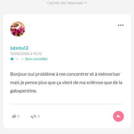
Cacher les réponses
saxou12
15/05/2026 à 15:52
Bon conseiller
Bonjour oui problème à me concentrer et à mémoriser
mais je pense plus que ça vient de ma sclérose que de la
gabapentine.
0
0