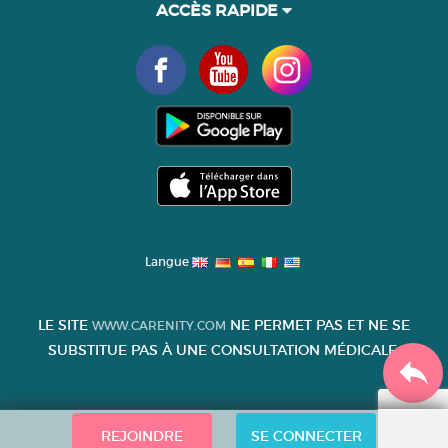
ACCÈS RAPIDE
Langue
LE SITE
NE PERMET PAS ET NE SE
WWW.CARENITY.COM
SUBSTITUE PAS À UNE CONSULTATION MÉDICALE.
REJOINDRE
SE CONNECTER