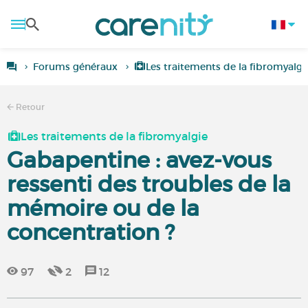
Forums généraux
Les traitements de la fibromyalgi
Retour
Les traitements de la fibromyalgie
Gabapentine : avez-vous
ressenti des troubles de la
mémoire ou de la
concentration ?
97
2
12