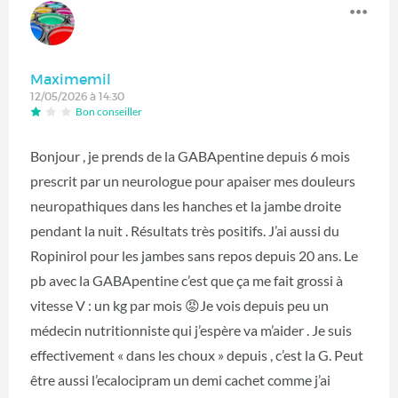
Maximemil
12/05/2026 à 14:30
Bon conseiller
Bonjour , je prends de la GABApentine depuis 6 mois
prescrit par un neurologue pour apaiser mes douleurs
neuropathiques dans les hanches et la jambe droite
pendant la nuit . Résultats très positifs. J’ai aussi du
Ropinirol pour les jambes sans repos depuis 20 ans. Le
pb avec la GABApentine c’est que ça me fait grossi à
vitesse V : un kg par mois 😡Je vois depuis peu un
médecin nutritionniste qui j’espère va m’aider . Je suis
effectivement « dans les choux » depuis , c’est la G. Peut
être aussi l’ecalocipram un demi cachet comme j’ai