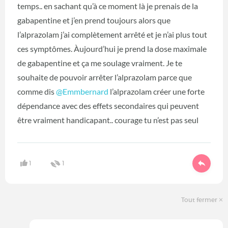
temps.. en sachant qu’à ce moment là je prenais de la
gabapentine et j’en prend toujours alors que
l’alprazolam j’ai complètement arrêté et je n’ai plus tout
ces symptômes. Àujourd’hui je prend la dose maximale
de gabapentine et ça me soulage vraiment. Je te
souhaite de pouvoir arrêter l’alprazolam parce que
comme dis
@Emmbernard
l’alprazolam créer une forte
dépendance avec des effets secondaires qui peuvent
être vraiment handicapant.. courage tu n’est pas seul
1
1
Tout fermer