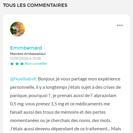
TOUS LES COMMENTAIRES
Emmbernard
Membre Ambassadeur
11/05/2026 à 19:38
Bon conseiller
@Noelliabvfc
Bonjour, je vous partage mon expérience
personnelle, il y a longtemps j'étais sujet à des crises de
panique, pourquoi ? , je prenais aussi de l' alprazolam
0,5 mg, vous prenez 1,5 mg et ce médicaments me
faisait aussi des trous de mémoire et des pertes
momentanées ou je cherchais des noms, des mots.
J'étais aussi devenu dépendant de ce traitement... Mais