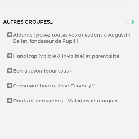
AUTRES GROUPES...
Aidants : posez toutes vos questions à Augustin
Bellet, fondateur de Pupil !
Handicap (visible & invisible) et parentalité
Bon à savoir (pour tous)
Comment bien utiliser Carenity ?
Droits et démarches - Maladies chroniques