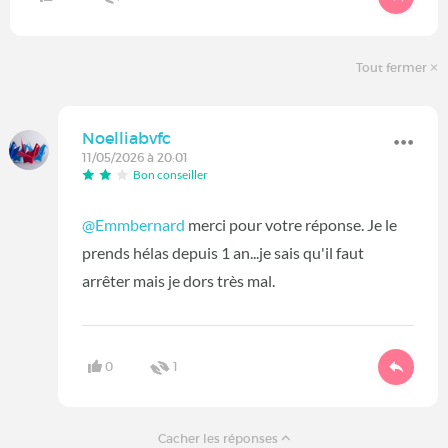
Tout fermer
Noelliabvfc
11/05/2026 à 20:01
Bon conseiller
@Emmbernard
merci pour votre réponse. Je le
prends hélas depuis 1 an...je sais qu'il faut
arrêter mais je dors très mal.
0
1
Cacher les réponses