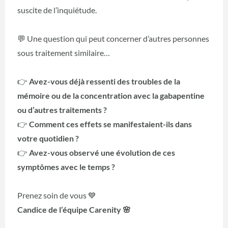
suscite de l’inquiétude.
💬 Une question qui peut concerner d’autres personnes
sous traitement similaire…
👉
Avez-vous déjà ressenti des troubles de la
mémoire ou de la concentration avec la gabapentine
ou d’autres traitements ?
👉
Comment ces effets se manifestaient-ils dans
votre quotidien ?
👉
Avez-vous observé une évolution de ces
symptômes avec le temps ?
Prenez soin de vous 💙
Candice de l’équipe Carenity 🌸