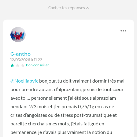
Cacher les réponses
G-antho
12/05/2026 à 11:22
Bon conseiller
@Noelliabvfc
bonjour, tu doit vraiment dormir très mal
pour prendre autant d’alprazolam, je suis de tout cœur
avec toi… personnellement j’ai été sous alprazolam
pendant 2/3 mois et j’en prenais 0,75/1g en cas de
crises d’angoisses ou de stress post-traumatique et
pareil je cherchais mes mots, j’étais fatigué en
permanence, je n’avais plus vraiment la notion du