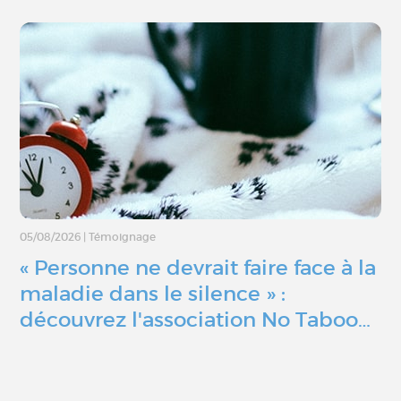
05/08/2026
|
Témoignage
« Personne ne devrait faire face à la
maladie dans le silence » :
découvrez l'association No Taboo…