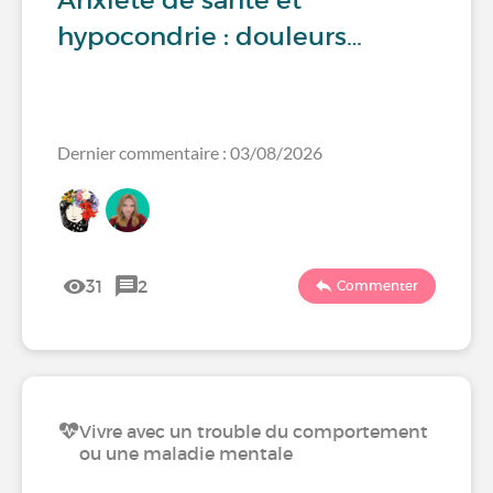
Anxiété de santé et
hypocondrie : douleurs…
Dernier commentaire : 03/08/2026
31
2
Commenter
Vivre avec un trouble du comportement
ou une maladie mentale