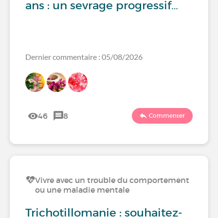
ans : un sevrage progressif…
Dernier commentaire : 05/08/2026
46
8
Commenter
Vivre avec un trouble du comportement
ou une maladie mentale
Trichotillomanie : souhaitez-