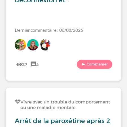
déconnexion et…
Dernier commentaire : 06/08/2026
27
3
Commenter
Vivre avec un trouble du comportement
ou une maladie mentale
Arrêt de la paroxétine après 2