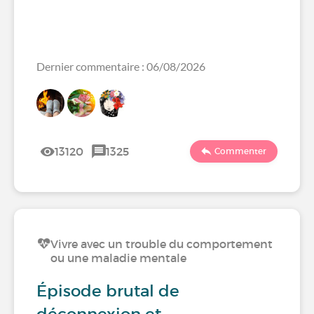
Dernier commentaire : 06/08/2026
13120
1325
Commenter
Vivre avec un trouble du comportement
ou une maladie mentale
Épisode brutal de