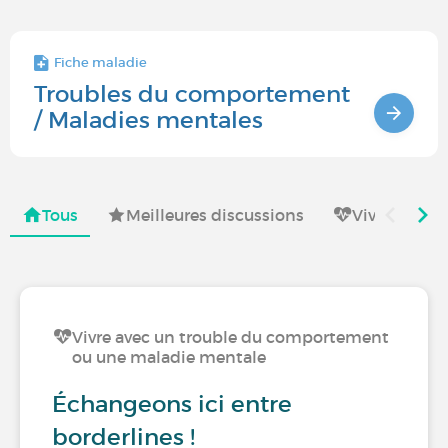
Fiche maladie
Troubles du comportement
/ Maladies mentales
Tous
Meilleures discussions
Vivre avec
Vivre avec un trouble du comportement
ou une maladie mentale
Échangeons ici entre
borderlines !