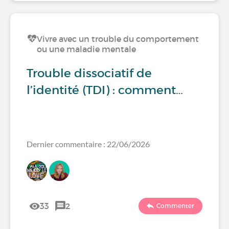
Vivre avec un trouble du comportement
ou une maladie mentale
Trouble dissociatif de
l’identité (TDI) : comment…
Dernier commentaire : 22/06/2026
33
2
Commenter