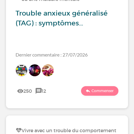
Trouble anxieux généralisé
(TAG) : symptômes…
Dernier commentaire : 27/07/2026
250
12
Commenter
Vivre avec un trouble du comportement