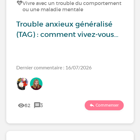
Vivre avec un trouble du comportement
ou une maladie mentale
Trouble anxieux généralisé
(TAG) : comment vivez-vous…
Dernier commentaire : 16/07/2026
62
3
Commenter