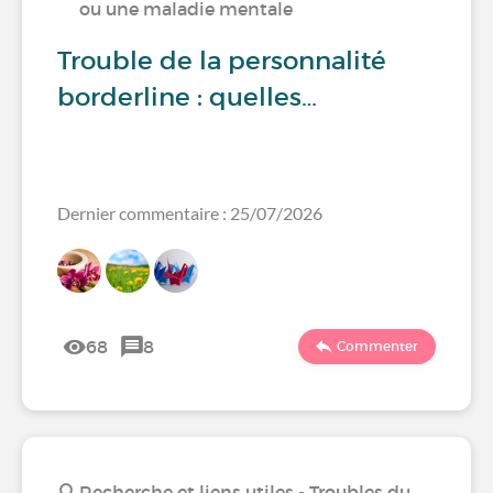
ou une maladie mentale
Trouble de la personnalité
borderline : quelles…
Dernier commentaire : 25/07/2026
68
8
Commenter
Recherche et liens utiles - Troubles du