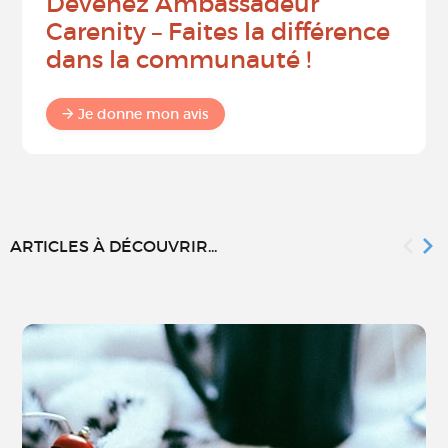
Devenez Ambassadeur
Carenity – Faites la différence
dans la communauté !
Je donne mon avis
ARTICLES À DÉCOUVRIR...