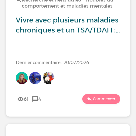
comportement et maladies mentales
Vivre avec plusieurs maladies
chroniques et un TSA/TDAH :…
Dernier commentaire : 20/07/2026
61
4
Commenter