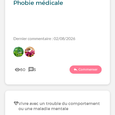
Phobie médicale
Dernier commentaire : 02/08/2026
60
5
Commenter
Vivre avec un trouble du comportement
ou une maladie mentale