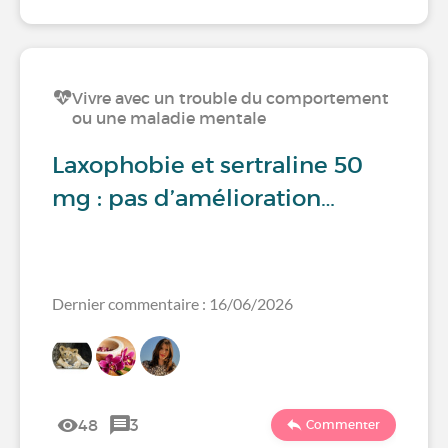
Vivre avec un trouble du comportement
ou une maladie mentale
Laxophobie et sertraline 50
mg : pas d’amélioration…
Dernier commentaire : 16/06/2026
48
3
Commenter