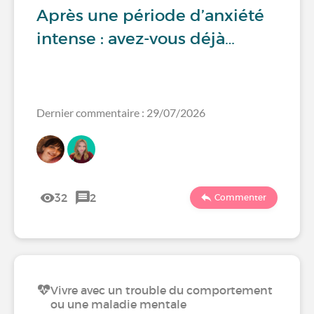
Après une période d’anxiété
intense : avez-vous déjà…
Dernier commentaire : 29/07/2026
32
2
Commenter
Vivre avec un trouble du comportement
ou une maladie mentale