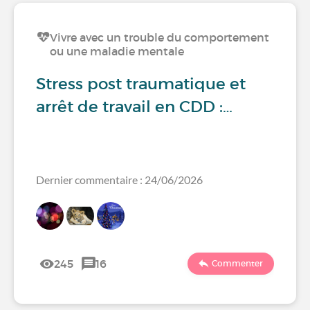
Vivre avec un trouble du comportement
ou une maladie mentale
Stress post traumatique et
arrêt de travail en CDD :…
Dernier commentaire : 24/06/2026
245
16
Commenter