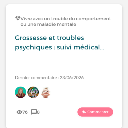
Vivre avec un trouble du comportement
ou une maladie mentale
Grossesse et troubles
psychiques : suivi médical…
Dernier commentaire : 23/06/2026
76
8
Commenter