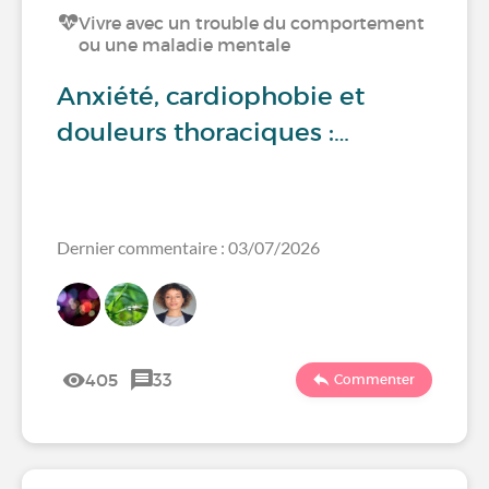
Vivre avec un trouble du comportement
ou une maladie mentale
Anxiété, cardiophobie et
douleurs thoraciques :…
Dernier commentaire : 03/07/2026
405
33
Commenter