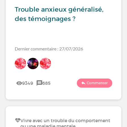
Trouble anxieux généralisé,
des témoignages ?
Dernier commentaire : 27/07/2026
9349
685
Commenter
Vivre avec un trouble du comportement
ou une maladie mentale