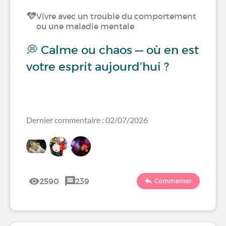
Vivre avec un trouble du comportement
ou une maladie mentale
💭 Calme ou chaos — où en est
votre esprit aujourd’hui ?
Dernier commentaire : 02/07/2026
2590
239
Commenter