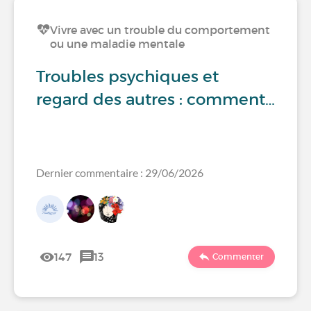
Vivre avec un trouble du comportement
ou une maladie mentale
Troubles psychiques et
regard des autres : comment…
Dernier commentaire : 29/06/2026
147
13
Commenter