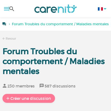
Forum Troubles du comportement / Maladies mentales
Retour
Forum Troubles du
comportement / Maladies
mentales
230 membres
587 discussions
Créer une discussion