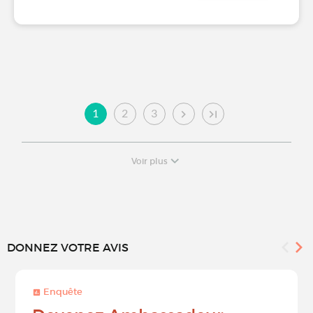
1
2
3
Voir plus
DONNEZ VOTRE AVIS
Enquête