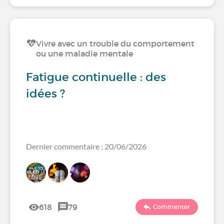
Vivre avec un trouble du comportement
ou une maladie mentale
Fatigue continuelle : des
idées ?
Dernier commentaire : 20/06/2026
618
79
Commenter