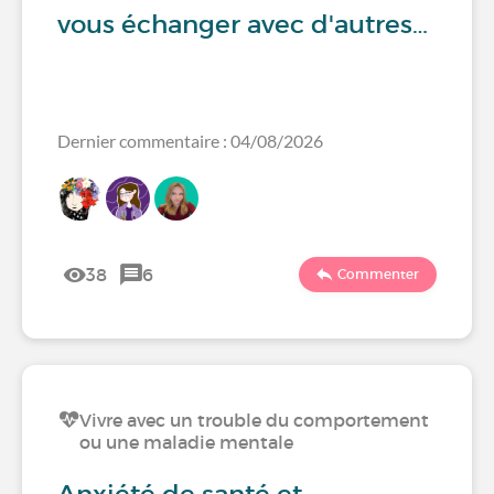
vous échanger avec d'autres…
Dernier commentaire : 04/08/2026
38
6
Commenter
Vivre avec un trouble du comportement
ou une maladie mentale