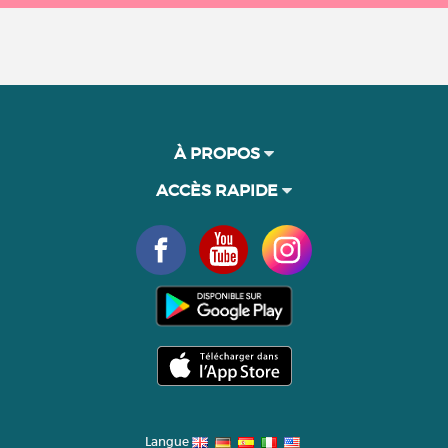
À PROPOS
ACCÈS RAPIDE
Langue