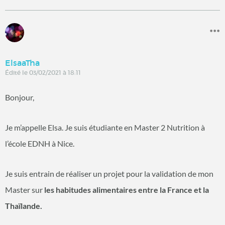
ElsaaTha
Édité le 03/02/2021 à 18:11
Bonjour,
Je m’appelle Elsa. Je suis étudiante en Master 2 Nutrition à
l’école EDNH à Nice.
Je suis entrain de réaliser un projet pour la validation de mon
Master sur
les habitudes alimentaires entre la France et la
Thaïlande.