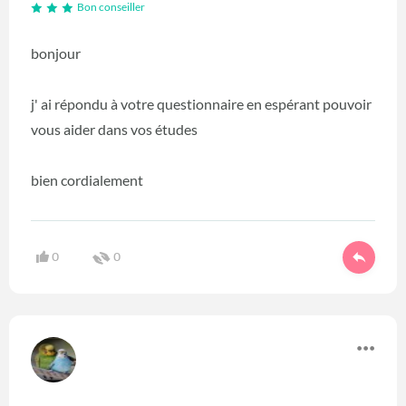
Bon conseiller
bonjour
j' ai répondu à votre questionnaire en espérant pouvoir
vous aider dans vos études
bien cordialement
0
0