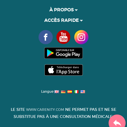
À PROPOS
ACCÈS RAPIDE
Langue
LE SITE
NE PERMET PAS ET NE SE
WWW.CARENITY.COM
SUBSTITUE PAS À UNE CONSULTATION MÉDICALE.