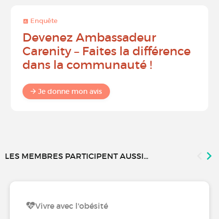
Enquête
Devenez Ambassadeur
Carenity – Faites la différence
dans la communauté !
Je donne mon avis
LES MEMBRES PARTICIPENT AUSSI...
Vivre avec l'obésité