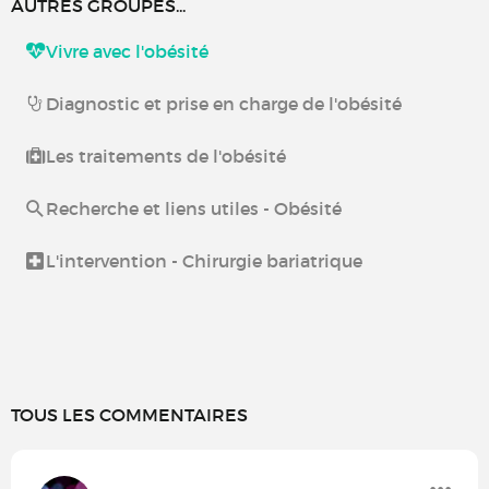
AUTRES GROUPES...
Vivre avec l'obésité
Diagnostic et prise en charge de l'obésité
Les traitements de l'obésité
Recherche et liens utiles - Obésité
L'intervention - Chirurgie bariatrique
TOUS LES COMMENTAIRES