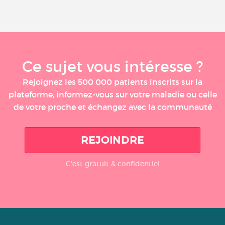
Ce sujet vous intéresse ?
Rejoignez les 500 000 patients inscrits sur la
plateforme, informez-vous sur votre maladie ou celle
de votre proche et échangez avec la communauté
REJOINDRE
C'est gratuit & confidentiel