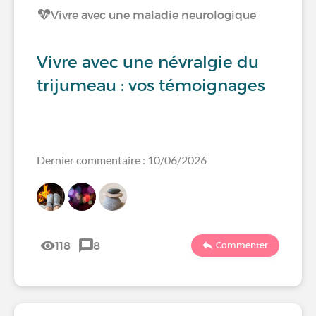
Vivre avec une maladie neurologique
Vivre avec une névralgie du
trijumeau : vos témoignages
Dernier commentaire : 10/06/2026
118
8
Commenter