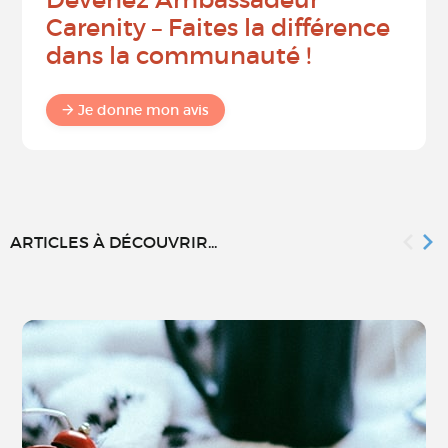
Carenity – Faites la différence
dans la communauté !
Je donne mon avis
ARTICLES À DÉCOUVRIR...