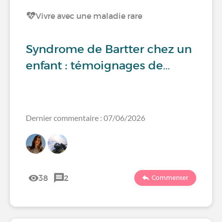
Vivre avec une maladie rare
Syndrome de Bartter chez un
enfant : témoignages de…
Dernier commentaire : 07/06/2026
38
2
Commenter