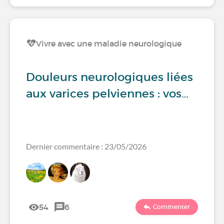
Vivre avec une maladie neurologique
Douleurs neurologiques liées
aux varices pelviennes : vos…
Dernier commentaire : 23/05/2026
54
6
Commenter