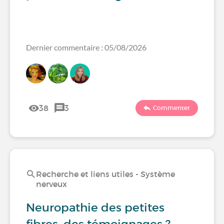
Dernier commentaire : 05/08/2026
38
3
Commenter
Recherche et liens utiles - Système
nerveux
Neuropathie des petites