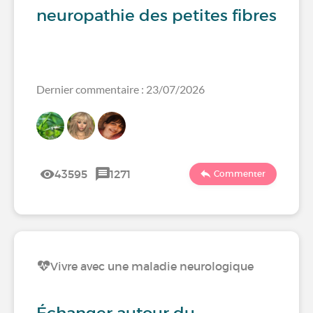
neuropathie des petites fibres
Dernier commentaire : 23/07/2026
43595
1271
Commenter
Vivre avec une maladie neurologique