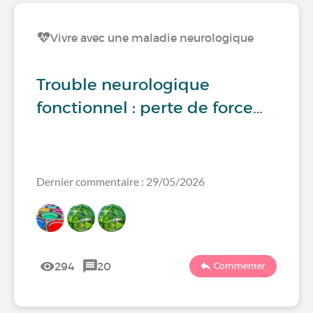
Vivre avec une maladie neurologique
Trouble neurologique
fonctionnel : perte de force…
Dernier commentaire : 29/05/2026
294
20
Commenter