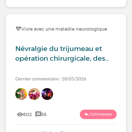
Vivre avec une maladie neurologique
Névralgie du trijumeau et
opération chirurgicale, des…
Dernier commentaire : 18/05/2026
602
55
Commenter