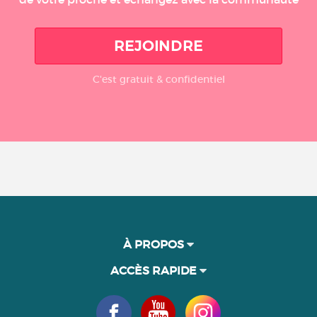
REJOINDRE
C'est gratuit & confidentiel
À PROPOS
ACCÈS RAPIDE