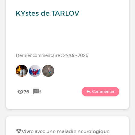
KYstes de TARLOV
Dernier commentaire : 29/06/2026
76
3
Commenter
Vivre avec une maladie neurologique