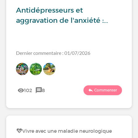
Antidépresseurs et
aggravation de l'anxiété :…
Dernier commentaire : 01/07/2026
102
8
Commenter
Vivre avec une maladie neurologique