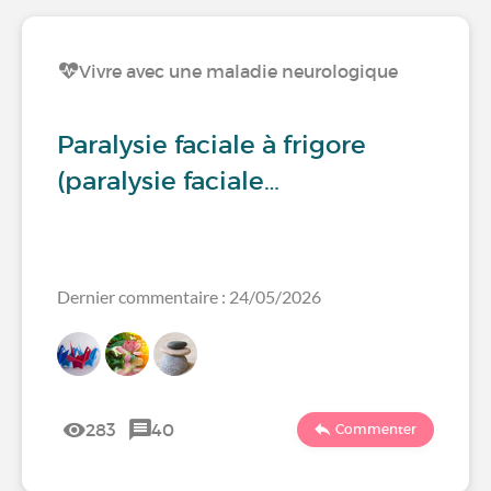
Vivre avec une maladie neurologique
Paralysie faciale à frigore
(paralysie faciale…
Dernier commentaire : 24/05/2026
283
40
Commenter