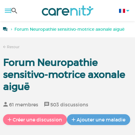
Forum Neuropathie sensitivo-motrice axonale aiguë
Retour
Forum Neuropathie
sensitivo-motrice axonale
aiguë
61 membres
503 discussions
Créer une discussion
Ajouter une maladie