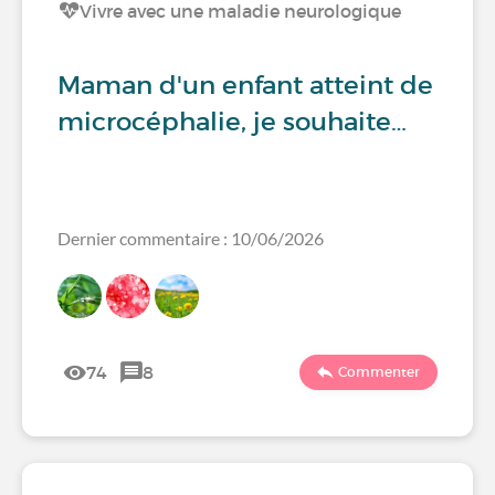
Vivre avec une maladie neurologique
Maman d'un enfant atteint de
microcéphalie, je souhaite…
Dernier commentaire : 10/06/2026
74
8
Commenter