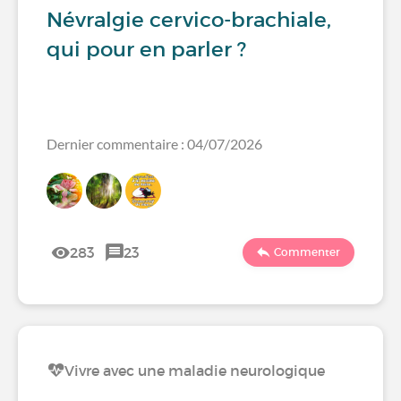
Névralgie cervico-brachiale,
qui pour en parler ?
Dernier commentaire : 04/07/2026
283
23
Commenter
Vivre avec une maladie neurologique