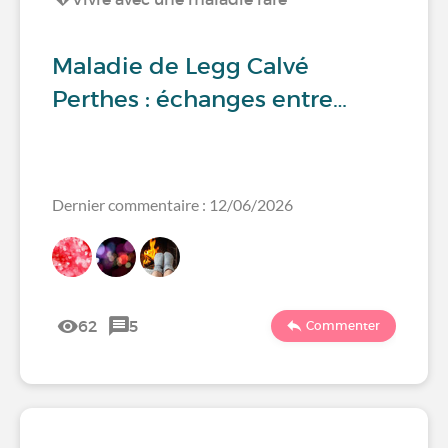
Maladie de Legg Calvé
Perthes : échanges entre…
Dernier commentaire : 12/06/2026
62
5
Commenter