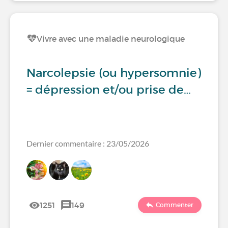
Vivre avec une maladie neurologique
Narcolepsie (ou hypersomnie)
= dépression et/ou prise de…
Dernier commentaire : 23/05/2026
1251
149
Commenter