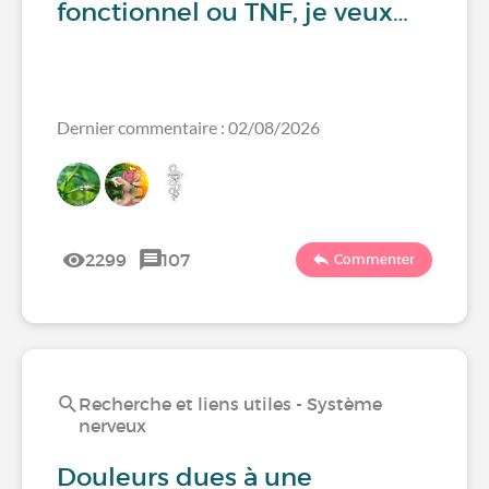
fonctionnel ou TNF, je veux…
Dernier commentaire : 02/08/2026
2299
107
Commenter
Recherche et liens utiles - Système
nerveux
Douleurs dues à une