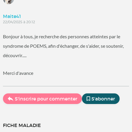
Maite41
22/04/2025 à 20:12
Bonjour à tous, je recherche des personnes atteintes par le
syndrome de POEMS, afin d'échanger, de s'aider, se soutenir,
découvrir.....
Merci d'avance
S'inscrire pour commenter
S'abonner
FICHE MALADIE