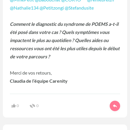
@Nathalie134
@Petitzongi
@Stefandusite
Comment le diagnostic du syndrome de POEMS a-t-il
été posé dans votre cas ? Quels symptômes vous
impactent le plus au quotidien ? Quelles aides ou
ressources vous ont été les plus utiles depuis le début
de votre parcours ?
Merci de vos retours,
Claudia de l’équipe Carenity
0
0