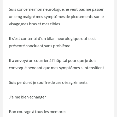
Suis concerné,mon neurologue,ne veut pas me passer
un emg malgré mes symptômes de picotements sur le
visage,mes bras et mes tibias.
Il s'est contenté d'un bilan neurologique qui s'est
présenté concluant,sans problème.
Il a envoyé un courrier à l'hôpital pour que je dois
convoqué pendant que mes symptômes s'intensifient.
Suis perdu et je souffre de ces désagréments.
J'aime bien échanger
Bon courage à tous les membres