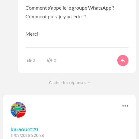
Comment s'appelle le groupe WhatsApp ?
Comment puis-je y accéder ?
Merci
0
0
Cacher les réponses
karaouet29
11/07/2026 à 20:28