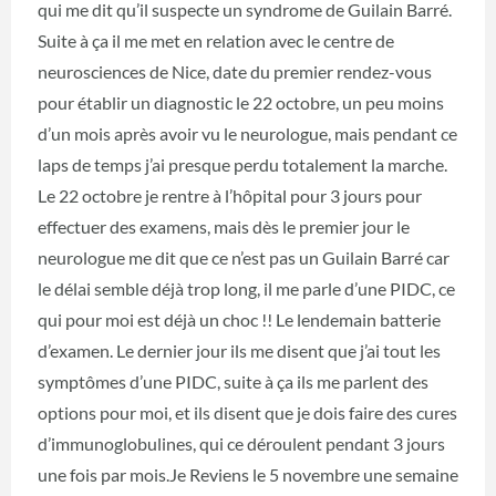
qui me dit qu’il suspecte un syndrome de Guilain Barré.
Suite à ça il me met en relation avec le centre de
neurosciences de Nice, date du premier rendez-vous
pour établir un diagnostic le 22 octobre, un peu moins
d’un mois après avoir vu le neurologue, mais pendant ce
laps de temps j’ai presque perdu totalement la marche.
Le 22 octobre je rentre à l’hôpital pour 3 jours pour
effectuer des examens, mais dès le premier jour le
neurologue me dit que ce n’est pas un Guilain Barré car
le délai semble déjà trop long, il me parle d’une PIDC, ce
qui pour moi est déjà un choc !! Le lendemain batterie
d’examen. Le dernier jour ils me disent que j’ai tout les
symptômes d’une PIDC, suite à ça ils me parlent des
options pour moi, et ils disent que je dois faire des cures
d’immunoglobulines, qui ce déroulent pendant 3 jours
une fois par mois.Je Reviens le 5 novembre une semaine