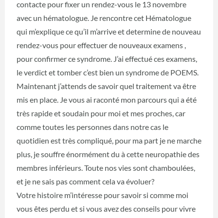
contacte pour fixer un rendez-vous le 13 novembre
avec un hématologue. Je rencontre cet Hématologue
qui m’explique ce qu’il m’arrive et determine de nouveau
rendez-vous pour effectuer de nouveaux examens ,
pour confirmer ce syndrome. J’ai effectué ces examens,
le verdict et tomber c’est bien un syndrome de POEMS.
Maintenant j’attends de savoir quel traitement va être
mis en place. Je vous ai raconté mon parcours qui a été
très rapide et soudain pour moi et mes proches, car
comme toutes les personnes dans notre cas le
quotidien est très compliqué, pour ma part je ne marche
plus, je souffre énormément du à cette neuropathie des
membres inférieurs. Toute nos vies sont chamboulées,
et je ne sais pas comment cela va évoluer?
Votre histoire m’intéresse pour savoir si comme moi
vous êtes perdu et si vous avez des conseils pour vivre