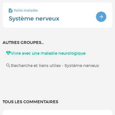
Fiche maladie
Système nerveux
AUTRES GROUPES...
Vivre avec une maladie neurologique
Recherche et liens utiles - Système nerveux
TOUS LES COMMENTAIRES