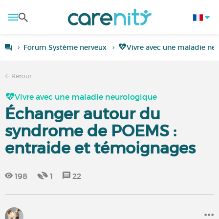
Forum Système nerveux
Vivre avec une maladie ne
Retour
Vivre avec une maladie neurologique
Échanger autour du
syndrome de POEMS :
entraide et témoignages
198
1
22