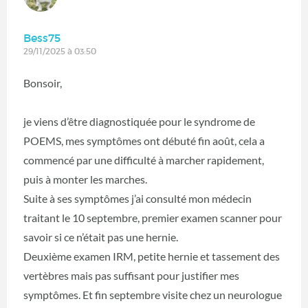
Bess75
29/11/2025 à 03:50
Bonsoir,
je viens d’être diagnostiquée pour le syndrome de
POEMS, mes symptômes ont débuté fin août, cela a
commencé par une difficulté à marcher rapidement,
puis à monter les marches.
Suite à ses symptômes j’ai consulté mon médecin
traitant le 10 septembre, premier examen scanner pour
savoir si ce n’était pas une hernie.
Deuxième examen IRM, petite hernie et tassement des
vertèbres mais pas suffisant pour justifier mes
symptômes. Et fin septembre visite chez un neurologue