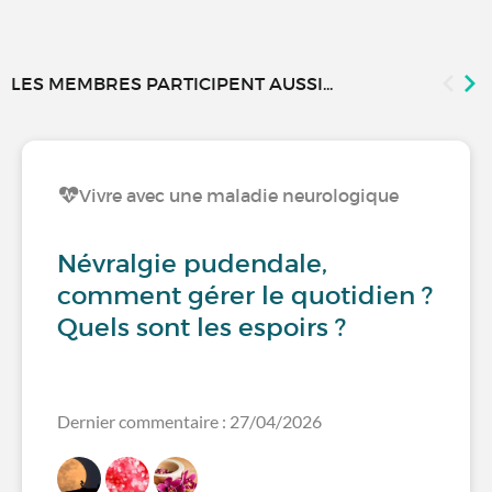
LES MEMBRES PARTICIPENT AUSSI...
Vivre avec une maladie neurologique
Névralgie pudendale,
comment gérer le quotidien ?
Quels sont les espoirs ?
Dernier commentaire : 27/04/2026