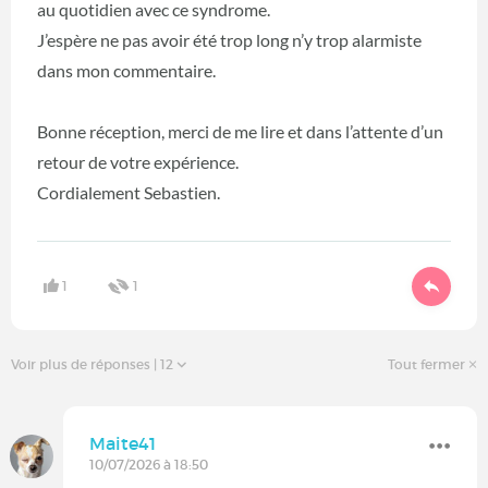
au quotidien avec ce syndrome.
J’espère ne pas avoir été trop long n’y trop alarmiste
dans mon commentaire.
Bonne réception, merci de me lire et dans l’attente d’un
retour de votre expérience.
Cordialement Sebastien.
1
1
Voir plus de réponses
| 12
Tout fermer
Maite41
10/07/2026 à 18:50