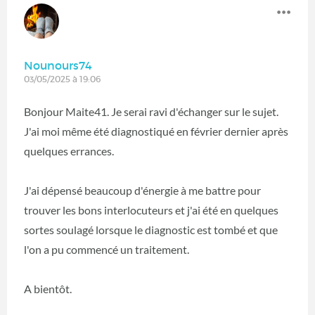
Nounours74
03/05/2025 à 19:06
Bonjour Maite41. Je serai ravi d'échanger sur le sujet.
J'ai moi même été diagnostiqué en février dernier après
quelques errances.
J'ai dépensé beaucoup d'énergie à me battre pour
trouver les bons interlocuteurs et j'ai été en quelques
sortes soulagé lorsque le diagnostic est tombé et que
l'on a pu commencé un traitement.
A bientôt.