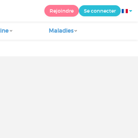
Rejoindre
Se connecter
ine
Maladies