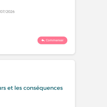
5/07/2026
Commenter
urs et les conséquences