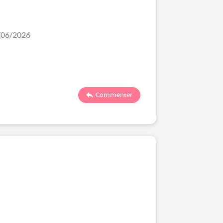
1/06/2026
Commenter