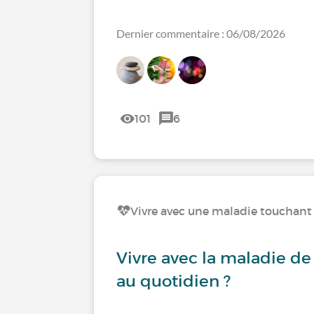
Dernier commentaire : 06/08/2026
101
6
Vivre avec une maladie touchant l
Vivre avec la maladie d
au quotidien ?