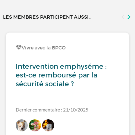
LES MEMBRES PARTICIPENT AUSSI...
Vivre avec la BPCO
Intervention emphyséme :
est-ce remboursé par la
sécurité sociale ?
Dernier commentaire : 21/10/2025