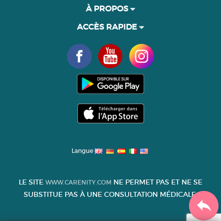
À PROPOS
ACCÈS RAPIDE
Langue
LE SITE
NE PERMET PAS ET NE SE
WWW.CARENITY.COM
SUBSTITUE PAS À UNE CONSULTATION MÉDICALE.