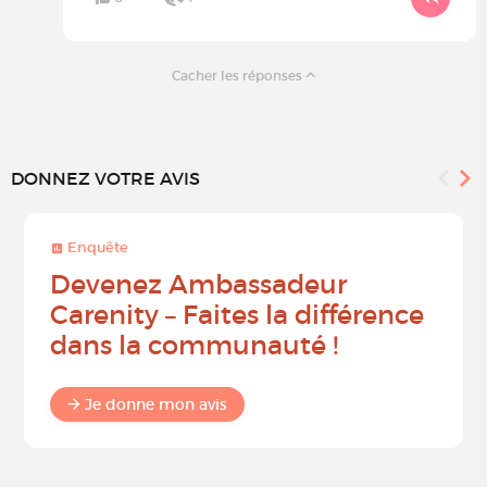
Cacher les réponses
DONNEZ VOTRE AVIS
Enquête
Devenez Ambassadeur
Carenity – Faites la différence
dans la communauté !
Je donne mon avis