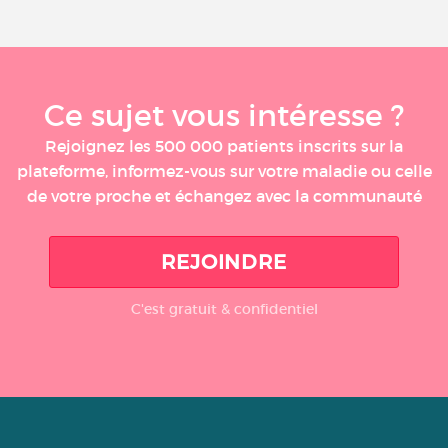
Ce sujet vous intéresse ?
Rejoignez les 500 000 patients inscrits sur la
plateforme, informez-vous sur votre maladie ou celle
de votre proche et échangez avec la communauté
REJOINDRE
C'est gratuit & confidentiel