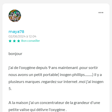
maya78
02/08/2024 à 12:04
Bon conseiller
bonjour
j'ai de l'oxygène depuis 9 ans maintenant .pour sortir
nous avons un petit portable( inogen phillips..........) il y a
plusieurs marques .regardez sur internet .moi j'ai inogen
5.
A la maison j'ai un concentrateur de la grandeur d'une
petite valise qui délivre l'oxygène .