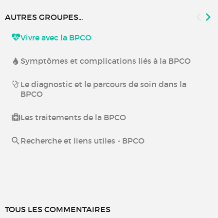
AUTRES GROUPES...
Vivre avec la BPCO
Symptômes et complications liés à la BPCO
Le diagnostic et le parcours de soin dans la
BPCO
Les traitements de la BPCO
Recherche et liens utiles - BPCO
TOUS LES COMMENTAIRES