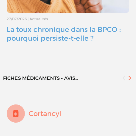
27/07/2026
|
Actualités
La toux chronique dans la BPCO :
pourquoi persiste-t-elle ?
FICHES MÉDICAMENTS - AVIS...
Cortancyl