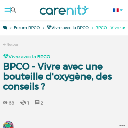
Forum BPCO
Vivre avec la BPCO
BPCO - Vivre ave
Retour
Vivre avec la BPCO
BPCO - Vivre avec une
bouteille d'oxygène, des
conseils ?
68
1
2