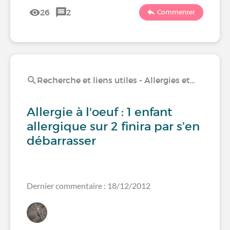
26
2
Commenter
Recherche et liens utiles - Allergies et…
Allergie à l'oeuf : 1 enfant
allergique sur 2 finira par s’en
débarrasser
Dernier commentaire : 18/12/2012