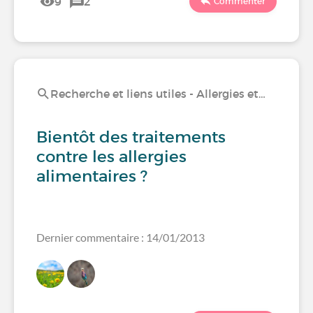
9
2
Commenter
Recherche et liens utiles - Allergies et…
Bientôt des traitements
contre les allergies
alimentaires ?
Dernier commentaire : 14/01/2013