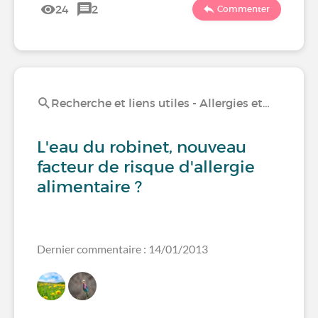
24
2
Commenter
Recherche et liens utiles - Allergies et…
L'eau du robinet, nouveau
facteur de risque d'allergie
alimentaire ?
Dernier commentaire : 14/01/2013