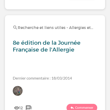
Recherche et liens utiles - Allergies et…
8e édition de la Journée
Française de l'Allergie
Dernier commentaire : 18/03/2014
12
1
Commenter