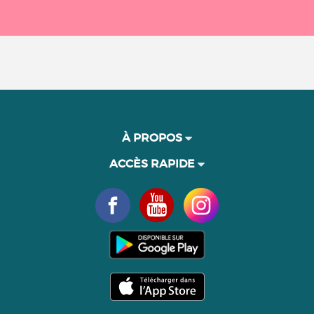
À PROPOS
ACCÈS RAPIDE