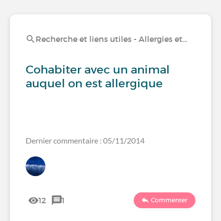
Recherche et liens utiles - Allergies et…
Cohabiter avec un animal
auquel on est allergique
Dernier commentaire : 05/11/2014
12
1
Commenter