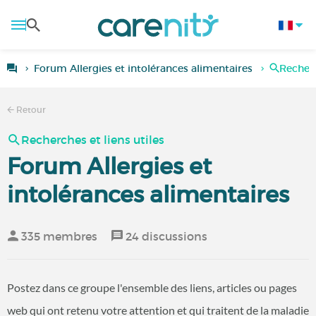
Forum Allergies et intolérances alimentaires
Recherc
Retour
Recherches et liens utiles
Forum Allergies et
intolérances alimentaires
335 membres
24 discussions
Postez dans ce groupe l'ensemble des liens, articles ou pages
web qui ont retenu votre attention et qui traitent de la maladie