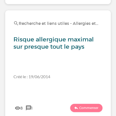
Recherche et liens utiles - Allergies et…
Risque allergique maximal
sur presque tout le pays
Créé le : 19/06/2014
8
1
Commenter