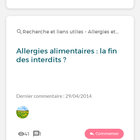
Recherche et liens utiles - Allergies et…
Allergies alimentaires : la fin
des interdits ?
Dernier commentaire : 29/04/2014
41
1
Commenter