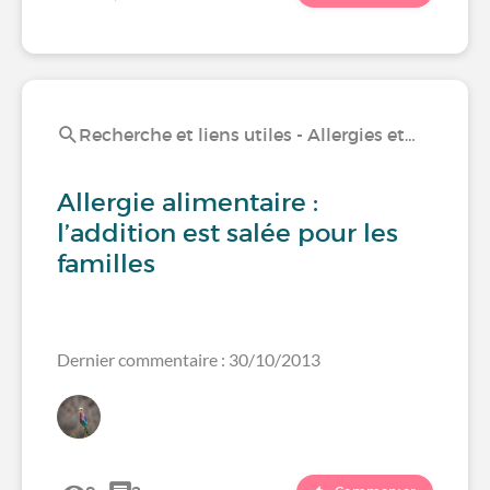
Recherche et liens utiles - Allergies et…
Allergie alimentaire :
l’addition est salée pour les
familles
Dernier commentaire : 30/10/2013