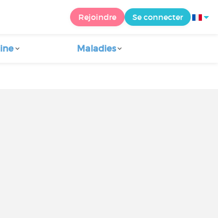
Rejoindre
Se connecter
ine
Maladies