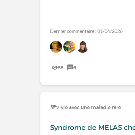
Dernier commentaire : 01/04/2026
58
6
Vivre avec une maladie rare
Syndrome de MELAS chez 