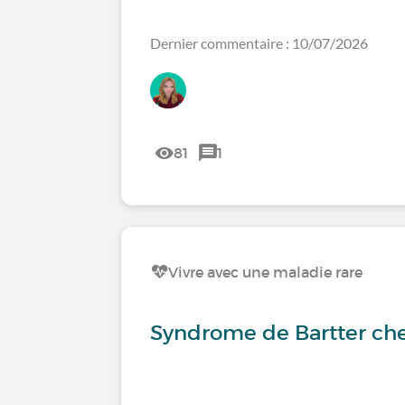
Dernier commentaire : 10/07/2026
81
1
Vivre avec une maladie rare
Syndrome de Bartter che