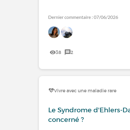
Dernier commentaire : 07/06/2026
38
2
Vivre avec une maladie rare
Le Syndrome d'Ehlers-Da
concerné ?