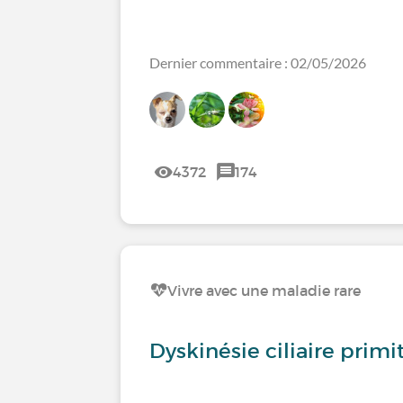
Dernier commentaire : 02/05/2026
4372
174
Vivre avec une maladie rare
Dyskinésie ciliaire primi