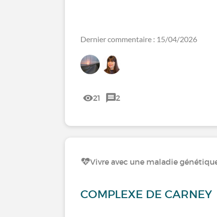
Dernier commentaire : 15/04/2026
21
2
Vivre avec une maladie génétiqu
COMPLEXE DE CARNEY