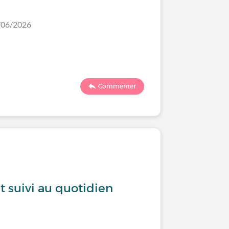
2/06/2026
Commenter
 suivi au quotidien