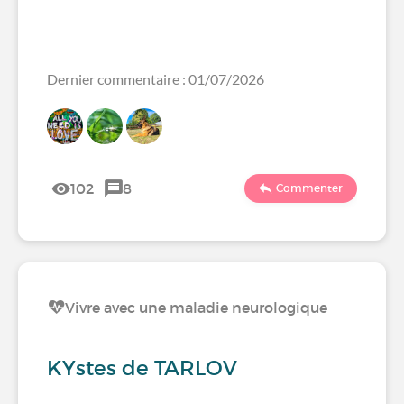
Dernier commentaire : 01/07/2026
102
8
Commenter
Vivre avec une maladie neurologique
KYstes de TARLOV