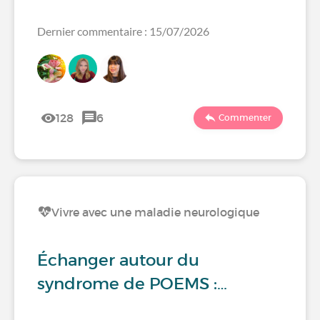
Dernier commentaire : 15/07/2026
128
6
Commenter
Vivre avec une maladie neurologique
Échanger autour du
syndrome de POEMS :…