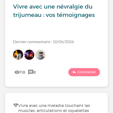
Vivre avec une névralgie du
trijumeau : vos témoignages
Dernier commentaire : 10/06/2026
118
8
Commenter
Vivre avec une maladie touchant les
muscles, articulations et squelettes