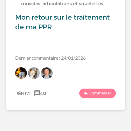
muscles, articulations et squelettes
Mon retour sur le traitement
de ma PPR…
Dernier commentaire : 24/01/2026
1171
40
Commenter