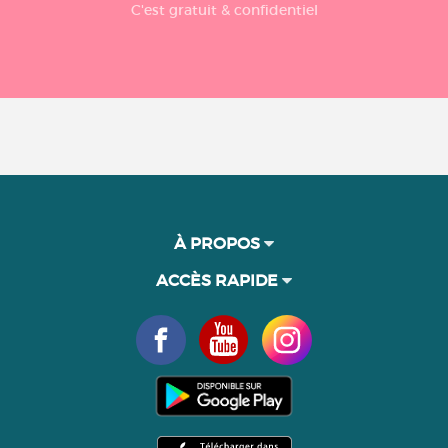
C'est gratuit & confidentiel
À PROPOS
ACCÈS RAPIDE