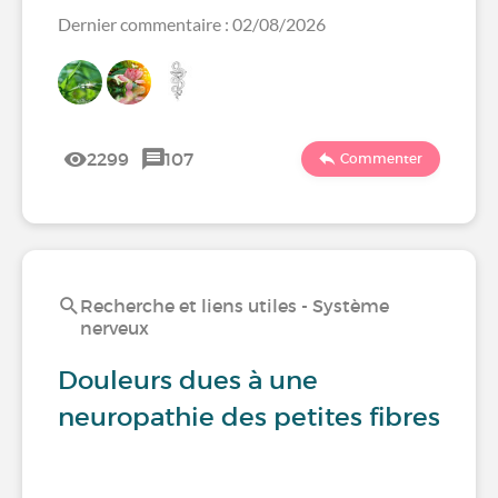
Dernier commentaire : 02/08/2026
2299
107
Commenter
Recherche et liens utiles - Système
nerveux
Douleurs dues à une
neuropathie des petites fibres