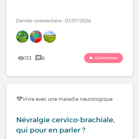
Dernier commentaire : 07/07/2026
133
8
Commenter
Vivre avec une maladie neurologique
Névralgie cervico-brachiale,
qui pour en parler ?