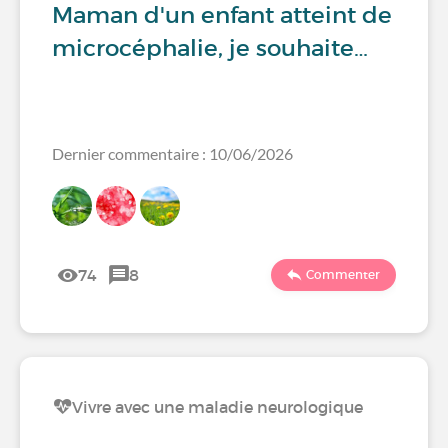
Maman d'un enfant atteint de
microcéphalie, je souhaite…
Dernier commentaire : 10/06/2026
74
8
Commenter
Vivre avec une maladie neurologique