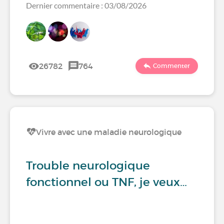
Dernier commentaire : 03/08/2026
26782
764
Commenter
Vivre avec une maladie neurologique
Trouble neurologique
fonctionnel ou TNF, je veux…