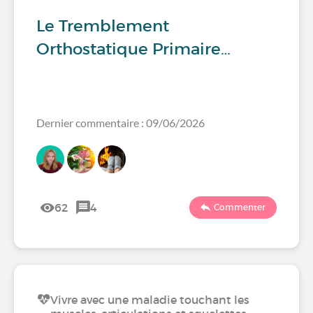
Le Tremblement
Orthostatique Primaire…
Dernier commentaire : 09/06/2026
62
4
Commenter
Vivre avec une maladie touchant les