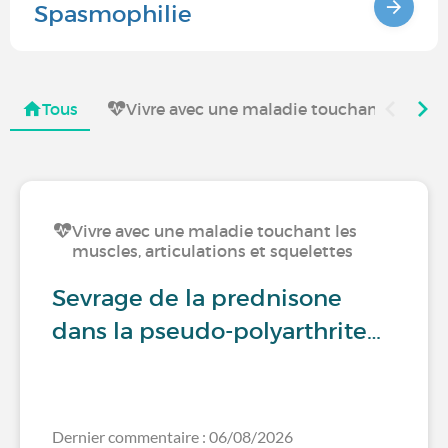
Spasmophilie
Tous
Vivre avec une maladie touchant les musc
Vivre avec une maladie touchant les
muscles, articulations et squelettes
Sevrage de la prednisone
dans la pseudo-polyarthrite…
Dernier commentaire : 06/08/2026