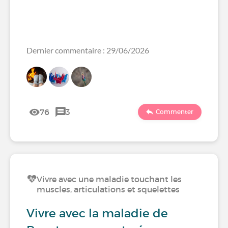
Dernier commentaire : 29/06/2026
76
3
Commenter
Vivre avec une maladie touchant les
muscles, articulations et squelettes
Vivre avec la maladie de