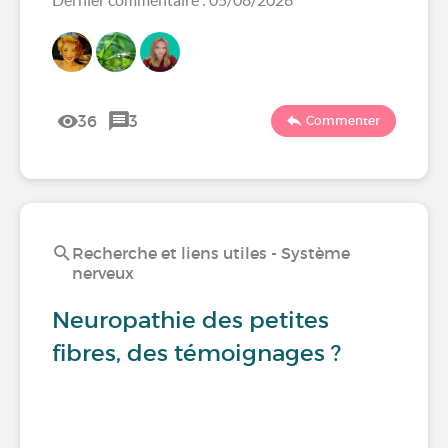
36
3
Commenter
Recherche et liens utiles - Système
nerveux
Neuropathie des petites
fibres, des témoignages ?