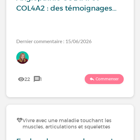
COL4A2 : des témoignages…
Dernier commentaire : 15/06/2026
22
1
Commenter
Vivre avec une maladie touchant les
muscles, articulations et squelettes