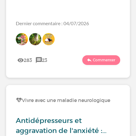
Dernier commentaire : 04/07/2026
283
23
Commenter
Vivre avec une maladie neurologique
Antidépresseurs et
aggravation de l'anxiété :…