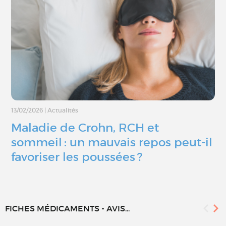
13/02/2026
|
Actualités
Maladie de Crohn, RCH et
sommeil : un mauvais repos peut-il
favoriser les poussées ?
FICHES MÉDICAMENTS - AVIS...