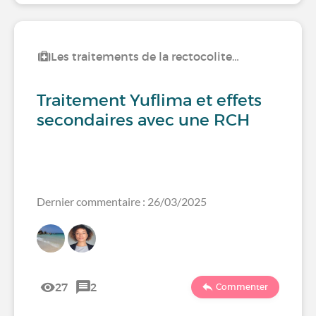
Les traitements de la rectocolite…
Traitement Yuflima et effets
secondaires avec une RCH
Dernier commentaire : 26/03/2025
27
2
Commenter