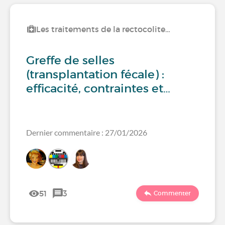
Les traitements de la rectocolite…
Greffe de selles
(transplantation fécale) :
efficacité, contraintes et…
Dernier commentaire : 27/01/2026
51
3
Commenter