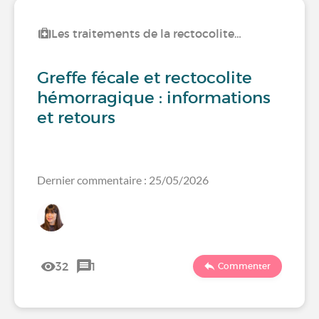
Les traitements de la rectocolite…
Greffe fécale et rectocolite
hémorragique : informations
et retours
Dernier commentaire : 25/05/2026
32
1
Commenter