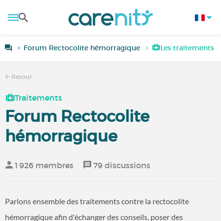
Forum Rectocolite hémorragique
Les traitements d
Retour
Traitements
Forum Rectocolite
hémorragique
1 926 membres
79 discussions
Parlons ensemble des traitements contre la rectocolite
hémorragique afin d'échanger des conseils, poser des