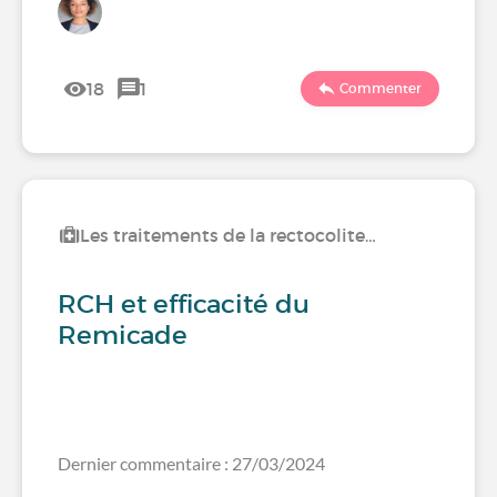
18
1
Commenter
Les traitements de la rectocolite…
RCH et efficacité du
Remicade
Dernier commentaire : 27/03/2024