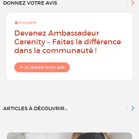
DONNEZ VOTRE AVIS
Enquête
Devenez Ambassadeur
Carenity – Faites la différence
dans la communauté !
Je donne mon avis
ARTICLES À DÉCOUVRIR...