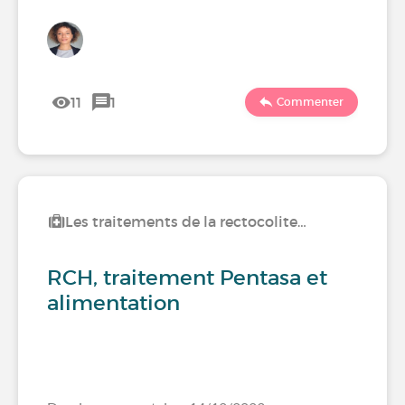
11
1
Commenter
Les traitements de la rectocolite…
RCH, traitement Pentasa et
alimentation