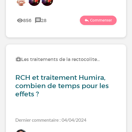
856
28
Commenter
Les traitements de la rectocolite…
RCH et traitement Humira,
combien de temps pour les
effets ?
Dernier commentaire : 04/04/2024