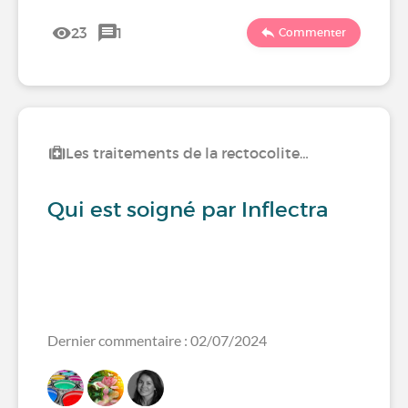
23
1
Commenter
Les traitements de la rectocolite…
Qui est soigné par Inflectra
Dernier commentaire : 02/07/2024