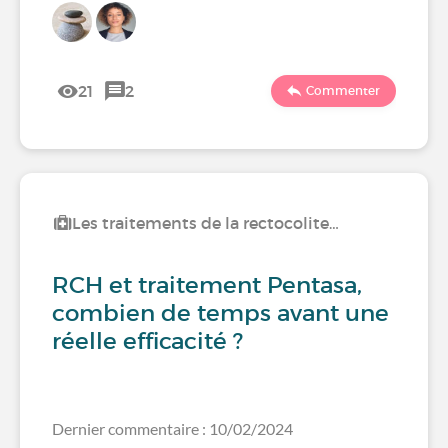
21
2
Commenter
Les traitements de la rectocolite…
RCH et traitement Pentasa,
combien de temps avant une
réelle efficacité ?
Dernier commentaire : 10/02/2024