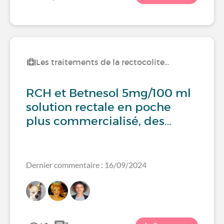
Les traitements de la rectocolite…
RCH et Betnesol 5mg/100 ml
solution rectale en poche
plus commercialisé, des…
Dernier commentaire : 16/09/2024