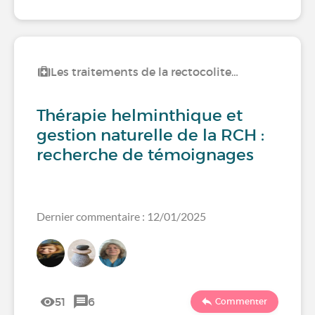
Les traitements de la rectocolite…
Thérapie helminthique et
gestion naturelle de la RCH :
recherche de témoignages
Dernier commentaire : 12/01/2025
51
6
Commenter