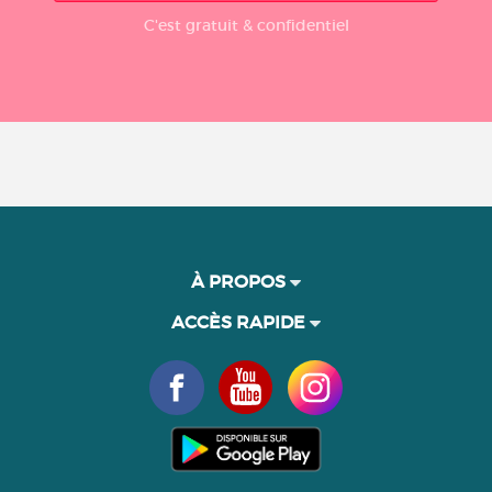
C'est gratuit & confidentiel
À PROPOS
ACCÈS RAPIDE