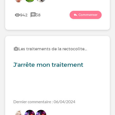
942
38
Commenter
Les traitements de la rectocolite…
J'arrête mon traitement
Dernier commentaire : 06/04/2024