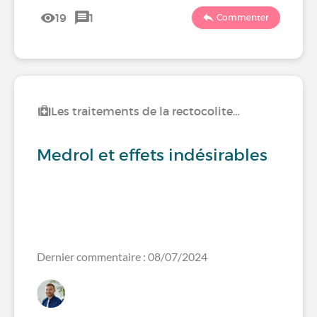
19
1
Commenter
Les traitements de la rectocolite…
Medrol et effets indésirables
Dernier commentaire : 08/07/2024