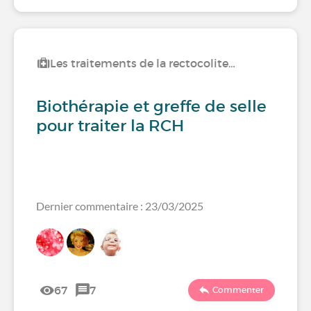
Les traitements de la rectocolite…
Biothérapie et greffe de selle
pour traiter la RCH
Dernier commentaire : 23/03/2025
67
7
Commenter