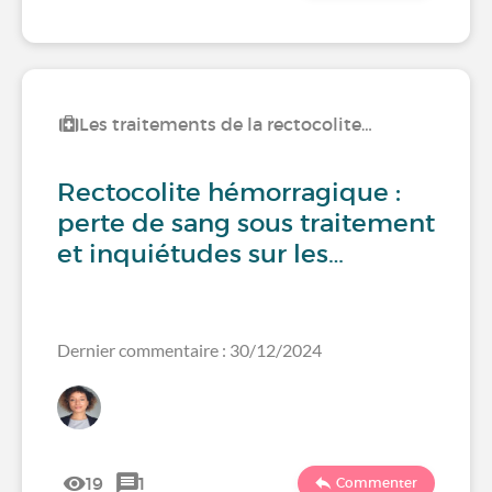
Les traitements de la rectocolite…
Rectocolite hémorragique :
perte de sang sous traitement
et inquiétudes sur les…
Dernier commentaire : 30/12/2024
19
1
Commenter