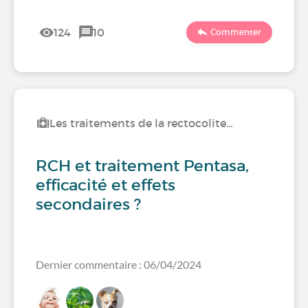
124
10
Commenter
Les traitements de la rectocolite…
RCH et traitement Pentasa,
efficacité et effets
secondaires ?
Dernier commentaire : 06/04/2024