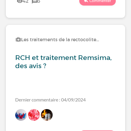
42
3
Commenter
Les traitements de la rectocolite…
RCH et traitement Remsima,
des avis ?
Dernier commentaire : 04/09/2024