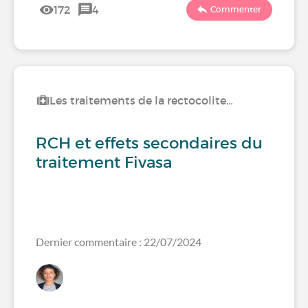
172
4
Commenter
Les traitements de la rectocolite…
RCH et effets secondaires du
traitement Fivasa
Dernier commentaire : 22/07/2024