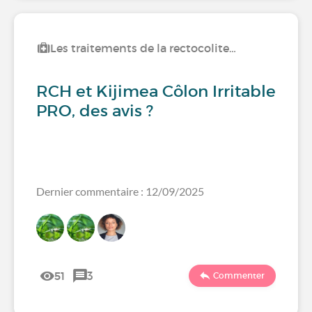
Les traitements de la rectocolite…
RCH et Kijimea Côlon Irritable
PRO, des avis ?
Dernier commentaire : 12/09/2025
51
3
Commenter