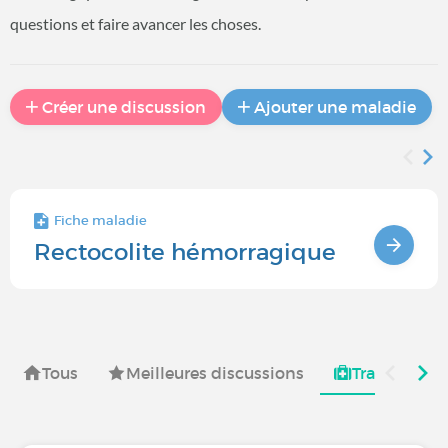
questions et faire avancer les choses.
Créer une discussion
Ajouter une maladie
Fiche maladie
Rectocolite hémorragique
Tous
Meilleures discussions
Traitements