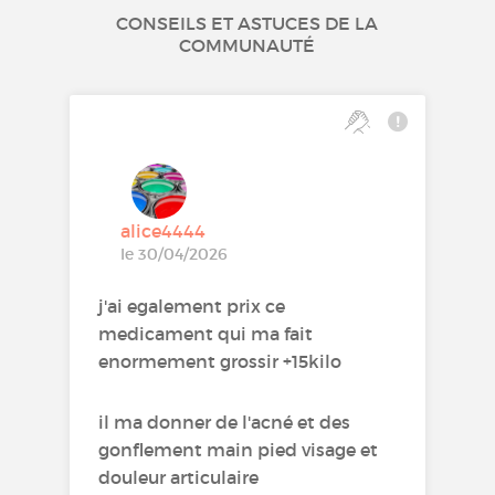
CONSEILS ET ASTUCES DE LA
COMMUNAUTÉ
alice4444
le 30/04/2026
j'ai egalement prix ce
medicament qui ma fait
enormement grossir +15kilo
il ma donner de l'acné et des
gonflement main pied visage et
douleur articulaire