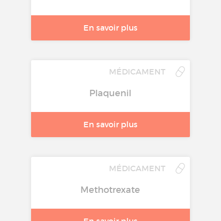
En savoir plus
MÉDICAMENT
Plaquenil
En savoir plus
MÉDICAMENT
Methotrexate
En savoir plus