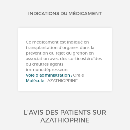
INDICATIONS DU MÉDICAMENT
Ce médicament est indiqué en
transplantation d'organes dans la
prévention du rejet du greffon en
association avec des corticostéroïdes
ou d'autres agents
immunodépresseurs.
Voie d'administration :
Orale
Molécule :
AZATHIOPRINE
L'AVIS DES PATIENTS SUR
AZATHIOPRINE