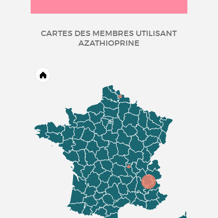
CARTES DES MEMBRES UTILISANT
AZATHIOPRINE