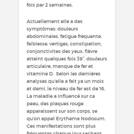
fois par 2 semaines.
Actuellement elle a des
symptômes: douleurs
abdominales, fatigue fréquente,
faiblesse, vertiges, constipation,
conjonctivites des yeux, fièvre
atteint quelques fois 39°, douleurs
articulaire, manque de fer et
vitamine D. Selon les dernières
analyses qu’elle a fait ya un mois
et demi, le niveau de fer est de 16.
La maladie a influencé sur ca
peau, des plaques rouge
apparaissent sur son corps, se
qu’on appel Erythema Nodosum.
Ces manifestations sont plus
fréquentes chaque jour sachant