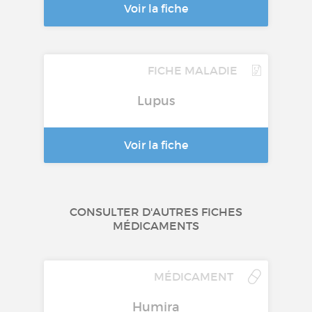
Voir la fiche
FICHE MALADIE
Lupus
Voir la fiche
CONSULTER D'AUTRES FICHES
MÉDICAMENTS
MÉDICAMENT
Humira