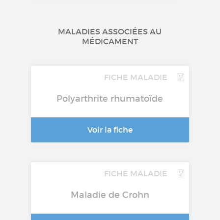
MALADIES ASSOCIÉES AU
MÉDICAMENT
FICHE MALADIE
Polyarthrite rhumatoïde
Voir la fiche
FICHE MALADIE
Maladie de Crohn