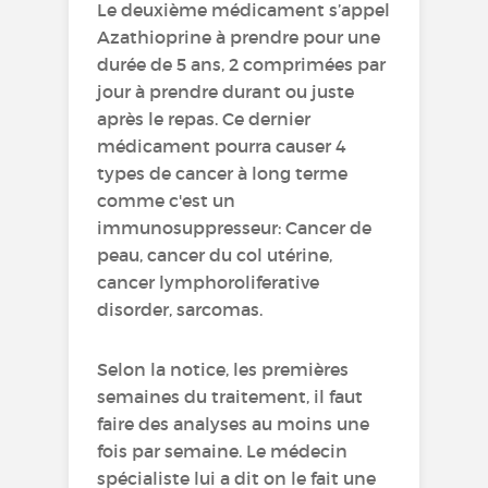
Le deuxième médicament s’appel
Azathioprine à prendre pour une
durée de 5 ans, 2 comprimées par
jour à prendre durant ou juste
après le repas. Ce dernier
médicament pourra causer 4
types de cancer à long terme
comme c'est un
immunosuppresseur: Cancer de
peau, cancer du col utérine,
cancer lymphoroliferative
disorder, sarcomas.
Selon la notice, les premières
semaines du traitement, il faut
faire des analyses au moins une
fois par semaine. Le médecin
spécialiste lui a dit on le fait une