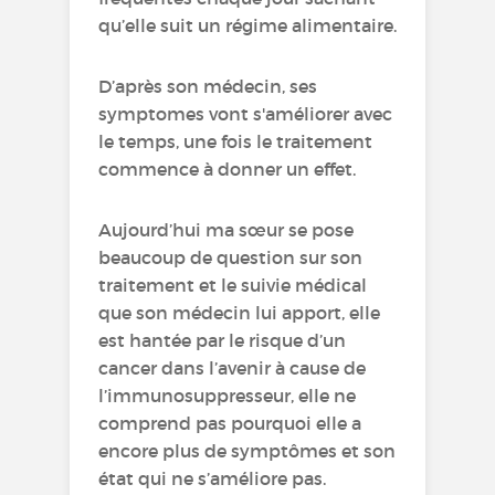
qu’elle suit un régime alimentaire.
D’après son médecin, ses
symptomes vont s'améliorer avec
le temps, une fois le traitement
commence à donner un effet.
Aujourd’hui ma sœur se pose
beaucoup de question sur son
traitement et le suivie médical
que son médecin lui apport, elle
est hantée par le risque d’un
cancer dans l’avenir à cause de
l’immunosuppresseur, elle ne
comprend pas pourquoi elle a
encore plus de symptômes et son
état qui ne s’améliore pas.