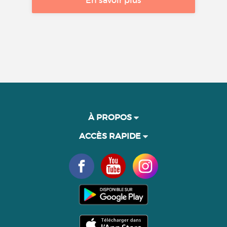
À PROPOS
ACCÈS RAPIDE