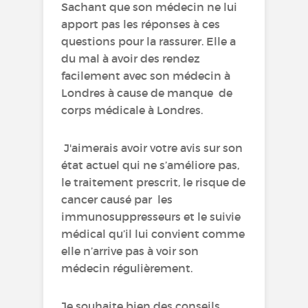
Sachant que son médecin ne lui
apport pas les réponses à ces
questions pour la rassurer. Elle a
du mal à avoir des rendez
facilement avec son médecin à
Londres à cause de manque de
corps médicale à Londres.
J'aimerais avoir votre avis sur son
état actuel qui ne s’améliore pas,
le traitement prescrit, le risque de
cancer causé par les
immunosuppresseurs et le suivie
médical qu’il lui convient comme
elle n’arrive pas à voir son
médecin régulièrement.
Je souhaite bien des conseils