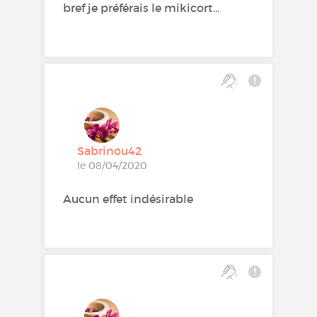
bref je préférais le mikicort...
Sabrinou42
le 08/04/2020
Aucun effet indésirable