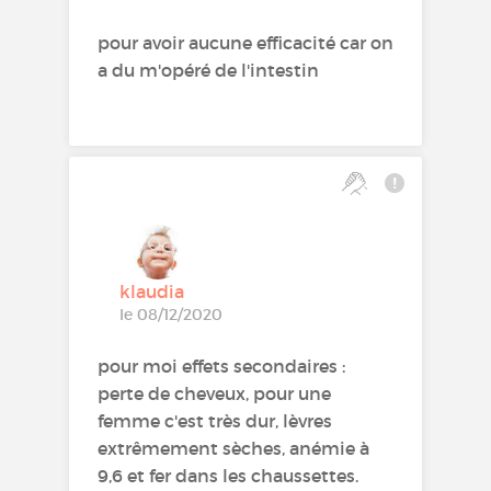
pour avoir aucune efficacité car on
a du m'opéré de l'intestin
klaudia
le 08/12/2020
pour moi effets secondaires :
perte de cheveux, pour une
femme c'est très dur, lèvres
extrêmement sèches, anémie à
9,6 et fer dans les chaussettes.