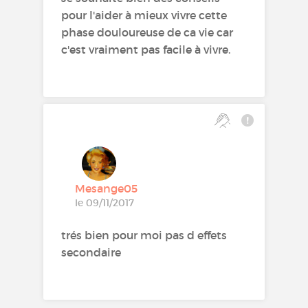
pour l'aider à mieux vivre cette
phase douloureuse de ca vie car
c'est vraiment pas facile à vivre.
Mesange05
le 09/11/2017
trés bien pour moi pas d effets
secondaire