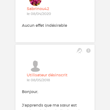
Sabrinou42
le 08/04/2020
Aucun effet indésirable
Utilisateur désinscrit
le 08/05/2018
Bonjour,
J’apprends que ma sœur est