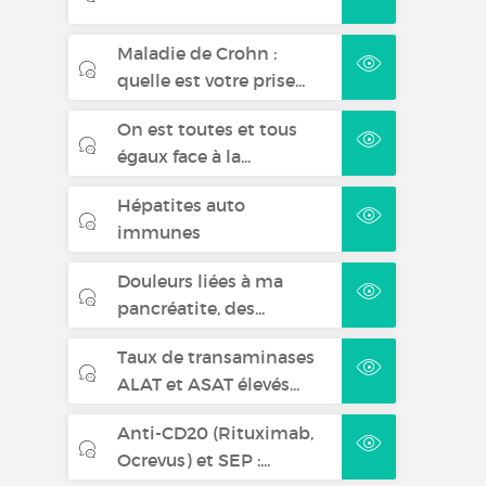
Maladie de Crohn :
quelle est votre prise...
On est toutes et tous
égaux face à la...
Hépatites auto
immunes
Douleurs liées à ma
pancréatite, des...
Taux de transaminases
ALAT et ASAT élevés...
Anti-CD20 (Rituximab,
Ocrevus) et SEP :...