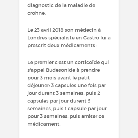
diagnostic de la maladie de
crohne.
Le 23 avril 2018 son médecin à
Londres spécialiste en Gastro lui a
prescrit deux médicaments :
Le premier c’est un corticoïde qui
s'appel Budesonide à prendre
pour 3 mois avant le petit
déjeuner: 3 capsules une fois par
jour durent 3 semaines, puis 2
capsules par jour durent 3
semaines, puis 1 capsule par jour
pour 3 semaines, puis arrêter ce
médicament.