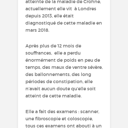
atteinte de la maladie de Crohne,
actuellement elle vit à Londres
depuis 2013, elle était
diagnostiqué de cette maladie en
mars 2018.
Après plus de 12 mois de
souffrances, elle a perdu
énormément de poids en peu de
temps, des maux de ventre sévère,
des ballonnements, des long
périodes de constipation, elle
n’avait aucun doute qu’elle soit
atteint de cette maladie.
Elle a fait des examens : scanner,
une fibroscopie et coloscopie,
tous ces examens ont abouti à un