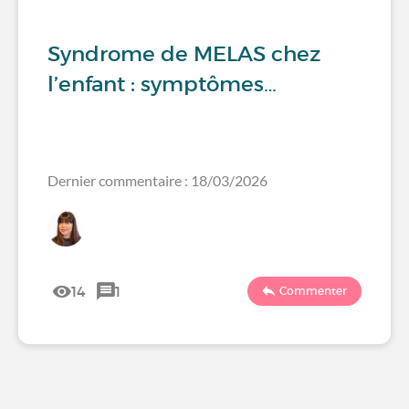
Syndrome de MELAS chez
l’enfant : symptômes…
Dernier commentaire : 18/03/2026
14
1
Commenter