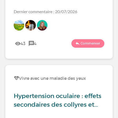
Dernier commentaire : 20/07/2026
43
4
Commenter
Vivre avec une maladie des yeux
Hypertension oculaire : effets
secondaires des collyres et…