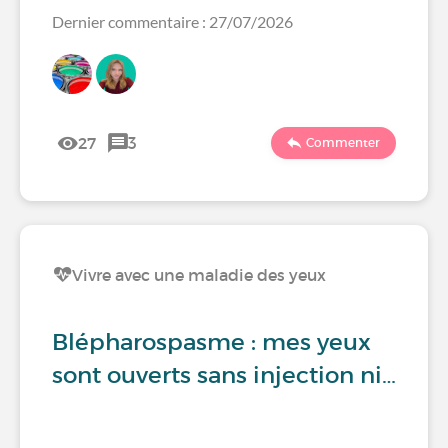
Dernier commentaire : 27/07/2026
27
3
Commenter
Vivre avec une maladie des yeux
Blépharospasme : mes yeux
sont ouverts sans injection ni…