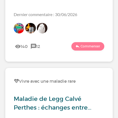
Dernier commentaire : 30/06/2026
140
12
Commenter
Vivre avec une maladie rare
Maladie de Legg Calvé
Perthes : échanges entre…