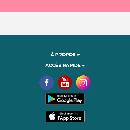
À PROPOS
ACCÈS RAPIDE