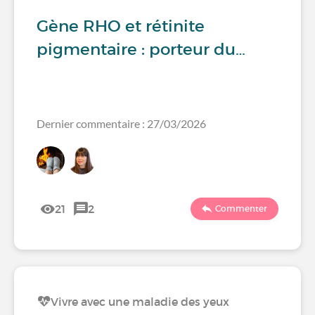
Gène RHO et rétinite
pigmentaire : porteur du…
Dernier commentaire : 27/03/2026
21
2
Commenter
Vivre avec une maladie des yeux