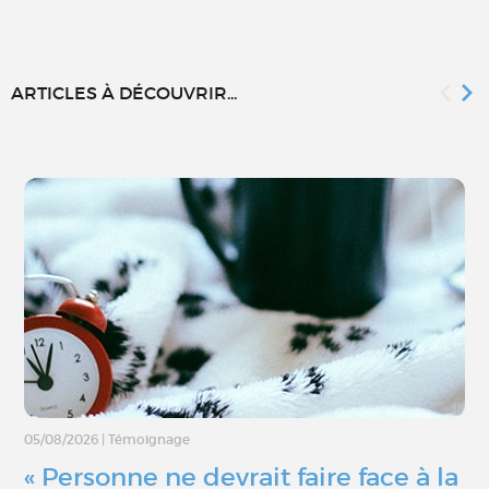
ARTICLES À DÉCOUVRIR...
05/08/2026
|
Témoignage
« Personne ne devrait faire face à la