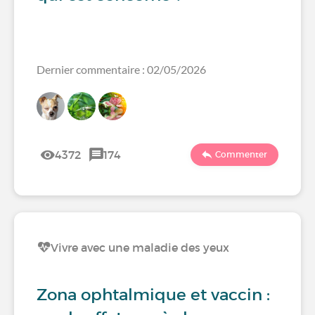
Dernier commentaire : 02/05/2026
4372
174
Commenter
Vivre avec une maladie des yeux
Zona ophtalmique et vaccin :