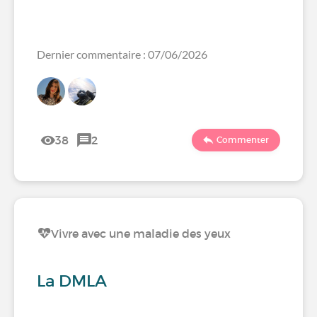
Dernier commentaire : 07/06/2026
38
2
Commenter
Vivre avec une maladie des yeux
La DMLA