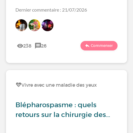
Dernier commentaire : 21/07/2026
238
26
Commenter
Vivre avec une maladie des yeux
Blépharospasme : quels
retours sur la chirurgie des…