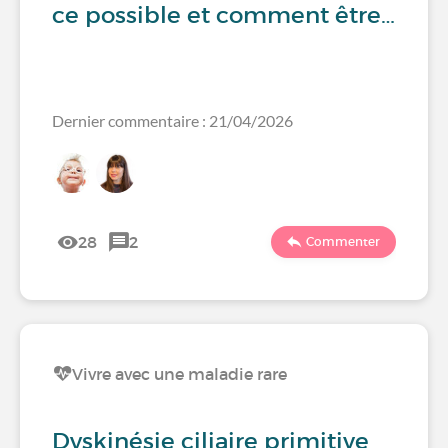
ce possible et comment être…
Dernier commentaire : 21/04/2026
28
2
Commenter
Vivre avec une maladie rare
Dyskinésie ciliaire primitive