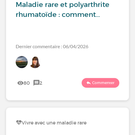
Maladie rare et polyarthrite
rhumatoïde : comment…
Dernier commentaire : 06/04/2026
80
2
Commenter
Vivre avec une maladie rare