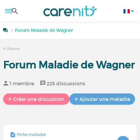
Forum Maladie de Wagner
Retour
Forum Maladie de Wagner
1 membre
225 discussions
Créer une discussion
Ajouter une maladie
Fiche maladie