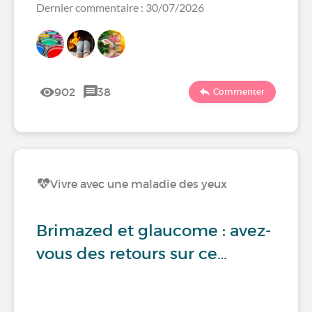
Dernier commentaire : 30/07/2026
902
38
Commenter
Vivre avec une maladie des yeux
Brimazed et glaucome : avez-
vous des retours sur ce…