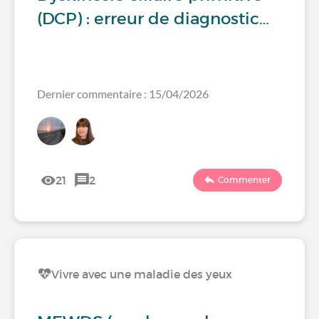
(DCP) : erreur de diagnostic…
Dernier commentaire : 15/04/2026
21
2
Commenter
Vivre avec une maladie des yeux