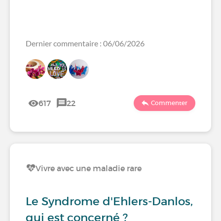
Dernier commentaire : 06/06/2026
617
22
Commenter
Vivre avec une maladie rare
Le Syndrome d'Ehlers-Danlos,
qui est concerné ?