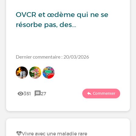
OVCR et œdème qui ne se
résorbe pas, des…
Dernier commentaire : 20/03/2026
351
27
Commenter
Vivre avec une maladie rare