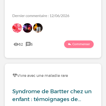
Dernier commentaire : 12/06/2026
62
5
Commenter
Vivre avec une maladie rare
Syndrome de Bartter chez un
enfant : témoignages de…