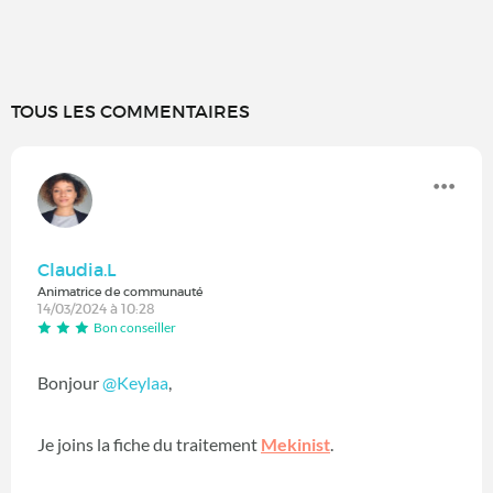
TOUS LES COMMENTAIRES
Claudia.L
Animatrice de communauté
14/03/2024 à 10:28
Bon conseiller
Bonjour
@Keylaa
,
Je joins la fiche du traitement
Mekinist
.