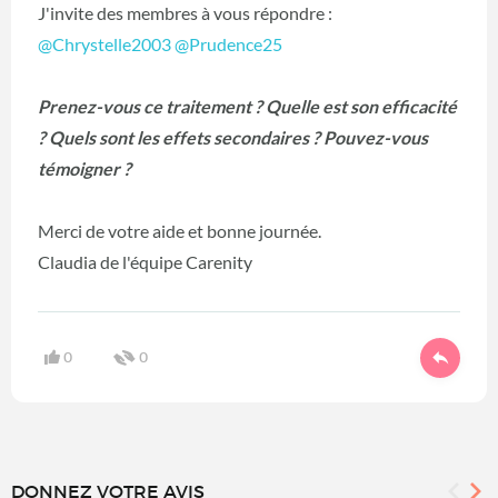
J'invite des membres à vous répondre :
@Chrystelle2003
@Prudence25
Prenez-vous ce traitement ? Quelle est son efficacité
? Quels sont les effets secondaires ? Pouvez-vous
témoigner ?
Merci de votre aide et bonne journée.
Claudia de l'équipe Carenity
0
0
DONNEZ VOTRE AVIS