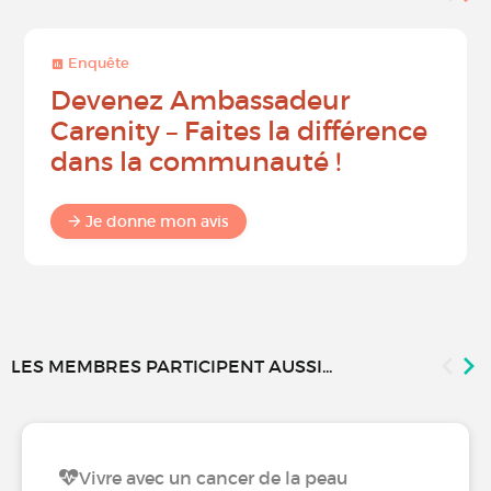
Enquête
Devenez Ambassadeur
Carenity – Faites la différence
dans la communauté !
Je donne mon avis
LES MEMBRES PARTICIPENT AUSSI...
Vivre avec un cancer de la peau