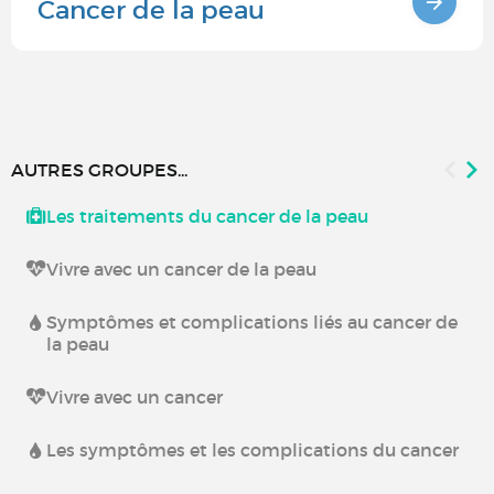
Cancer de la peau
AUTRES GROUPES...
Les traitements du cancer de la peau
Vivre avec un cancer de la peau
Symptômes et complications liés au cancer de
la peau
Vivre avec un cancer
Les symptômes et les complications du cancer