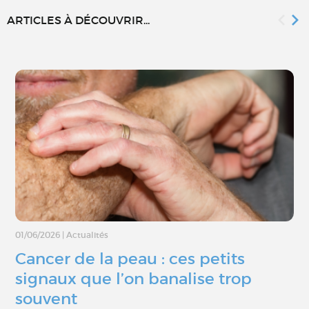
ARTICLES À DÉCOUVRIR...
01/06/2026
|
Actualités
Cancer de la peau : ces petits
signaux que l’on banalise trop
souvent