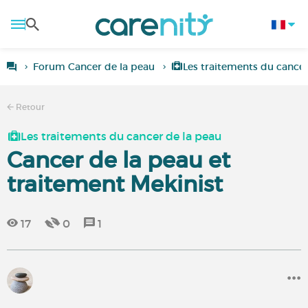
Forum Cancer de la peau
Les traitements du cancer
Retour
Les traitements du cancer de la peau
Cancer de la peau et
traitement Mekinist
17
0
1