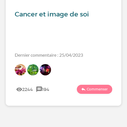
Cancer et image de soi
Dernier commentaire : 25/04/2023
2244
194
Commenter