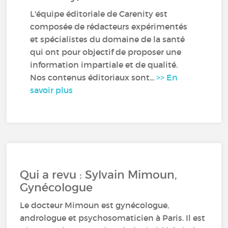
L'équipe éditoriale de Carenity est
composée de rédacteurs expérimentés
et spécialistes du domaine de la santé
qui ont pour objectif de proposer une
information impartiale et de qualité.
Nos contenus éditoriaux sont...
>> En
savoir plus
Qui a revu : Sylvain Mimoun,
Gynécologue
Le docteur Mimoun est gynécologue,
andrologue et psychosomaticien à Paris. Il est