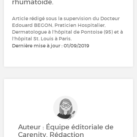
rhumatoïde.
Article rédigé sous la supervision du Docteur
Edouard BEGON, Praticien Hospitalier,
Dermatologue à l'hôpital de Pontoise (95) et à
l'hôpital St. Louis à Paris.
Dernière mise à jour : 01/09/2019
Auteur : Équipe éditoriale de
Carenity, Rédaction