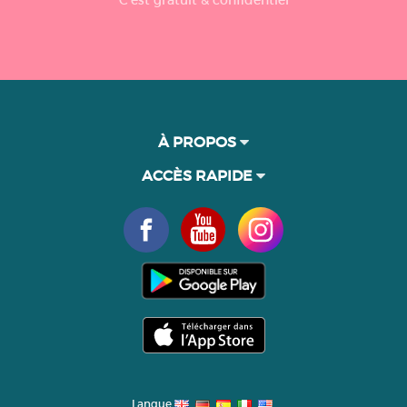
À PROPOS
ACCÈS RAPIDE
Langue