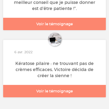
meilleur conseil que je puisse donner
est d'être patiente !".
Voir le témoignage
6 avr. 2022
Kératose pilaire : ne trouvant pas de
crèmes efficaces, Victoire décida de
créer la sienne !
Voir le témoignage