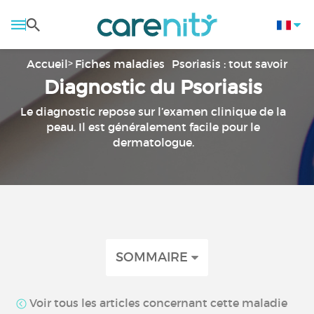
Accueil
Fiches maladies
Psoriasis : tout savoir
Diagnostic du Psoriasis
Le diagnostic repose sur l’examen clinique de la
peau. Il est généralement facile pour le
dermatologue.
SOMMAIRE
Voir tous les articles concernant cette maladie