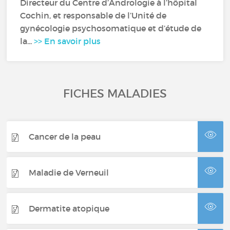
Directeur du Centre d’Andrologie à l’hôpital
Cochin, et responsable de l’Unité de
gynécologie psychosomatique et d’étude de
la...
>> En savoir plus
FICHES MALADIES
Cancer de la peau
Maladie de Verneuil
Dermatite atopique