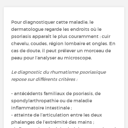
Pour diagnostiquer cette maladie, le
dermatologue regarde les endroits où le
psoriasis apparaît le plus couramment : cuir
chevelu, coudes, région lombaire et ongles. En
cas de doute, il peut prélever un morceau de
peau pour l’analyser au microscope.
Le diagnostic du rhumatisme psoriasique
repose sur différents critères :
- antécédents familiaux de psoriasis, de
spondylarthropathie ou de maladie
inflammatoire intestinale ;
- atteinte de l’articulation entre les deux
phalanges de l’extrémité des mains ;