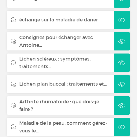
échange sur la maladie de darier
Consignes pour échanger avec
Antoine...
Lichen scléreux : symptômes,
traitements...
Lichen plan buccal : traitements et...
Arthrite rhumatoïde : que dois-je
faire ?
Maladie de la peau, comment gérez-
vous le...