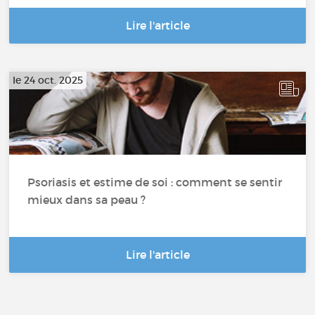
Lire l'article
le 24 oct. 2025
Psoriasis et estime de soi : comment se sentir
mieux dans sa peau ?
Lire l'article