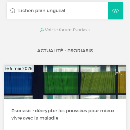
Lichen plan unguéal
Voir le forum Psoriasis
ACTUALITÉ - PSORIASIS
le 5 mai 2026
Psoriasis : décrypter les poussées pour mieux
vivre avec la maladie