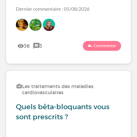
Dernier commentaire : 05/08/2026
36
3
Commenter
Les traitements des maladies
cardiovasculaires
Quels bêta-bloquants vous
sont prescrits ?