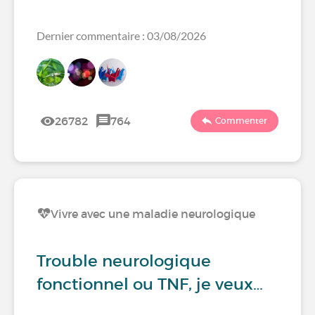
Dernier commentaire : 03/08/2026
26782
764
Commenter
Vivre avec une maladie neurologique
Trouble neurologique
fonctionnel ou TNF, je veux…