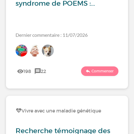
syndrome de POEMS :…
Dernier commentaire : 11/07/2026
198
22
Commenter
Vivre avec une maladie génétique
Recherche témoignage des