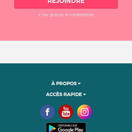
REJOINDRE
C'est gratuit & confidentiel
À PROPOS
ACCÈS RAPIDE