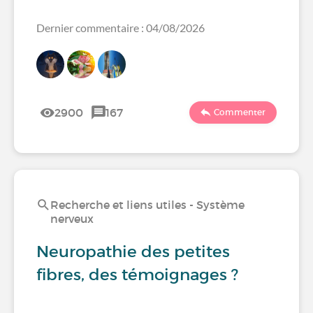
Dernier commentaire : 04/08/2026
2900
167
Commenter
Recherche et liens utiles - Système
nerveux
Neuropathie des petites
fibres, des témoignages ?