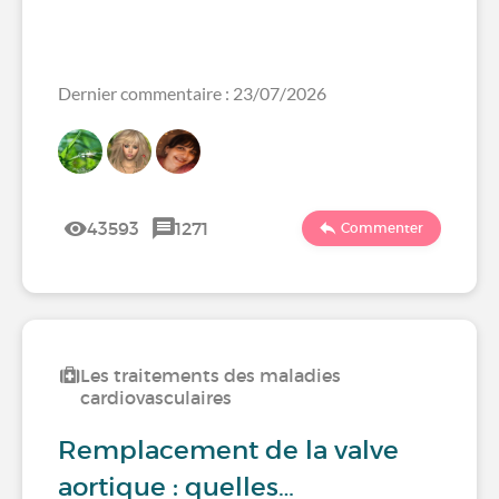
Dernier commentaire : 23/07/2026
43593
1271
Commenter
Les traitements des maladies
cardiovasculaires
Remplacement de la valve
aortique : quelles…