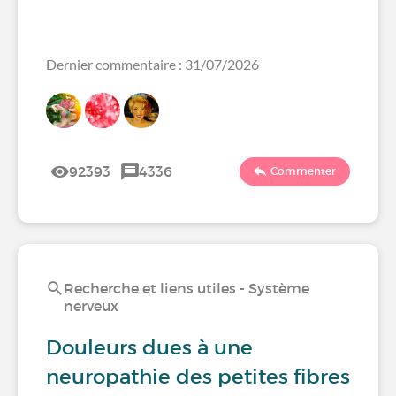
Dernier commentaire : 31/07/2026
92393
4336
Commenter
Recherche et liens utiles - Système
nerveux
Douleurs dues à une
neuropathie des petites fibres