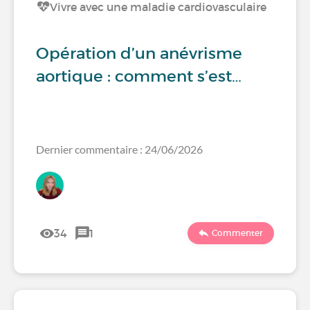
Vivre avec une maladie cardiovasculaire
Opération d’un anévrisme
aortique : comment s’est…
Dernier commentaire : 24/06/2026
34
1
Commenter