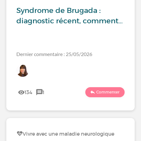
Syndrome de Brugada :
diagnostic récent, comment…
Dernier commentaire : 25/05/2026
134
1
Commenter
Vivre avec une maladie neurologique