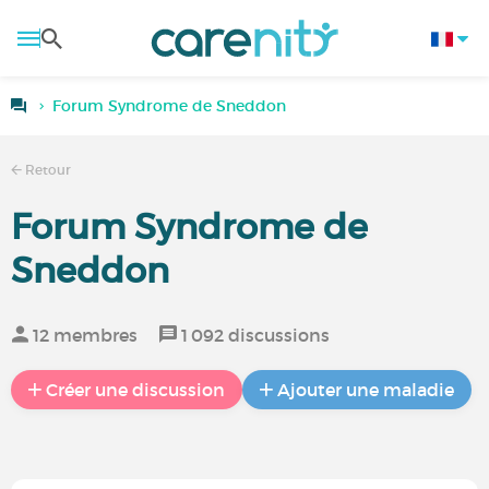
Forum Syndrome de Sneddon
Retour
Forum Syndrome de
Sneddon
12 membres
1 092 discussions
Créer une discussion
Ajouter une maladie