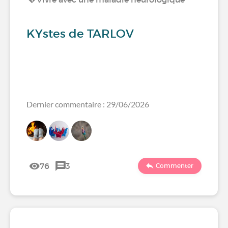
KYstes de TARLOV
Dernier commentaire : 29/06/2026
76
3
Commenter