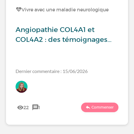
Vivre avec une maladie neurologique
Angiopathie COL4A1 et
COL4A2 : des témoignages…
Dernier commentaire : 15/06/2026
22
1
Commenter