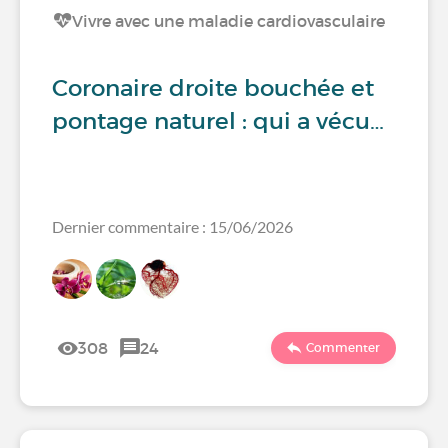
Vivre avec une maladie cardiovasculaire
Coronaire droite bouchée et
pontage naturel : qui a vécu…
Dernier commentaire : 15/06/2026
308
24
Commenter