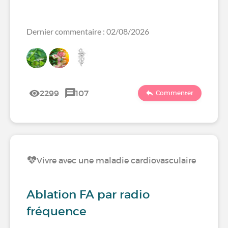
Dernier commentaire : 02/08/2026
2299
107
Commenter
Vivre avec une maladie cardiovasculaire
Ablation FA par radio
fréquence