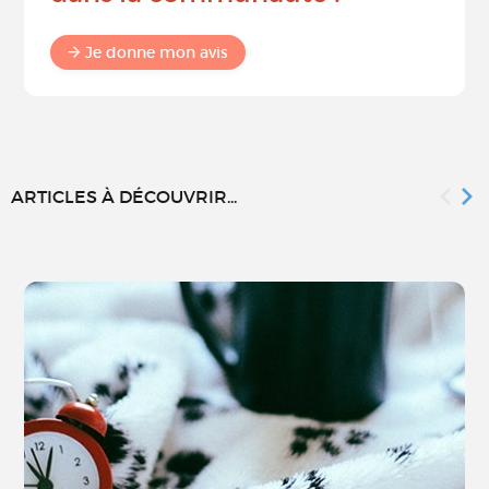
Je donne mon avis
ARTICLES À DÉCOUVRIR...