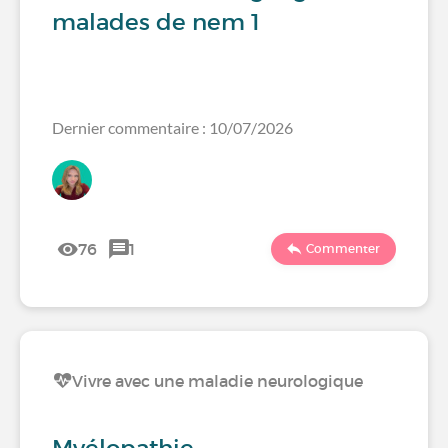
malades de nem 1
Dernier commentaire : 10/07/2026
76
1
Commenter
Vivre avec une maladie neurologique