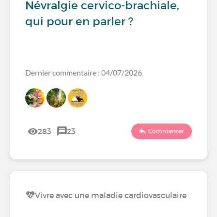
Névralgie cervico-brachiale,
qui pour en parler ?
Dernier commentaire : 04/07/2026
283
23
Commenter
Vivre avec une maladie cardiovasculaire