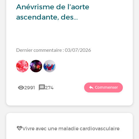
Anévrisme de l’aorte
ascendante, des…
Dernier commentaire : 03/07/2026
2991
274
Commenter
Vivre avec une maladie cardiovasculaire