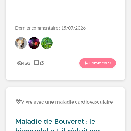
Dernier commentaire : 15/07/2026
156
13
Commenter
Vivre avec une maladie cardiovasculaire
Maladie de Bouveret : le