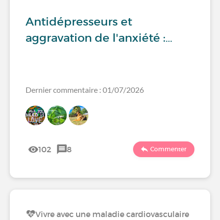
Antidépresseurs et
aggravation de l'anxiété :…
Dernier commentaire : 01/07/2026
102
8
Commenter
Vivre avec une maladie cardiovasculaire