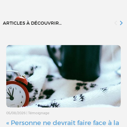
ARTICLES À DÉCOUVRIR...
05/08/2026
|
Témoignage
« Personne ne devrait faire face à la