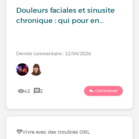
Douleurs faciales et sinusite
chronique : qui pour en…
Dernier commentaire : 12/04/2026
42
2
Commenter
Vivre avec des troubles ORL