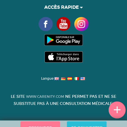
ACCÈS RAPIDE
Langue
LE SITE
NE PERMET PAS ET NE SE
WWW.CARENITY.COM
SUBSTITUE PAS À UNE CONSULTATION MÉDICALE.