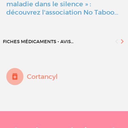
maladie dans le silence » :
découvrez l'association No Taboo…
FICHES MÉDICAMENTS - AVIS...
Cortancyl