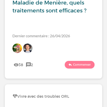
Maladie de Menière, quels
traitements sont efficaces ?
Dernier commentaire : 26/04/2026
38
2
Commenter
Vivre avec des troubles ORL