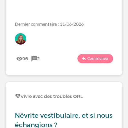
Dernier commentaire : 11/06/2026
96
2
Commenter
Vivre avec des troubles ORL
Névrite vestibulaire, et si nous
échangions ?