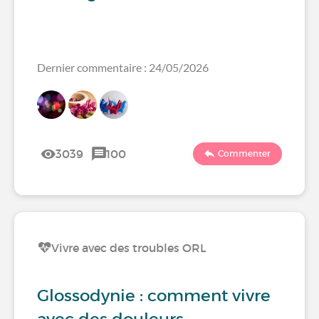
Dernier commentaire : 24/05/2026
3039
100
Commenter
Vivre avec des troubles ORL
Glossodynie : comment vivre