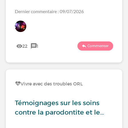
Dernier commentaire : 09/07/2026
22
1
Commenter
Vivre avec des troubles ORL
Témoignages sur les soins
contre la parodontite et le…