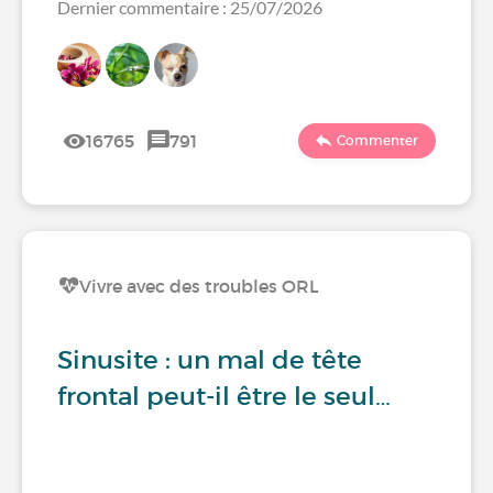
Dernier commentaire : 25/07/2026
16765
791
Commenter
Vivre avec des troubles ORL
Sinusite : un mal de tête
frontal peut-il être le seul…