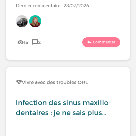
Dernier commentaire : 23/07/2026
15
2
Commenter
Vivre avec des troubles ORL
Infection des sinus maxillo-
dentaires : je ne sais plus…