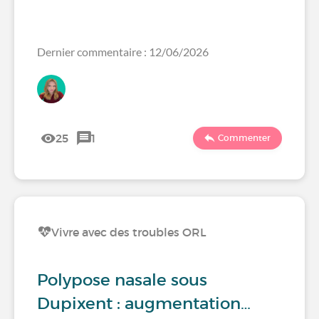
Dernier commentaire : 12/06/2026
25
1
Commenter
Vivre avec des troubles ORL
Polypose nasale sous
Dupixent : augmentation…