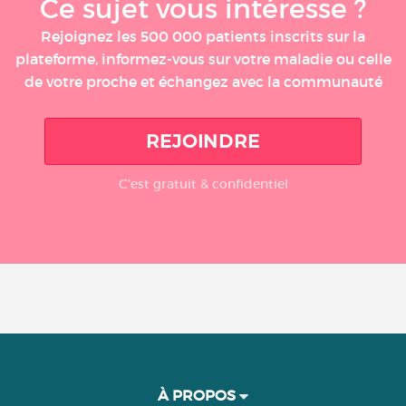
Ce sujet vous intéresse ?
Rejoignez les 500 000 patients inscrits sur la
plateforme, informez-vous sur votre maladie ou celle
de votre proche et échangez avec la communauté
REJOINDRE
C'est gratuit & confidentiel
À PROPOS