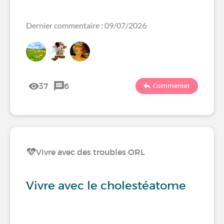
Dernier commentaire : 09/07/2026
37
6
Commenter
Vivre avec des troubles ORL
Vivre avec le cholestéatome