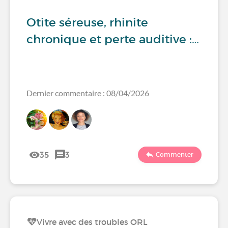
Otite séreuse, rhinite
chronique et perte auditive :…
Dernier commentaire : 08/04/2026
35
3
Commenter
Vivre avec des troubles ORL