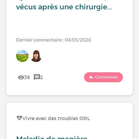
vécus après une chirurgie…
Dernier commentaire : 04/05/2026
36
2
Commenter
Vivre avec des troubles ORL