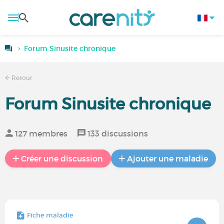
Forum Sinusite chronique
Retour
Forum Sinusite chronique
127 membres
133 discussions
Créer une discussion
Ajouter une maladie
Fiche maladie