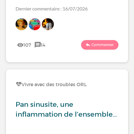
Dernier commentaire : 16/07/2026
107
14
Commenter
Vivre avec des troubles ORL
Pan sinusite, une
inflammation de l’ensemble…