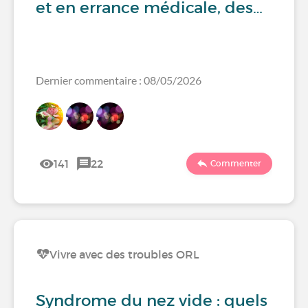
et en errance médicale, des…
Dernier commentaire : 08/05/2026
141
22
Commenter
Vivre avec des troubles ORL
Syndrome du nez vide : quels