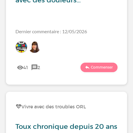
avec des douleurs…
Dernier commentaire : 12/05/2026
41
2
Commenter
Vivre avec des troubles ORL
Toux chronique depuis 20 ans