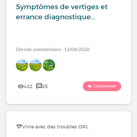
Symptômes de vertiges et
errance diagnostique…
Dernier commentaire : 13/04/2026
422
25
Commenter
Vivre avec des troubles ORL