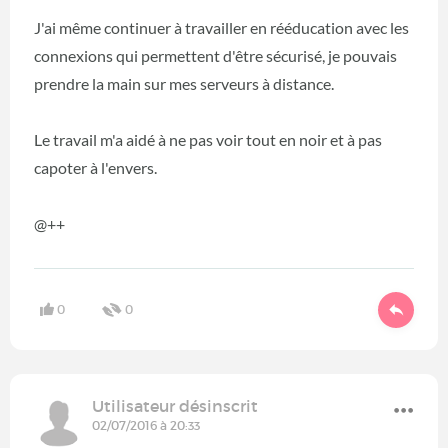
J'ai même continuer à travailler en rééducation avec les
connexions qui permettent d'être sécurisé, je pouvais
prendre la main sur mes serveurs à distance.
Le travail m'a aidé à ne pas voir tout en noir et à pas
capoter à l'envers.
@++
0
0
Utilisateur désinscrit
02/07/2016 à 20:33