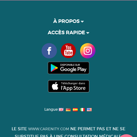
À PROPOS
ACCÈS RAPIDE
Langue
LE SITE
NE PERMET PAS ET NE SE
WWW.CARENITY.COM
SUBSTITUE PAS À UNE CONSULTATION MÉDICALE.