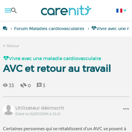
Forum Maladies cardiovasculaires
Vivre avec une m
Retour
Vivre avec une maladie cardiovasculaire
AVC et retour au travail
33
0
3
Utilisateur désinscrit
Édité le 02/07/2016 à 23:31
Certaines personnes qui se rétablissent d’un AVC se posent à