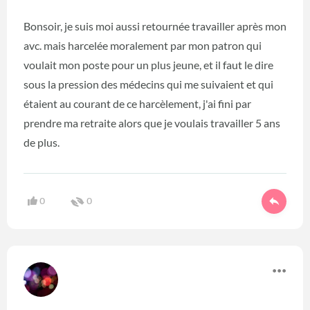
Bonsoir, je suis moi aussi retournée travailler après mon
avc. mais harcelée moralement par mon patron qui
voulait mon poste pour un plus jeune, et il faut le dire
sous la pression des médecins qui me suivaient et qui
étaient au courant de ce harcèlement, j'ai fini par
prendre ma retraite alors que je voulais travailler 5 ans
de plus.
0
0