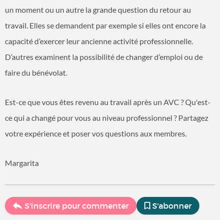
un moment ou un autre la grande question du retour au
travail. Elles se demandent par exemple si elles ont encore la
capacité d’exercer leur ancienne activité professionnelle.
D’autres examinent la possibilité de changer d’emploi ou de
faire du bénévolat.
Est-ce que vous êtes revenu au travail après un AVC ? Qu'est-
ce qui a changé pour vous au niveau professionnel ? Partagez
votre expérience et poser vos questions aux membres.
Margarita
S'inscrire pour commenter
S'abonner