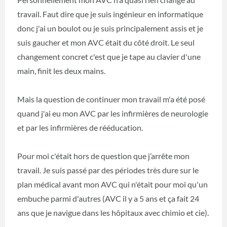
travail. Faut dire que je suis ingénieur en informatique
donc j'ai un boulot ou je suis principalement assis et je
suis gaucher et mon AVC était du côté droit. Le seul
changement concret c'est que je tape au clavier d'une
main, finit les deux mains.
Mais la question de continuer mon travail m'a été posé
quand j'ai eu mon AVC par les infirmières de neurologie
et par les infirmières de rééducation.
Pour moi c'était hors de question que j’arrête mon
travail. Je suis passé par des périodes très dure sur le
plan médical avant mon AVC qui n'était pour moi qu'un
embuche parmi d'autres (AVC il y a 5 ans et ça fait 24
ans que je navigue dans les hôpitaux avec chimio et cie).