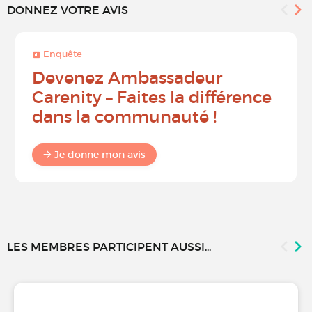
DONNEZ VOTRE AVIS
Enquête
Devenez Ambassadeur
Carenity – Faites la différence
dans la communauté !
Je donne mon avis
LES MEMBRES PARTICIPENT AUSSI...