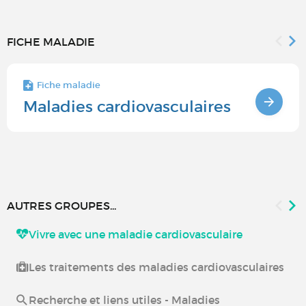
FICHE MALADIE
Fiche maladie
Maladies cardiovasculaires
AUTRES GROUPES...
Vivre avec une maladie cardiovasculaire
Les traitements des maladies cardiovasculaires
Recherche et liens utiles - Maladies