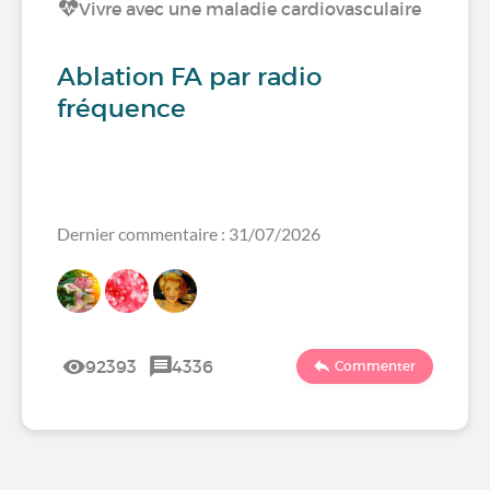
Vivre avec une maladie cardiovasculaire
Ablation FA par radio
fréquence
Dernier commentaire : 31/07/2026
92393
4336
Commenter