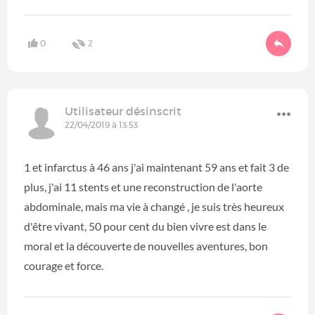
0
2
Utilisateur désinscrit
22/04/2019 à 13:53
1 et infarctus à 46 ans j'ai maintenant 59 ans et fait 3 de
plus, j'ai 11 stents et une reconstruction de l'aorte
abdominale, mais ma vie à changé , je suis très heureux
d'être vivant, 50 pour cent du bien vivre est dans le
moral et la découverte de nouvelles aventures, bon
courage et force.