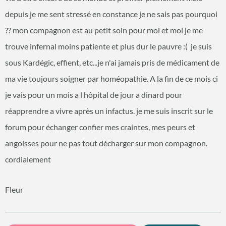
depuis je me sent stressé en constance je ne sais pas pourquoi
?? mon compagnon est au petit soin pour moi et moi je me
trouve infernal moins patiente et plus dur le pauvre :( je suis
sous Kardégic, effient, etc...je n'ai jamais pris de médicament de
ma vie toujours soigner par homéopathie. A la fin de ce mois ci
je vais pour un mois a l hôpital de jour a dinard pour
réapprendre a vivre après un infactus. je me suis inscrit sur le
forum pour échanger confier mes craintes, mes peurs et
angoisses pour ne pas tout décharger sur mon compagnon.
cordialement
Fleur