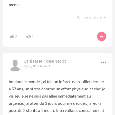
meme...
Voir la signature
0
1
Utilisateur désinscrit
13/05/2019 à 09:13
bonjour le monde, j'ai fait un infarctus en juillet dernier
a 57 ans, un stress énorme un effort physique et clac, je
vis seule, je ne suis pas allée immédiatement au
urgence, j'ai attendu 3 jours pour me décider, j'ai eu la
pose de 2 stents a 1 mois d’intervalle, et contrairement