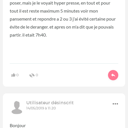
poser, mais je le voyait hyper presse, en tout et pour
tout il est reste maximum 5 minutes voir mon
pansement et repondre a 2 ou 3 j'ai évité certaine pour
évite de le deranger. et apres on m'a dit que je pouvais
partir. il etait 7h40.
0
0
Utilisateur désinscrit
14/05/2019 à 11:20
Bonjour