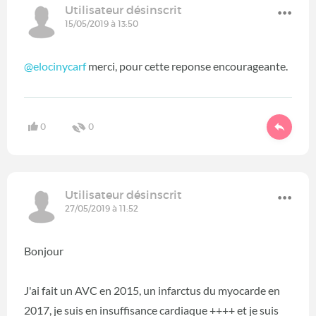
Utilisateur désinscrit
15/05/2019 à 13:50
@elocinycarf
merci, pour cette reponse encourageante.
0
0
Utilisateur désinscrit
27/05/2019 à 11:52
Bonjour
J'ai fait un AVC en 2015, un infarctus du myocarde en
2017, je suis en insuffisance cardiaque ++++ et je suis