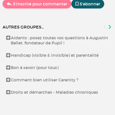
S'inscrire pour commenter
S'abonner
AUTRES GROUPES...
Aidants : posez toutes vos questions à Augustin
Bellet, fondateur de Pupil !
Handicap (visible & invisible) et parentalité
Bon à savoir (pour tous)
Comment bien utiliser Carenity ?
Droits et démarches - Maladies chroniques