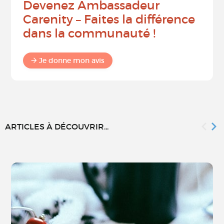
Devenez Ambassadeur
Carenity – Faites la différence
dans la communauté !
Je donne mon avis
ARTICLES À DÉCOUVRIR...