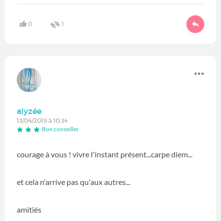
0
1
alyzée
13/04/2019 à 10:34
Bon conseiller
courage à vous ! vivre l'instant présent...carpe diem...
et cela n'arrive pas qu'aux autres...
amitiés