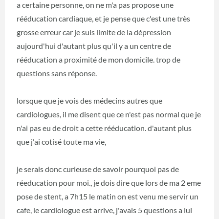
a certaine personne, on ne m'a pas propose une
rééducation cardiaque, et je pense que c'est une très
grosse erreur car je suis limite de la dépression
aujourd'hui d'autant plus qu'il y a un centre de
rééducation a proximité de mon domicile. trop de
questions sans réponse.
lorsque que je vois des médecins autres que
cardiologues, il me disent que ce n'est pas normal que je
n'ai pas eu de droit a cette rééducation. d'autant plus
que j'ai cotisé toute ma vie,
je serais donc curieuse de savoir pourquoi pas de
réeducation pour moi., je dois dire que lors de ma 2 eme
pose de stent, a 7h15 le matin on est venu me servir un
cafe, le cardiologue est arrive, j'avais 5 questions a lui