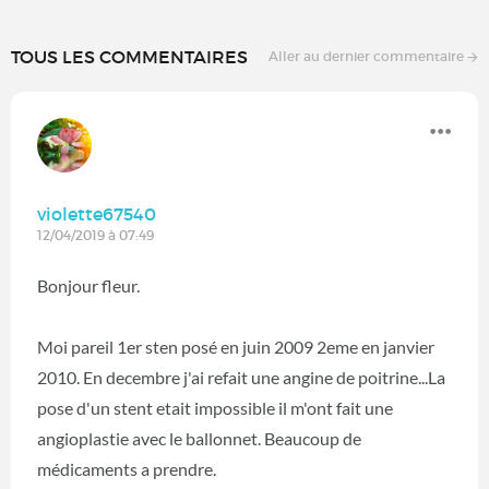
TOUS LES COMMENTAIRES
Aller au dernier commentaire
violette67540
12/04/2019 à 07:49
Bonjour fleur.
Moi pareil 1er sten posé en juin 2009 2eme en janvier
2010. En decembre j'ai refait une angine de poitrine...La
pose d'un stent etait impossible il m'ont fait une
angioplastie avec le ballonnet. Beaucoup de
médicaments a prendre.