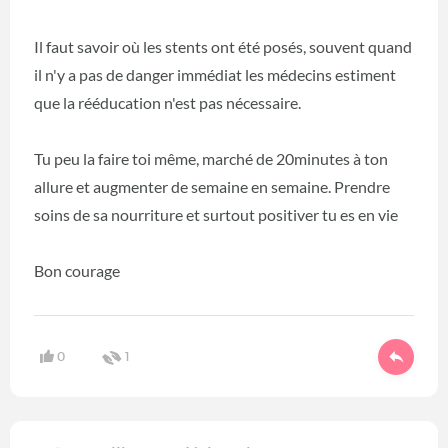
Il faut savoir où les stents ont été posés, souvent quand
il n'y a pas de danger immédiat les médecins estiment
que la rééducation n'est pas nécessaire.
Tu peu la faire toi même, marché de 20minutes à ton
allure et augmenter de semaine en semaine. Prendre
soins de sa nourriture et surtout positiver tu es en vie
Bon courage
0
1