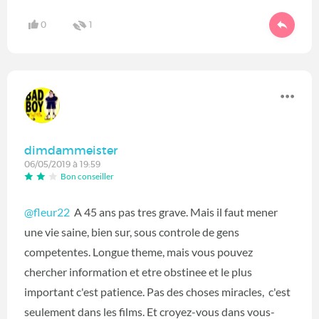
0
1
dimdammeister
06/05/2019 à 19:59
Bon conseiller
@fleur22
A 45 ans pas tres grave. Mais il faut mener
une vie saine, bien sur, sous controle de gens
competentes. Longue theme, mais vous pouvez
chercher information et etre obstinee et le plus
important c'est patience. Pas des choses miracles, c'est
seulement dans les films. Et croyez-vous dans vous-