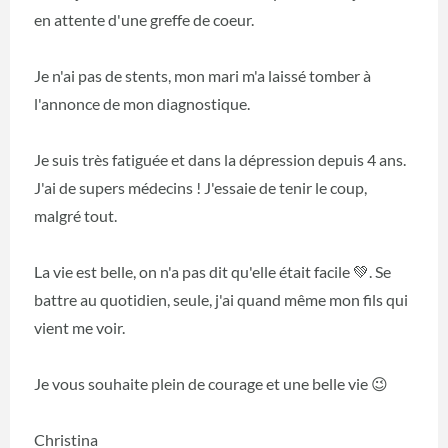
en attente d'une greffe de coeur.
Je n'ai pas de stents, mon mari m'a laissé tomber à
l'annonce de mon diagnostique.
Je suis très fatiguée et dans la dépression depuis 4 ans.
J'ai de supers médecins ! J'essaie de tenir le coup,
malgré tout.
La vie est belle, on n'a pas dit qu'elle était facile 💚. Se
battre au quotidien, seule, j'ai quand même mon fils qui
vient me voir.
Je vous souhaite plein de courage et une belle vie 😉
Christina