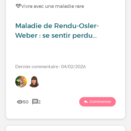
Vivre avec une maladie rare
Maladie de Rendu-Osler-
Weber : se sentir perdu…
Dernier commentaire : 04/02/2026
50
2
Commenter