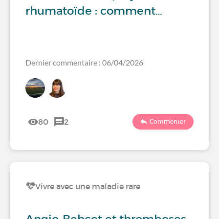
rhumatoïde : comment…
Dernier commentaire : 06/04/2026
80
2
Commenter
Vivre avec une maladie rare