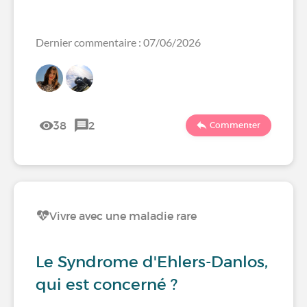
Dernier commentaire : 07/06/2026
38
2
Commenter
Vivre avec une maladie rare
Le Syndrome d'Ehlers-Danlos,
qui est concerné ?