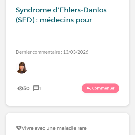
Syndrome d’Ehlers-Danlos
(SED) : médecins pour…
Dernier commentaire : 13/03/2026
30
1
Commenter
Vivre avec une maladie rare