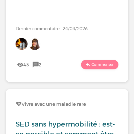
Dernier commentaire : 24/04/2026
43
2
Commenter
Vivre avec une maladie rare
SED sans hypermobilité : est-