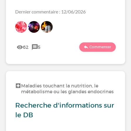
Dernier commentaire : 12/06/2026
62
5
Commenter
Maladies touchant la nutrition, le
métabolisme ou les glandes endocrines
Recherche d'informations sur
le DB