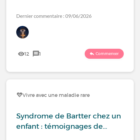
Dernier commentaire : 09/06/2026
12
1
Commenter
Vivre avec une maladie rare
Syndrome de Bartter chez un
enfant : témoignages de…