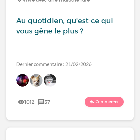
Au quotidien, qu'est-ce qui
vous gêne le plus ?
Dernier commentaire : 21/02/2026
1012
57
Commenter