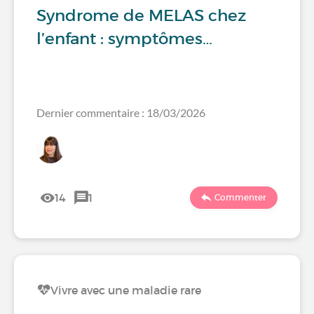
Syndrome de MELAS chez
l’enfant : symptômes…
Dernier commentaire : 18/03/2026
14
1
Commenter
Vivre avec une maladie rare