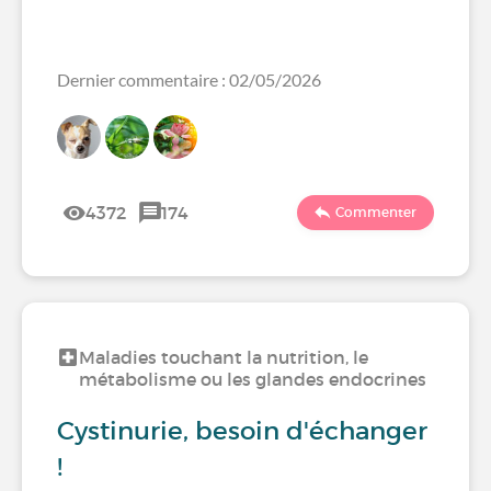
Dernier commentaire : 02/05/2026
4372
174
Commenter
Maladies touchant la nutrition, le
métabolisme ou les glandes endocrines
Cystinurie, besoin d'échanger
!