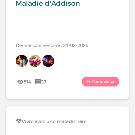
Maladie d'Addison
Dernier commentaire : 31/03/2026
814
27
Commenter
Vivre avec une maladie rare