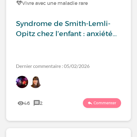
Vivre avec une maladie rare
Syndrome de Smith-Lemli-
Opitz chez l’enfant : anxiété…
Dernier commentaire : 05/02/2026
46
2
Commenter