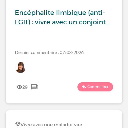
Encéphalite limbique (anti-
LGI1) : vivre avec un conjoint…
Dernier commentaire : 07/03/2026
29
1
Commenter
Vivre avec une maladie rare