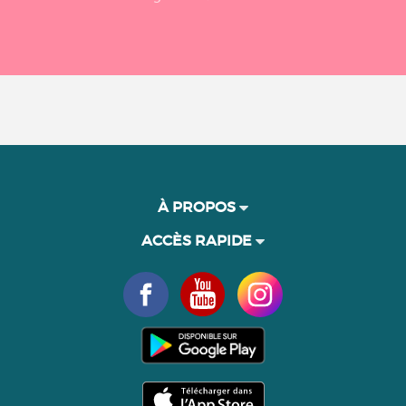
À PROPOS
ACCÈS RAPIDE