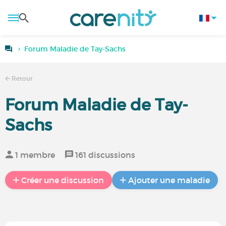
Forum Maladie de Tay-Sachs
Retour
Forum Maladie de Tay-
Sachs
1 membre
161 discussions
Créer une discussion
Ajouter une maladie