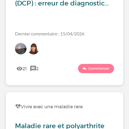
(DCP) : erreur de diagnostic…
Dernier commentaire : 15/04/2026
21
2
Commenter
Vivre avec une maladie rare
Maladie rare et polyarthrite