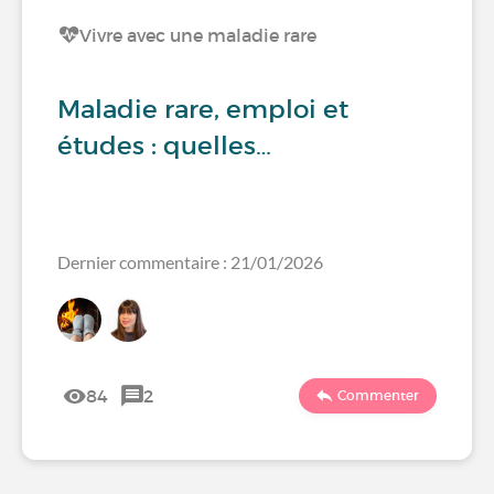
Vivre avec une maladie rare
Maladie rare, emploi et
études : quelles…
Dernier commentaire : 21/01/2026
84
2
Commenter