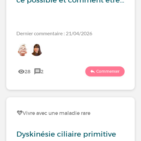
ce possible et comment être…
Dernier commentaire : 21/04/2026
28
2
Commenter
Vivre avec une maladie rare
Dyskinésie ciliaire primitive