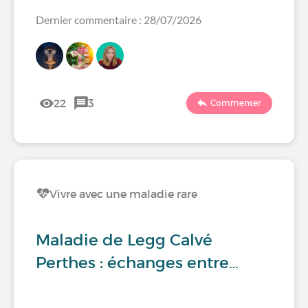
Dernier commentaire : 28/07/2026
22
3
Commenter
Vivre avec une maladie rare
Maladie de Legg Calvé
Perthes : échanges entre…