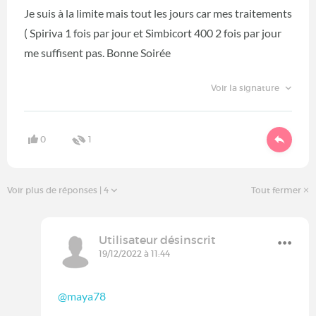
Je suis à la limite mais tout les jours car mes traitements
( Spiriva 1 fois par jour et Simbicort 400 2 fois par jour
me suffisent pas. Bonne Soirée
Voir la signature
0
1
Voir plus de réponses
| 4
Tout fermer
Utilisateur désinscrit
19/12/2022 à 11:44
@maya78