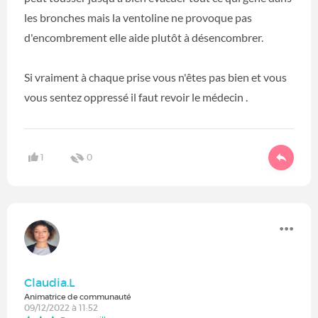
les bronches mais la ventoline ne provoque pas
d'encombrement elle aide plutôt à désencombrer.
Si vraiment à chaque prise vous n'êtes pas bien et vous
vous sentez oppressé il faut revoir le médecin .
1
0
Claudia.L
Animatrice de communauté
09/12/2022 à 11:52