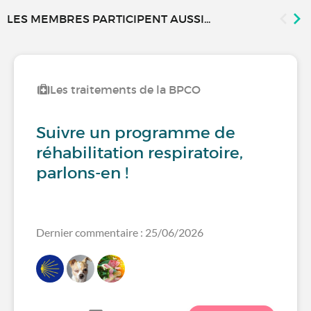
LES MEMBRES PARTICIPENT AUSSI...
Les traitements de la BPCO
Suivre un programme de
réhabilitation respiratoire,
parlons-en !
Dernier commentaire : 25/06/2026