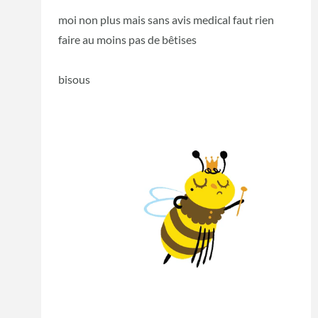
moi non plus mais sans avis medical faut rien
faire au moins pas de bêtises
bisous