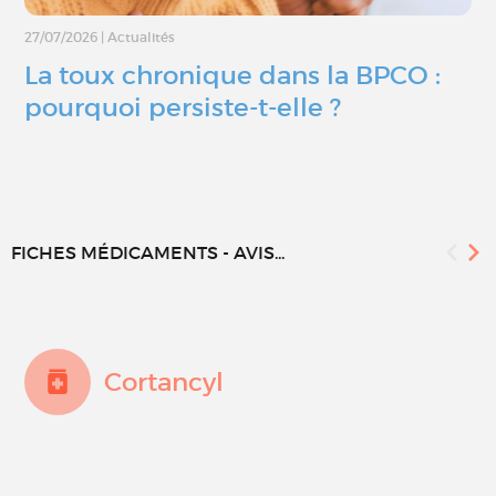
27/07/2026
|
Actualités
La toux chronique dans la BPCO :
pourquoi persiste-t-elle ?
FICHES MÉDICAMENTS - AVIS...
Cortancyl