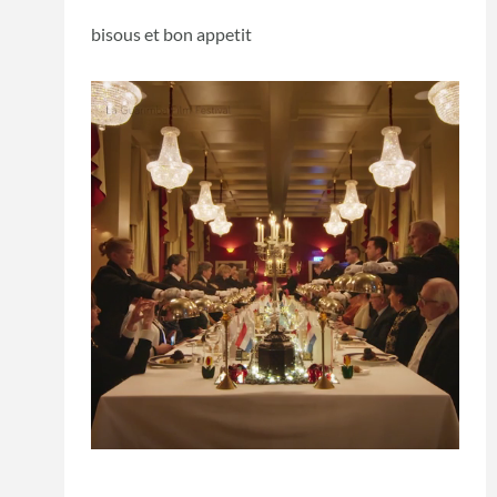
bisous et bon appetit