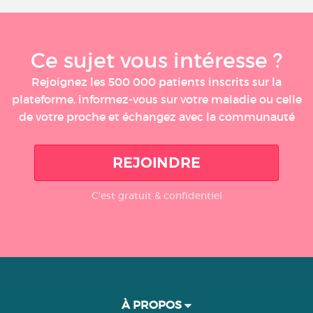
Ce sujet vous intéresse ?
Rejoignez les 500 000 patients inscrits sur la
plateforme, informez-vous sur votre maladie ou celle
de votre proche et échangez avec la communauté
REJOINDRE
C'est gratuit & confidentiel
À PROPOS