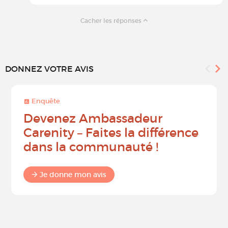
Cacher les réponses
DONNEZ VOTRE AVIS
Enquête
Devenez Ambassadeur
Carenity – Faites la différence
dans la communauté !
Je donne mon avis