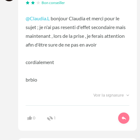
Bon conseiller
@Claudia.L
bonjour Claudia et merci pour le
sujet ; je n'ai pas resenti d'effet secondaire mais
maintenant , lors de la prise , je ferais attention
afin d'être sure de ne pas en avoir
cordialement
brbio
Voir la signature
0
1