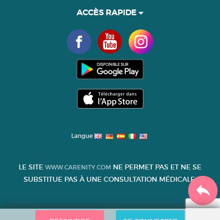
ACCÈS RAPIDE
Langue
LE SITE
NE PERMET PAS ET NE SE
WWW.CARENITY.COM
SUBSTITUE PAS À UNE CONSULTATION MÉDICALE.