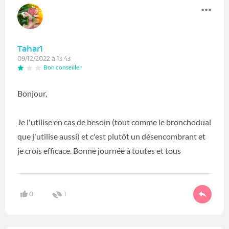
Tahar1
09/12/2022 à 13:43
Bon conseiller
Bonjour,
Je l'utilise en cas de besoin (tout comme le bronchodual
que j'utilise aussi) et c'est plutôt un désencombrant et
je crois efficace. Bonne journée à toutes et tous
0
1